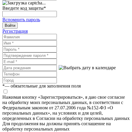
Введите код защиты
*
Вспомнить пароль
Войти
Регистрация
*
— обязательные для заполнения поля
Нажимая кнопку «Зарегистрироваться», я даю свое согласие
на обработку моих персональных данных, в соответствии с
Федеральным законом от 27.07.2006 года №152-ФЗ «О
персональных данных», на условиях и для целей,
определенных в Согласии на обработку персональных данных
Для продолжения вы должны принять соглашение на
обработку персональных данных