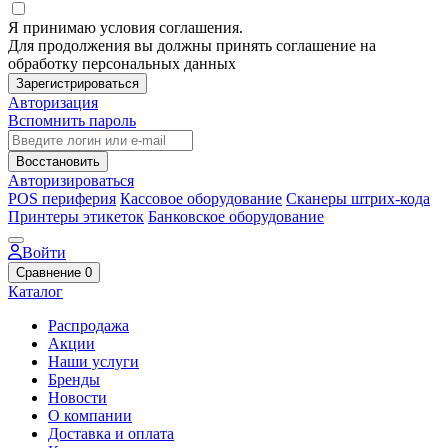
Я принимаю условия соглашения.
Для продолжения вы должны принять соглашение на
обработку персональных данных
Зарегистрироваться
Авторизация
Вспомнить пароль
Восстановить
Авторизироваться
POS периферия
Кассовое оборудование
Сканеры штрих-кода
Принтеры этикеток
Банковское оборудование
Войти
Сравнение
0
Каталог
Распродажа
Акции
Наши услуги
Бренды
Новости
О компании
Доставка и оплата