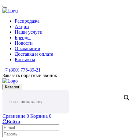
Распродажа
Акции
Наши услуги
Бренды
Новости
О компании
Доставка и оплата
Контакты
+7 (800) 775-89-21
Заказать обратный звонок
Каталог
Сравнение
0
Корзина
0
Войти