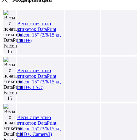
Весы с печатью
этикеток DataPrint
Falcon 15" (3/6/15 кг,
hHD+)
Весы с печатью
этикеток DataPrint
Falcon 15" (3/6/15 кг,
hHD+, LSC)
Весы с печатью
этикеток DataPrint
Falcon 15" (3/6/15 кг,
hHD+, Camera3)