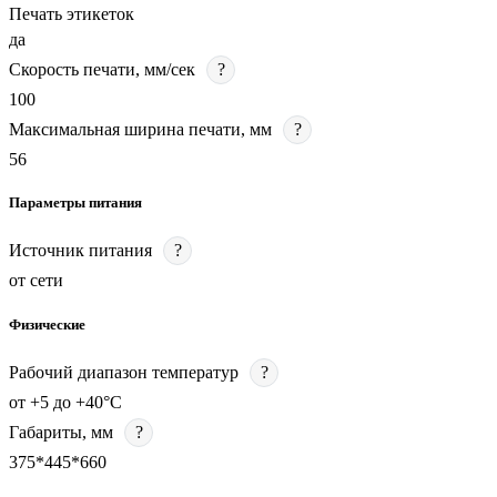
Печать этикеток
да
Скорость печати, мм/сек
?
100
Максимальная ширина печати, мм
?
56
Параметры питания
Источник питания
?
от сети
Физические
Рабочий диапазон температур
?
от +5 до +40°C
Габариты, мм
?
375*445*660