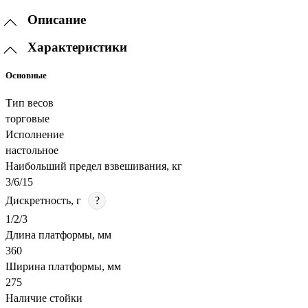
Описание
Характеристики
Основные
Тип весов
торговые
Исполнение
настольное
Наибольший предел взвешивания, кг
3/6/15
Дискретность, г
?
1/2/3
Длина платформы, мм
360
Ширина платформы, мм
275
Наличие стойки