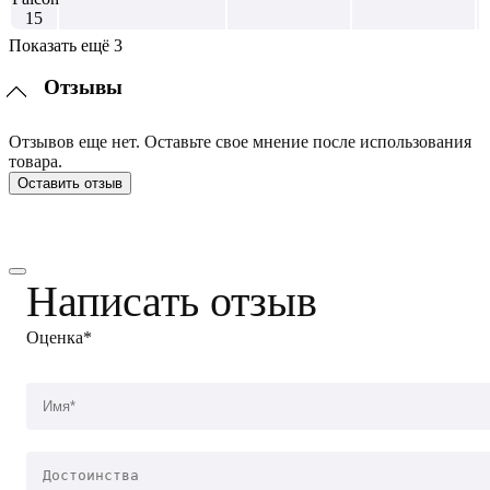
Показать ещё 3
Отзывы
Отзывов еще нет. Оставьте свое мнение после использования
товара.
Оставить отзыв
Написать отзыв
Оценка*