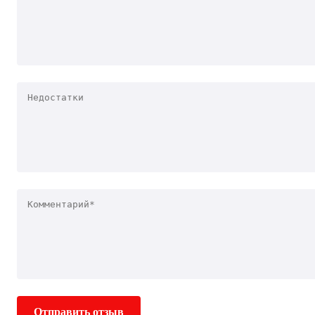
Отправить отзыв