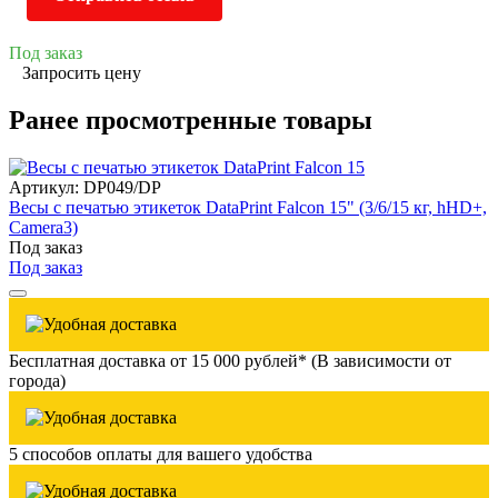
Под заказ
Запросить цену
Ранее просмотренные товары
Артикул: DP049/DP
Весы с печатью этикеток DataPrint Falcon 15" (3/6/15 кг, hHD+,
Camera3)
Под заказ
Под заказ
Бесплатная доставка от 15 000 рублей* (В зависимости от
города)
5 способов оплаты для вашего удобства