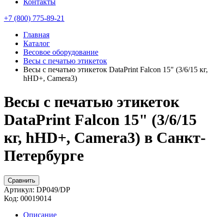
Контакты
+7 (800) 775-89-21
Главная
Каталог
Весовое оборудование
Весы с печатью этикеток
Весы с печатью этикеток DataPrint Falcon 15" (3/6/15 кг,
hHD+, Camera3)
Весы с печатью этикеток
DataPrint Falcon 15" (3/6/15
кг, hHD+, Camera3) в Санкт-
Петербурге
Сравнить
Артикул:
DP049/DP
Код:
00019014
Описание