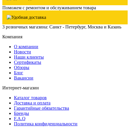
Поможем с ремонтом и обслуживанием товара
3 розничных магазина: Санкт - Петербург, Москва и Казань
Компания
О компании
Новости
Наши клиенты
Сертификаты
Обзоры
Блог
Вакансии
Интернет-магазин
Каталог товаров
Доставка и оплата
Гарантийные обязательства
Бренды
F.A.Q
Политика конфиденциальности