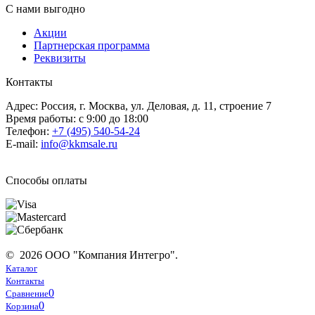
С нами выгодно
Акции
Партнерская программа
Реквизиты
Контакты
Адрес: Россия, г. Москва, ул. Деловая, д. 11, строение 7
Время работы: с 9:00 до 18:00
Телефон:
+7 (495) 540-54-24
E-mail:
info@kkmsale.ru
Способы оплаты
© 2026 ООО "Компания Интегро".
Каталог
Контакты
0
Сравнение
0
Корзина