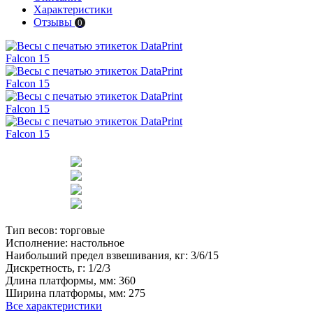
Характеристики
Отзывы
0
Тип весов:
торговые
Исполнение:
настольное
Наибольший предел взвешивания, кг:
3/6/15
Дискретность, г:
1/2/3
Длина платформы, мм:
360
Ширина платформы, мм:
275
Все характеристики