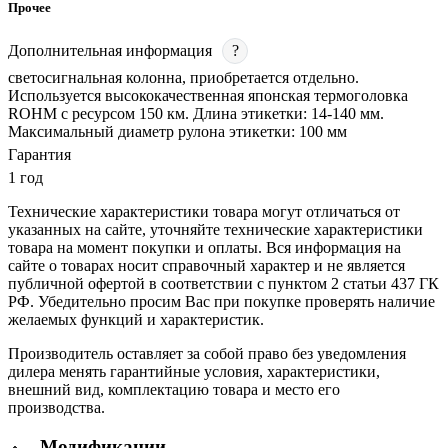
Прочее
Дополнительная информация
?
светосигнальная колонна, приобретается отдельно.
Используется высококачественная японская термоголовка
ROHM с ресурсом 150 км. Длина этикетки: 14-140 мм.
Максимальный диаметр рулона этикетки: 100 мм
Гарантия
1 год
Технические характеристики товара могут отличаться от
указанных на сайте, уточняйте технические характеристики
товара на момент покупки и оплаты. Вся информация на
сайте о товарах носит справочный характер и не является
публичной офертой в соответствии с пунктом 2 статьи 437 ГК
РФ. Убедительно просим Вас при покупке проверять наличие
желаемых функций и характеристик.
Производитель оставляет за собой право без уведомления
дилера менять гарантийные условия, характеристики,
внешний вид, комплектацию товара и место его
производства.
Модификации