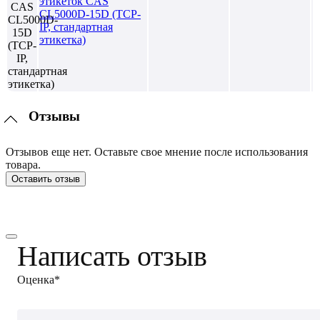
этикеток CAS
CL5000D-15D (TCP-
IP, стандартная
этикетка)
Отзывы
Отзывов еще нет. Оставьте свое мнение после использования
товара.
Оставить отзыв
Написать отзыв
Оценка*