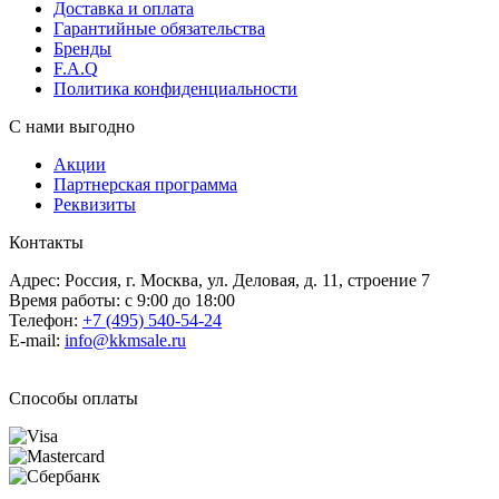
Доставка и оплата
Гарантийные обязательства
Бренды
F.A.Q
Политика конфиденциальности
С нами выгодно
Акции
Партнерская программа
Реквизиты
Контакты
Адрес: Россия, г. Москва, ул. Деловая, д. 11, строение 7
Время работы: с 9:00 до 18:00
Телефон:
+7 (495) 540-54-24
E-mail:
info@kkmsale.ru
Способы оплаты