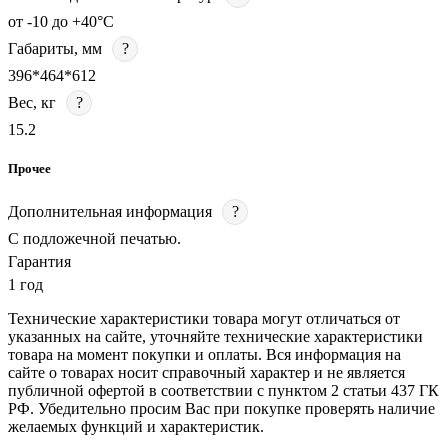
от -10 до +40°C
Габариты, мм
?
396*464*612
Вес, кг
?
15.2
Прочее
Дополнительная информация
?
С подложечной печатью.
Гарантия
1 год
Технические характеристики товара могут отличаться от
указанных на сайте, уточняйте технические характеристики
товара на момент покупки и оплаты. Вся информация на
сайте о товарах носит справочный характер и не является
публичной офертой в соответствии с пунктом 2 статьи 437 ГК
РФ. Убедительно просим Вас при покупке проверять наличие
желаемых функций и характеристик.