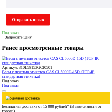
Отправить отзыв
Под заказ
Запросить цену
Ранее просмотренные товары
Артикул: 310L58153GCI0501
Весы с печатью этикеток CAS CL5000D-15D (TCP-IP,
стандартная этикетка)
Под заказ
Под заказ
Бесплатная доставка от 15 000 рублей* (В зависимости от
города)