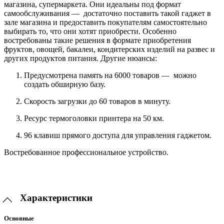
магазина, супермаркета. Они идеальны под формат
самообслуживания — достаточно поставить такой гаджет в
зале магазина и предоставить покупателям самостоятельно
выбирать то, что они хотят приобрести. Особенно
востребованы такие решения в формате приобретения
фруктов, овощей, бакалеи, кондитерских изделий на развес и
других продуктов питания. Другие нюансы:
Предусмотрена память на 6000 товаров — можно
создать обширную базу.
Скорость загрузки до 60 товаров в минуту.
Ресурс термоголовки принтера на 50 км.
96 клавиш прямого доступа для управления гаджетом.
Востребованное профессиональное устройство.
Характеристики
Основные