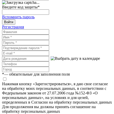
Введите код защиты
*
Вспомнить пароль
Войти
Регистрация
*
— обязательные для заполнения поля
Нажимая кнопку «Зарегистрироваться», я даю свое согласие
на обработку моих персональных данных, в соответствии с
Федеральным законом от 27.07.2006 года №152-ФЗ «О
персональных данных», на условиях и для целей,
определенных в Согласии на обработку персональных данных
Для продолжения вы должны принять соглашение на
обработку персональных данных