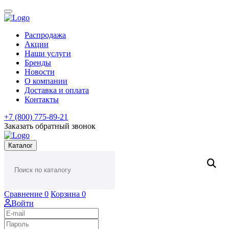
Распродажа
Акции
Наши услуги
Бренды
Новости
О компании
Доставка и оплата
Контакты
+7 (800) 775-89-21
Заказать обратный звонок
Каталог
Сравнение
0
Корзина
0
Войти