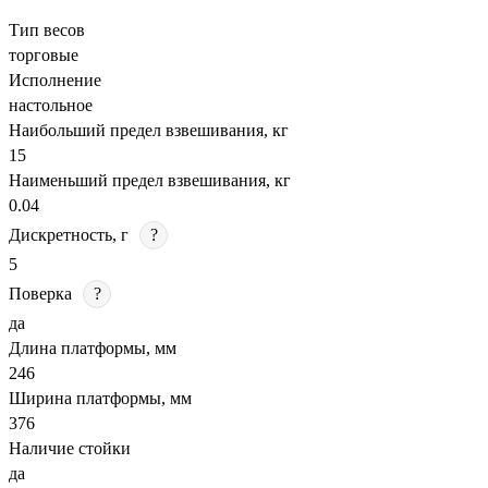
Тип весов
торговые
Исполнение
настольное
Наибольший предел взвешивания, кг
15
Наименьший предел взвешивания, кг
0.04
Дискретность, г
?
5
Поверка
?
да
Длина платформы, мм
246
Ширина платформы, мм
376
Наличие стойки
да