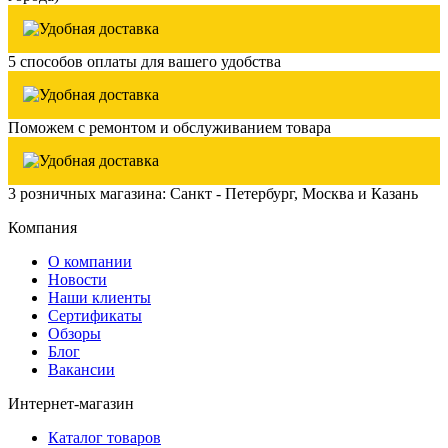
5 способов оплаты для вашего удобства
Поможем с ремонтом и обслуживанием товара
3 розничных магазина: Санкт - Петербург, Москва и Казань
Компания
О компании
Новости
Наши клиенты
Сертификаты
Обзоры
Блог
Вакансии
Интернет-магазин
Каталог товаров