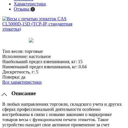
Характеристики
Отзывы
0
Тип весов:
торговые
Исполнение:
настольное
Наибольший предел взвешивания, кг:
15
Наименьший предел взвешивания, кг:
0.04
Дискретность, г:
5
Поверка:
да
Все характеристики
Описание
В любых направлениях торговли, складского учета и других
сферах профессиональной деятельности особенно
востребованы в связи с новыми законами о маркировке
товаров весы с функционалом печати этикеток. Такое
устройство находит свое активное применение за счет