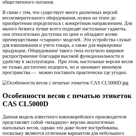
общественного питания.
В связи с тем, что существует много различных версий
весоизмерительного оборудования, нужно на этапе до
приобретения определиться с конкретным направлением. Для
малого бизнеса лучше всего подходят настольные гаджеты,
они относительно доступны по цене и обладают всеми
преимуществами «старших» моделей. Эти устройства служат
для взвешивания и учета товара, а также для маркировки
продукции. Оборудование такого типа получило широкое
распространение благодаря высокой функциональности и
удобству в эксплуатации. При этом, настольные версии весов
не только достаточно недороги, но и занимают минимум
пространства — можно поставить практически где угодно.
Особенности весов с печатью этикеток
CAS CL5000D
Данная модель известного южнокорейского производителя
представляет собой «младшую» версию аналогичных
напольных весов, однако эти даже более востребованы,
поскольку являются отличным вариантом для небольшого