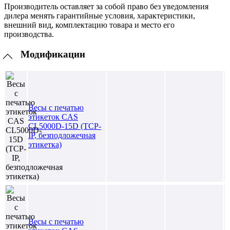
Производитель оставляет за собой право без уведомления
дилера менять гарантийные условия, характеристики,
внешний вид, комплектацию товара и место его
производства.
Модификации
Весы с печатью
этикеток CAS
CL5000D-15D (TCP-
IP, безподложечная
этикетка)
Весы с печатью