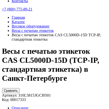
Контакты
+7 (800) 775-89-21
Главная
Каталог
Весовое оборудование
Весы с печатью этикеток
Весы с печатью этикеток CAS CL5000D-15D TCP-IP,
стандартная этикетка
Весы с печатью этикеток
CAS CL5000D-15D (TCP-IP,
стандартная этикетка) в
Санкт-Петербурге
Сравнить
Артикул:
310L58153GCI0501
Код:
00017333
Описание