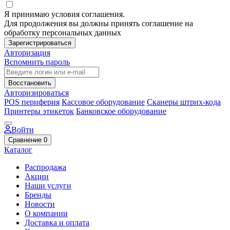
Я принимаю условия соглашения.
Для продолжения вы должны принять соглашение на
обработку персональных данных
Зарегистрироваться
Авторизация
Вспомнить пароль
Восстановить
Авторизироваться
POS периферия
Кассовое оборудование
Сканеры штрих-кода
Принтеры этикеток
Банковское оборудование
Войти
Сравнение
0
Каталог
Распродажа
Акции
Наши услуги
Бренды
Новости
О компании
Доставка и оплата