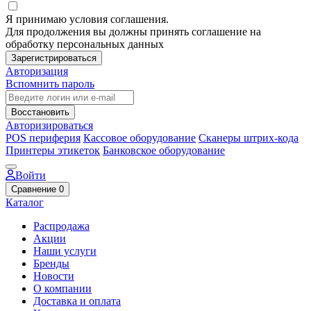
Я принимаю условия соглашения.
Для продолжения вы должны принять соглашение на
обработку персональных данных
Зарегистрироваться
Авторизация
Вспомнить пароль
Восстановить
Авторизироваться
POS периферия
Кассовое оборудование
Сканеры штрих-кода
Принтеры этикеток
Банковское оборудование
Войти
Сравнение
0
Каталог
Распродажа
Акции
Наши услуги
Бренды
Новости
О компании
Доставка и оплата