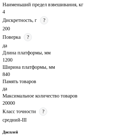
Наименьший предел взвешивания, кг
4
Дискретность, г
?
200
Поверка
?
да
Длина платформы, мм
1200
Ширина платформы, мм
840
Память товаров
да
Максимальное количество товаров
20000
Класс точности
?
средний-III
Дисплей