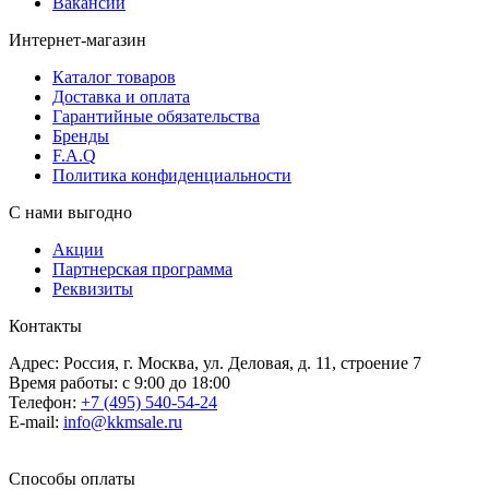
Вакансии
Интернет-магазин
Каталог товаров
Доставка и оплата
Гарантийные обязательства
Бренды
F.A.Q
Политика конфиденциальности
С нами выгодно
Акции
Партнерская программа
Реквизиты
Контакты
Адрес: Россия, г. Москва, ул. Деловая, д. 11, строение 7
Время работы: с 9:00 до 18:00
Телефон:
+7 (495) 540-54-24
E-mail:
info@kkmsale.ru
Способы оплаты