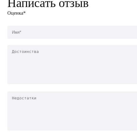
Написать отзыв
Оценка*