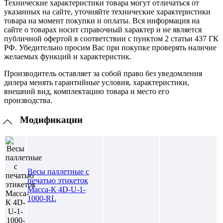
Технические характеристики товара могут отличаться от
указанных на сайте, уточняйте технические характеристики
товара на момент покупки и оплаты. Вся информация на
сайте о товарах носит справочный характер и не является
публичной офертой в соответствии с пунктом 2 статьи 437 ГК
РФ. Убедительно просим Вас при покупке проверять наличие
желаемых функций и характеристик.
Производитель оставляет за собой право без уведомления
дилера менять гарантийные условия, характеристики,
внешний вид, комплектацию товара и место его
производства.
Модификации
Весы паллетные с
печатью этикеток
Масса-К 4D-U-1-
1000-RL