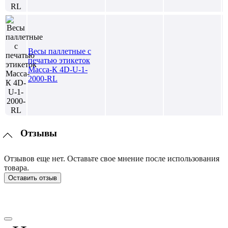
Весы паллетные с
печатью этикеток
Масса-К 4D-U-1-
2000-RL
Отзывы
Отзывов еще нет. Оставьте свое мнение после использования
товара.
Оставить отзыв