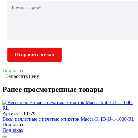
Отправить отзыв
Под заказ
Запросить цену
Ранее просмотренные товары
Артикул: 10779
Весы паллетные с печатью этикеток Масса-К 4D-U-1-1000-RL
Под заказ
Под заказ