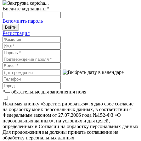
Введите код защиты
*
Вспомнить пароль
Войти
Регистрация
*
— обязательные для заполнения поля
Нажимая кнопку «Зарегистрироваться», я даю свое согласие
на обработку моих персональных данных, в соответствии с
Федеральным законом от 27.07.2006 года №152-ФЗ «О
персональных данных», на условиях и для целей,
определенных в Согласии на обработку персональных данных
Для продолжения вы должны принять соглашение на
обработку персональных данных