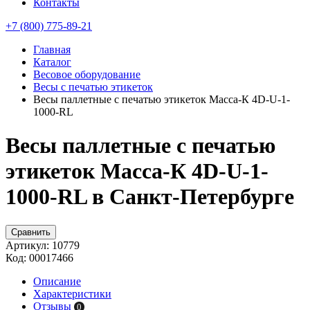
Контакты
+7 (800) 775-89-21
Главная
Каталог
Весовое оборудование
Весы с печатью этикеток
Весы паллетные с печатью этикеток Масса-К 4D-U-1-
1000-RL
Весы паллетные с печатью
этикеток Масса-К 4D-U-1-
1000-RL в Санкт-Петербурге
Сравнить
Артикул:
10779
Код:
00017466
Описание
Характеристики
Отзывы
0