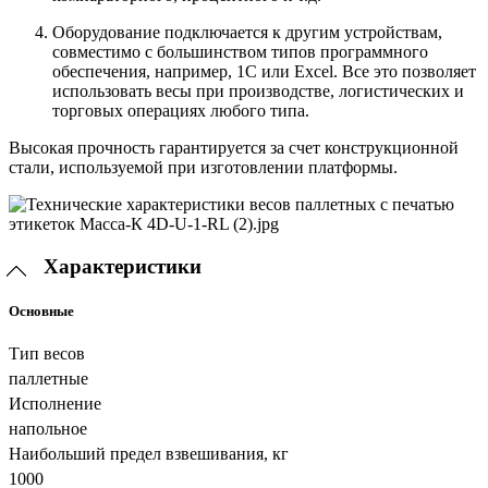
Оборудование подключается к другим устройствам,
совместимо с большинством типов программного
обеспечения, например, 1С или Excel. Все это позволяет
использовать весы при производстве, логистических и
торговых операциях любого типа.
Высокая прочность гарантируется за счет конструкционной
стали, используемой при изготовлении платформы.
Характеристики
Основные
Тип весов
паллетные
Исполнение
напольное
Наибольший предел взвешивания, кг
1000