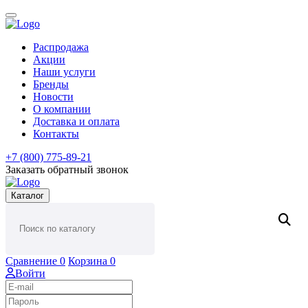
Распродажа
Акции
Наши услуги
Бренды
Новости
О компании
Доставка и оплата
Контакты
+7 (800) 775-89-21
Заказать обратный звонок
Каталог
Сравнение
0
Корзина
0
Войти