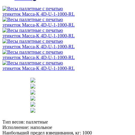
Тип весов:
паллетные
Исполнение:
напольное
Наибольший предел взвешивания, кг:
1000