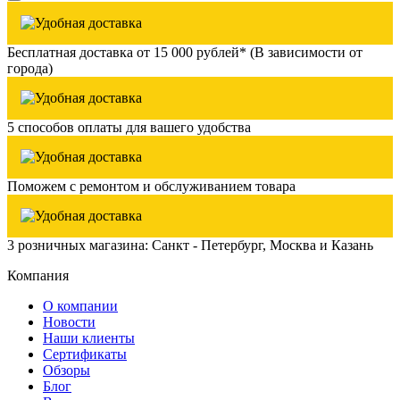
Бесплатная доставка от 15 000 рублей* (В зависимости от
города)
5 способов оплаты для вашего удобства
Поможем с ремонтом и обслуживанием товара
3 розничных магазина: Санкт - Петербург, Москва и Казань
Компания
О компании
Новости
Наши клиенты
Сертификаты
Обзоры
Блог