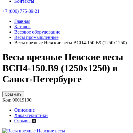
Контакты
+7 (800) 775-89-21
Главная
Каталог
Весовое оборудование
Весы промышленные
Весы врезные Невские весы ВСП4-150.В9 (1250х1250)
Весы врезные Невские весы
ВСП4-150.В9 (1250х1250) в
Санкт-Петербурге
Сравнить
Код:
00019190
Описание
Характеристики
Отзывы
0