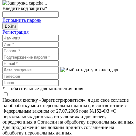
Введите код защиты
*
Вспомнить пароль
Войти
Регистрация
*
— обязательные для заполнения поля
Нажимая кнопку «Зарегистрироваться», я даю свое согласие
на обработку моих персональных данных, в соответствии с
Федеральным законом от 27.07.2006 года №152-ФЗ «О
персональных данных», на условиях и для целей,
определенных в Согласии на обработку персональных данных
Для продолжения вы должны принять соглашение на
обработку персональных данных