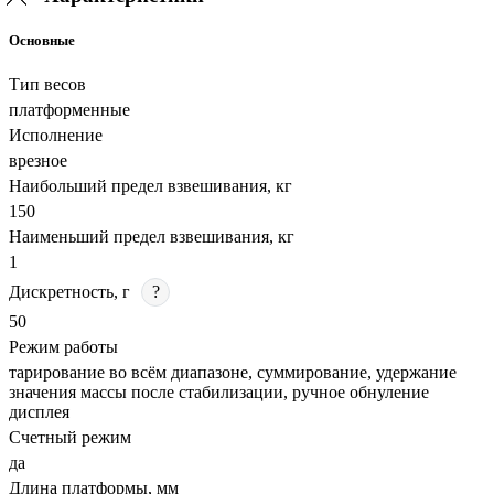
Основные
Тип весов
платформенные
Исполнение
врезное
Наибольший предел взвешивания, кг
150
Наименьший предел взвешивания, кг
1
Дискретность, г
?
50
Режим работы
тарирование во всём диапазоне, суммирование, удержание
значения массы после стабилизации, ручное обнуление
дисплея
Счетный режим
да
Длина платформы, мм