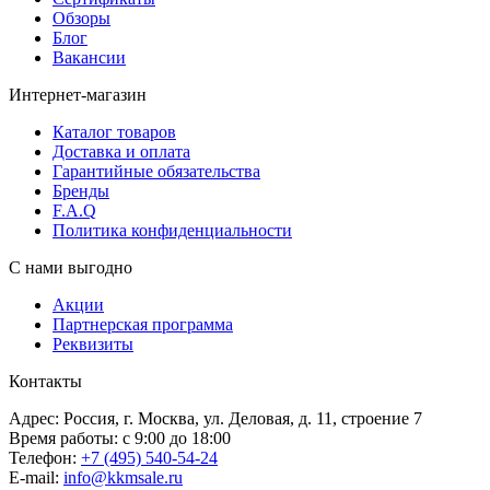
Обзоры
Блог
Вакансии
Интернет-магазин
Каталог товаров
Доставка и оплата
Гарантийные обязательства
Бренды
F.A.Q
Политика конфиденциальности
С нами выгодно
Акции
Партнерская программа
Реквизиты
Контакты
Адрес: Россия, г. Москва, ул. Деловая, д. 11, строение 7
Время работы: с 9:00 до 18:00
Телефон:
+7 (495) 540-54-24
E-mail:
info@kkmsale.ru