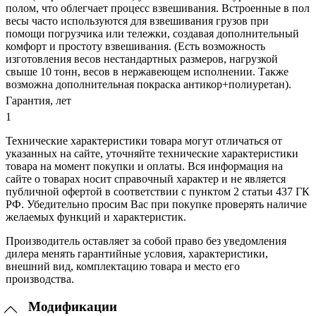
полом, что облегчает процесс взвешивания. Встроенные в пол
весы часто используются для взвешивания грузов при
помощи погрузчика или тележки, создавая дополнительный
комфорт и простоту взвешивания. (Есть возможность
изготовления весов нестандартных размеров, нагрузкой
свыше 10 тонн, весов в нержавеющем исполнении. Также
возможна дополнительная покраска антикор+полиуретан).
Гарантия, лет
1
Технические характеристики товара могут отличаться от
указанных на сайте, уточняйте технические характеристики
товара на момент покупки и оплаты. Вся информация на
сайте о товарах носит справочный характер и не является
публичной офертой в соответствии с пунктом 2 статьи 437 ГК
РФ. Убедительно просим Вас при покупке проверять наличие
желаемых функций и характеристик.
Производитель оставляет за собой право без уведомления
дилера менять гарантийные условия, характеристики,
внешний вид, комплектацию товара и место его
производства.
Модификации