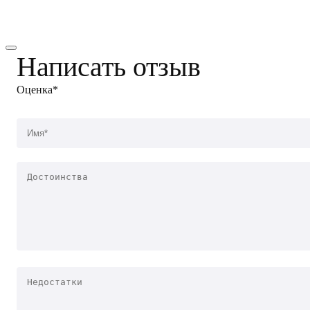
Написать отзыв
Оценка*