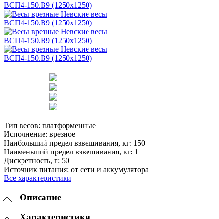
Тип весов:
платформенные
Исполнение:
врезное
Наибольший предел взвешивания, кг:
150
Наименьший предел взвешивания, кг:
1
Дискретность, г:
50
Источник питания:
от сети и аккумулятора
Все характеристики
Описание
Характеристики