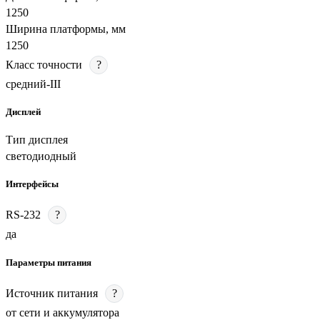
1250
Ширина платформы, мм
1250
Класс точности
?
средний-III
Дисплей
Тип дисплея
светодиодный
Интерфейсы
RS-232
?
да
Параметры питания
Источник питания
?
от сети и аккумулятора