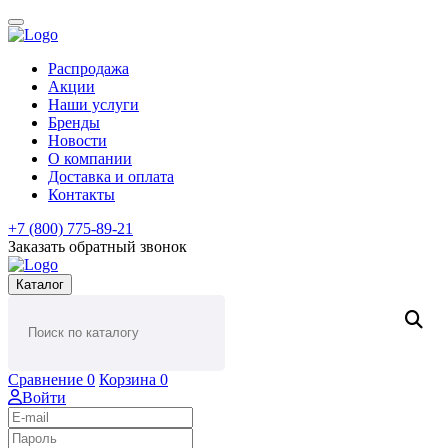
Распродажа
Акции
Наши услуги
Бренды
Новости
О компании
Доставка и оплата
Контакты
+7 (800) 775-89-21
Заказать обратный звонок
Каталог
Сравнение
0
Корзина
0
Войти