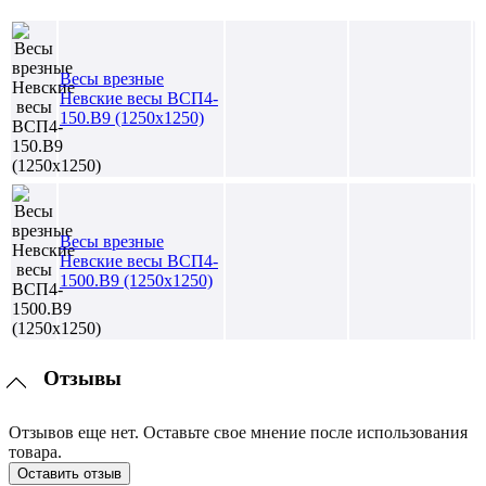
Весы врезные
Невские весы ВСП4-
150.В9 (1250х1250)
Весы врезные
Невские весы ВСП4-
1500.В9 (1250х1250)
Отзывы
Отзывов еще нет. Оставьте свое мнение после использования
товара.
Оставить отзыв