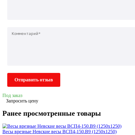
Отправить отзыв
Под заказ
Запросить цену
Ранее просмотренные товары
Весы врезные Невские весы ВСП4-150.В9 (1250х1250)