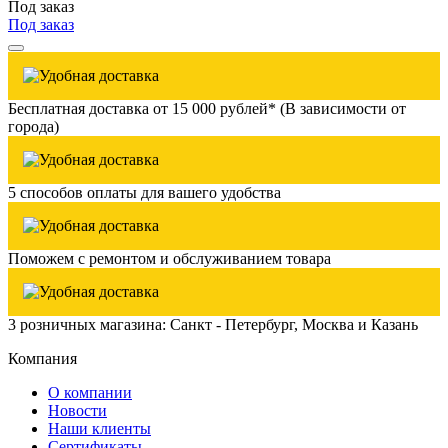
Под заказ
Под заказ
Бесплатная доставка от 15 000 рублей* (В зависимости от
города)
5 способов оплаты для вашего удобства
Поможем с ремонтом и обслуживанием товара
3 розничных магазина: Санкт - Петербург, Москва и Казань
Компания
О компании
Новости
Наши клиенты
Сертификаты