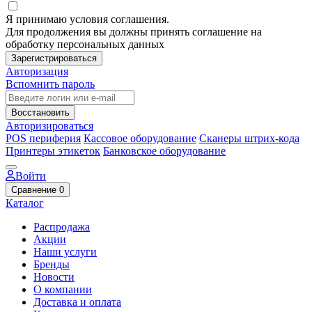
Я принимаю условия соглашения.
Для продолжения вы должны принять соглашение на
обработку персональных данных
Зарегистрироваться
Авторизация
Вспомнить пароль
Восстановить
Авторизироваться
POS периферия
Кассовое оборудование
Сканеры штрих-кода
Принтеры этикеток
Банковское оборудование
Войти
Сравнение
0
Каталог
Распродажа
Акции
Наши услуги
Бренды
Новости
О компании
Доставка и оплата