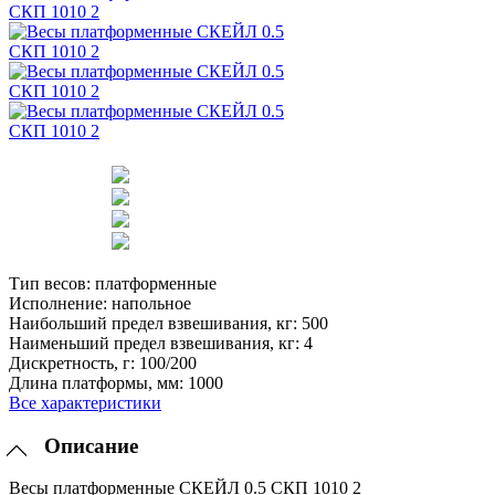
Тип весов:
платформенные
Исполнение:
напольное
Наибольший предел взвешивания, кг:
500
Наименьший предел взвешивания, кг:
4
Дискретность, г:
100/200
Длина платформы, мм:
1000
Все характеристики
Описание
Весы платформенные СКЕЙЛ 0.5 СКП 1010 2