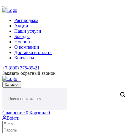
Распродажа
Акции
Наши услуги
Бренды
Новости
О компании
Доставка и оплата
Контакты
+7 (800) 775-89-21
Заказать обратный звонок
Каталог
Сравнение
0
Корзина
0
Войти