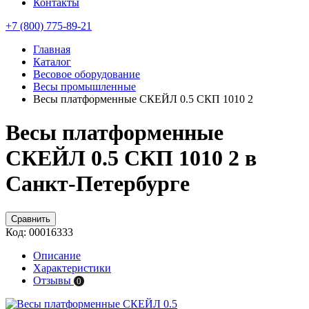
Контакты
+7 (800) 775-89-21
Главная
Каталог
Весовое оборудование
Весы промышленные
Весы платформенные СКЕЙЛ 0.5 СКП 1010 2
Весы платформенные
СКЕЙЛ 0.5 СКП 1010 2 в
Санкт-Петербурге
Сравнить
Код:
00016333
Описание
Характеристики
Отзывы
0