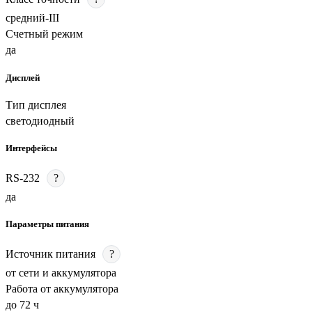
средний-III
Счетный режим
да
Дисплей
Тип дисплея
светодиодный
Интерфейсы
RS-232
?
да
Параметры питания
Источник питания
?
от сети и аккумулятора
Работа от аккумулятора
до 72 ч