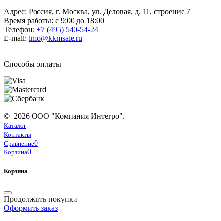
Адрес: Россия, г. Москва, ул. Деловая, д. 11, строение 7
Время работы: с 9:00 до 18:00
Телефон:
+7 (495) 540-54-24
E-mail:
info@kkmsale.ru
Способы оплаты
© 2026 ООО "Компания Интегро".
Каталог
Контакты
0
Сравнение
0
Корзина
Корзина
Продолжить покупки
Оформить заказ