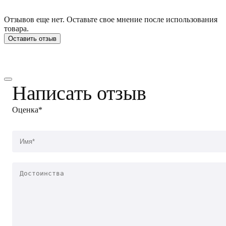
Отзывов еще нет. Оставьте свое мнение после использования
товара.
Оставить отзыв
Написать отзыв
Оценка*