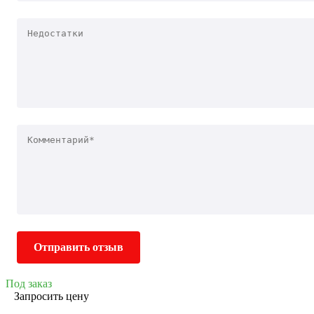
Отправить отзыв
Под заказ
Запросить цену