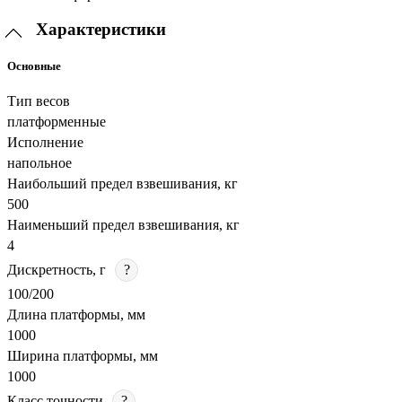
Характеристики
Основные
Тип весов
платформенные
Исполнение
напольное
Наибольший предел взвешивания, кг
500
Наименьший предел взвешивания, кг
4
Дискретность, г
?
100/200
Длина платформы, мм
1000
Ширина платформы, мм
1000
Класс точности
?