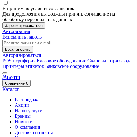
Я принимаю условия соглашения.
Для продолжения вы должны принять соглашение на
обработку персональных данных
Зарегистрироваться
Авторизация
Вспомнить пароль
Восстановить
Авторизироваться
POS периферия
Кассовое оборудование
Сканеры штрих-кода
Принтеры этикеток
Банковское оборудование
Войти
Сравнение
0
Каталог
Распродажа
Акции
Наши услуги
Бренды
Новости
О компании
Доставка и оплата