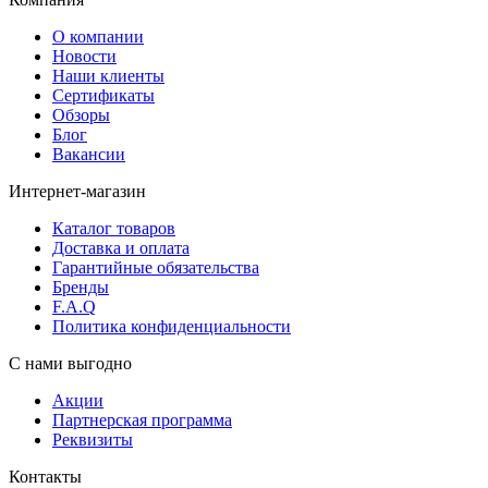
О компании
Новости
Наши клиенты
Сертификаты
Обзоры
Блог
Вакансии
Интернет-магазин
Каталог товаров
Доставка и оплата
Гарантийные обязательства
Бренды
F.A.Q
Политика конфиденциальности
С нами выгодно
Акции
Партнерская программа
Реквизиты
Контакты