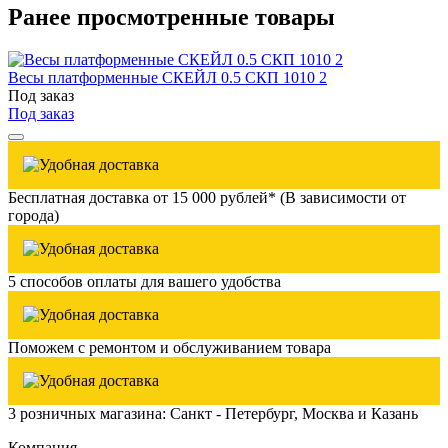
Ранее просмотренные товары
Весы платформенные СКЕЙЛ 0.5 СКП 1010 2
Под заказ
Под заказ
Бесплатная доставка от 15 000 рублей* (В зависимости от
города)
5 способов оплаты для вашего удобства
Поможем с ремонтом и обслуживанием товара
3 розничных магазина: Санкт - Петербург, Москва и Казань
Компания