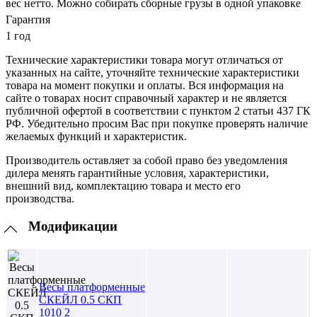
вес нетто. Можно собирать сборные грузы в одной упаковке
Гарантия
1 год
Технические характеристики товара могут отличаться от
указанных на сайте, уточняйте технические характеристики
товара на момент покупки и оплаты. Вся информация на
сайте о товарах носит справочный характер и не является
публичной офертой в соответствии с пунктом 2 статьи 437 ГК
РФ. Убедительно просим Вас при покупке проверять наличие
желаемых функций и характеристик.
Производитель оставляет за собой право без уведомления
дилера менять гарантийные условия, характеристики,
внешний вид, комплектацию товара и место его
производства.
Модификации
Весы платформенные
СКЕЙЛ 0.5 СКП
1010 2