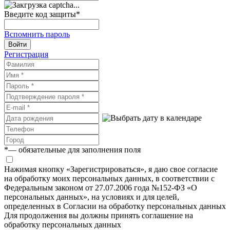
Введите код защиты
*
Вспомнить пароль
Войти
Регистрация
*
— обязательные для заполнения поля
Нажимая кнопку «Зарегистрироваться», я даю свое согласие
на обработку моих персональных данных, в соответствии с
Федеральным законом от 27.07.2006 года №152-ФЗ «О
персональных данных», на условиях и для целей,
определенных в Согласии на обработку персональных данных
Для продолжения вы должны принять соглашение на
обработку персональных данных