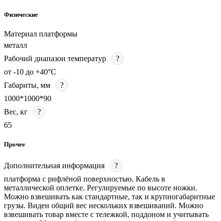
Физические
Материал платформы
металл
Рабочий диапазон температур
?
от -10 до +40°С
Габариты, мм
?
1000*1000*90
Вес, кг
?
65
Прочее
Дополнительная информация
?
платформа с рифлёной поверхностью. Кабель в
металлической оплетке. Регулируемые по высоте ножки.
Можно взвешивать как стандартные, так и крупногабаритные
грузы. Виден общий вес нескольких взвешиваний. Можно
взвешивать товар вместе с тележкой, поддоном и учитывать