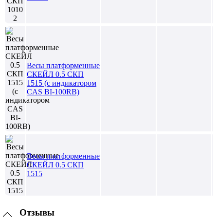
Весы платформенные
СКЕЙЛ 0.5 СКП
1515 (c индикатором
CAS BI-100RB)
Весы платформенные
СКЕЙЛ 0.5 СКП
1515
Отзывы