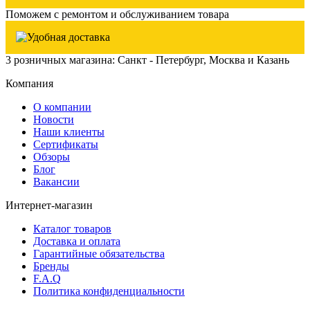
Поможем с ремонтом и обслуживанием товара
3 розничных магазина: Санкт - Петербург, Москва и Казань
Компания
О компании
Новости
Наши клиенты
Сертификаты
Обзоры
Блог
Вакансии
Интернет-магазин
Каталог товаров
Доставка и оплата
Гарантийные обязательства
Бренды
F.A.Q
Политика конфиденциальности