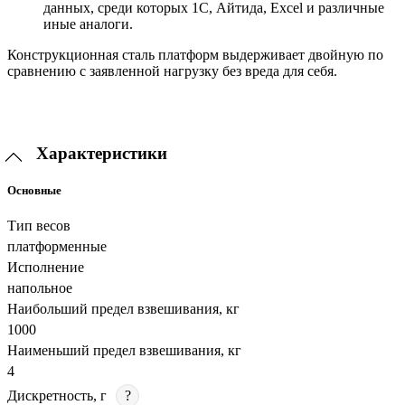
данных, среди которых 1С, Айтида, Excel и различные
иные аналоги.
Конструкционная сталь платформ выдерживает двойную по
сравнению с заявленной нагрузку без вреда для себя.
Характеристики
Основные
Тип весов
платформенные
Исполнение
напольное
Наибольший предел взвешивания, кг
1000
Наименьший предел взвешивания, кг
4
Дискретность, г
?