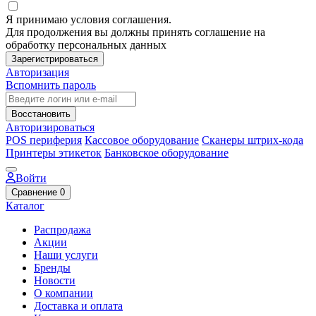
Я принимаю условия соглашения.
Для продолжения вы должны принять соглашение на
обработку персональных данных
Зарегистрироваться
Авторизация
Вспомнить пароль
Восстановить
Авторизироваться
POS периферия
Кассовое оборудование
Сканеры штрих-кода
Принтеры этикеток
Банковское оборудование
Войти
Сравнение
0
Каталог
Распродажа
Акции
Наши услуги
Бренды
Новости
О компании
Доставка и оплата