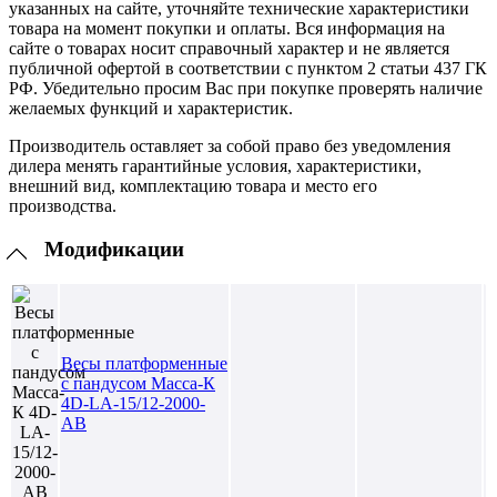
указанных на сайте, уточняйте технические характеристики
товара на момент покупки и оплаты. Вся информация на
сайте о товарах носит справочный характер и не является
публичной офертой в соответствии с пунктом 2 статьи 437 ГК
РФ. Убедительно просим Вас при покупке проверять наличие
желаемых функций и характеристик.
Производитель оставляет за собой право без уведомления
дилера менять гарантийные условия, характеристики,
внешний вид, комплектацию товара и место его
производства.
Модификации
Весы платформенные
с пандусом Масса-К
4D-LA-15/12-2000-
AB