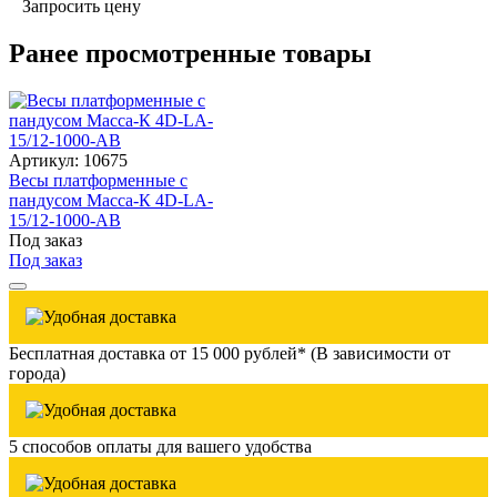
Запросить цену
Ранее просмотренные товары
Артикул: 10675
Весы платформенные с
пандусом Масса-К 4D-LA-
15/12-1000-AB
Под заказ
Под заказ
Бесплатная доставка от 15 000 рублей* (В зависимости от
города)
5 способов оплаты для вашего удобства