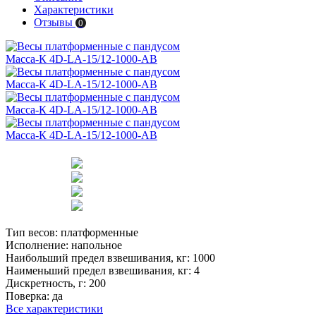
Характеристики
Отзывы
0
Тип весов:
платформенные
Исполнение:
напольное
Наибольший предел взвешивания, кг:
1000
Наименьший предел взвешивания, кг:
4
Дискретность, г:
200
Поверка:
да
Все характеристики