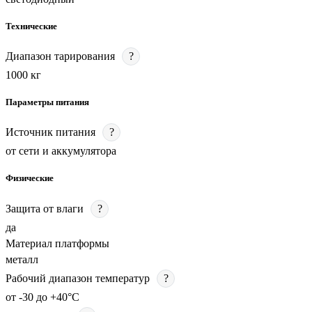
Технические
Диапазон тарирования
?
1000 кг
Параметры питания
Источник питания
?
от сети и аккумулятора
Физические
Защита от влаги
?
да
Материал платформы
металл
Рабочий диапазон температур
?
от -30 до +40°С