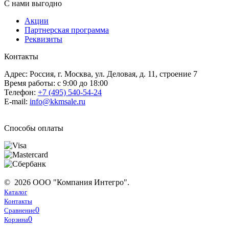
С нами выгодно
Акции
Партнерская программа
Реквизиты
Контакты
Адрес: Россия, г. Москва, ул. Деловая, д. 11, строение 7
Время работы: с 9:00 до 18:00
Телефон:
+7 (495) 540-54-24
E-mail:
info@kkmsale.ru
Способы оплаты
© 2026 ООО "Компания Интегро".
Каталог
Контакты
0
Сравнение
0
Корзина