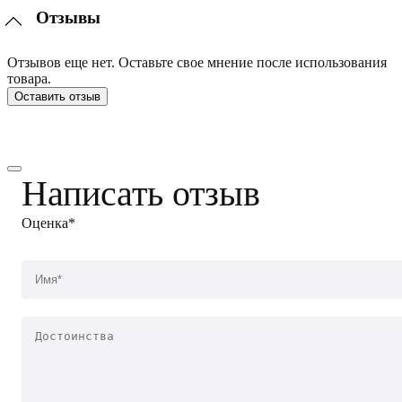
Отзывы
Отзывов еще нет. Оставьте свое мнение после использования
товара.
Оставить отзыв
Написать отзыв
Оценка*