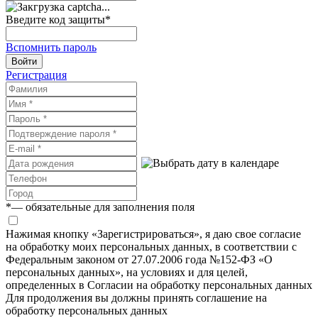
Введите код защиты
*
Вспомнить пароль
Войти
Регистрация
*
— обязательные для заполнения поля
Нажимая кнопку «Зарегистрироваться», я даю свое согласие
на обработку моих персональных данных, в соответствии с
Федеральным законом от 27.07.2006 года №152-ФЗ «О
персональных данных», на условиях и для целей,
определенных в Согласии на обработку персональных данных
Для продолжения вы должны принять соглашение на
обработку персональных данных