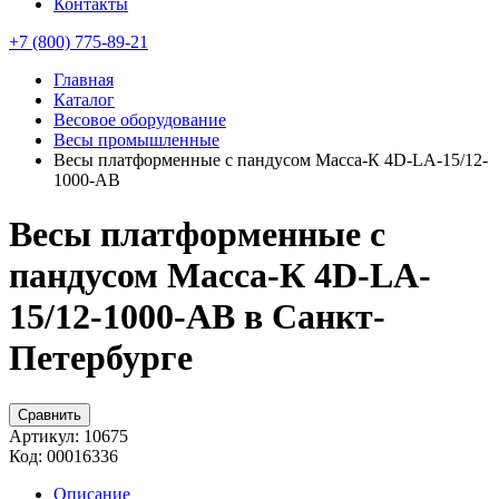
Контакты
+7 (800) 775-89-21
Главная
Каталог
Весовое оборудование
Весы промышленные
Весы платформенные с пандусом Масса-К 4D-LA-15/12-
1000-AB
Весы платформенные с
пандусом Масса-К 4D-LA-
15/12-1000-AB в Санкт-
Петербурге
Сравнить
Артикул:
10675
Код:
00016336
Описание