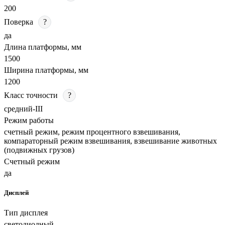
200
Поверка
?
да
Длина платформы, мм
1500
Ширина платформы, мм
1200
Класс точности
?
средний-III
Режим работы
счетный режим, режим процентного взвешивания,
компараторный режим взвешивания, взвешивание животных
(подвижных грузов)
Счетный режим
да
Дисплей
Тип дисплея
светодиодный