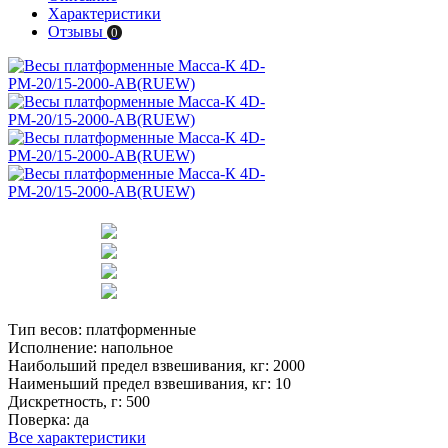
Характеристики
Отзывы
0
Тип весов:
платформенные
Исполнение:
напольное
Наибольший предел взвешивания, кг:
2000
Наименьший предел взвешивания, кг:
10
Дискретность, г:
500
Поверка:
да
Все характеристики