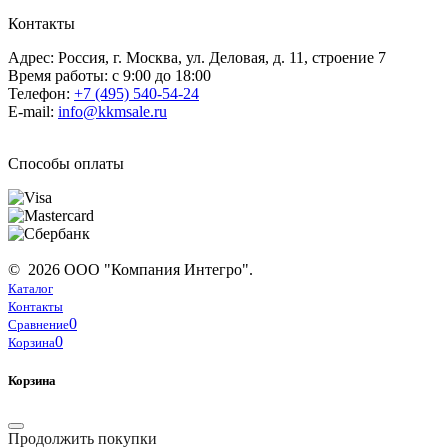
Контакты
Адрес: Россия, г. Москва, ул. Деловая, д. 11, строение 7
Время работы: с 9:00 до 18:00
Телефон:
+7 (495) 540-54-24
E-mail:
info@kkmsale.ru
Способы оплаты
© 2026 ООО "Компания Интегро".
Каталог
Контакты
0
Сравнение
0
Корзина
Корзина
Продолжить покупки