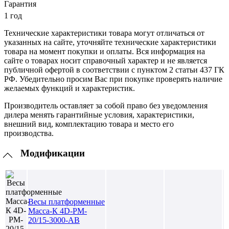
Гарантия
1 год
Технические характеристики товара могут отличаться от
указанных на сайте, уточняйте технические характеристики
товара на момент покупки и оплаты. Вся информация на
сайте о товарах носит справочный характер и не является
публичной офертой в соответствии с пунктом 2 статьи 437 ГК
РФ. Убедительно просим Вас при покупке проверять наличие
желаемых функций и характеристик.
Производитель оставляет за собой право без уведомления
дилера менять гарантийные условия, характеристики,
внешний вид, комплектацию товара и место его
производства.
Модификации
Весы платформенные
Масса-К 4D-PM-
20/15-3000-AB