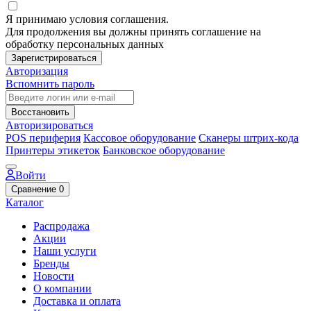
Я принимаю условия соглашения.
Для продолжения вы должны принять соглашение на
обработку персональных данных
Зарегистрироваться
Авторизация
Вспомнить пароль
Восстановить
Авторизироваться
POS периферия
Кассовое оборудование
Сканеры штрих-кода
Принтеры этикеток
Банковское оборудование
Войти
Сравнение
0
Каталог
Распродажа
Акции
Наши услуги
Бренды
Новости
О компании
Доставка и оплата