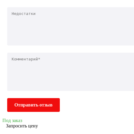
Отправить отзыв
Под заказ
Запросить цену