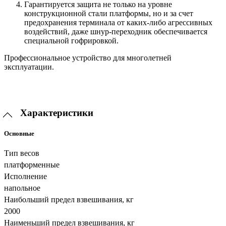
Гарантируется защита не только на уровне
конструкционной стали платформы, но и за счет
предохранения терминала от каких-либо агрессивных
воздействий, даже шнур-переходник обеспечивается
специальной гофрировкой.
Профессиональное устройство для многолетней
эксплуатации.
Характеристики
Основные
Тип весов
платформенные
Исполнение
напольное
Наибольший предел взвешивания, кг
2000
Наименьший предел взвешивания, кг