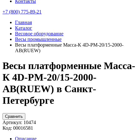
Контакты
+7 (800) 775-89-21
Главная
Каталог
Весовое оборудование
Весы промышленные
Весы платформенные Масса-К 4D-PM-20/15-2000-
AB(RUEW)
Весы платформенные Масса-
К 4D-PM-20/15-2000-
AB(RUEW) в Санкт-
Петербурге
Сравнить
Артикул:
10474
Код:
00016581
Описание