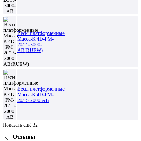
Весы платформенные
Масса-К 4D-PM-
20/15-3000-
AB(RUEW)
Весы платформенные
Масса-К 4D-PM-
20/15-2000-AB
Показать ещё 32
Отзывы