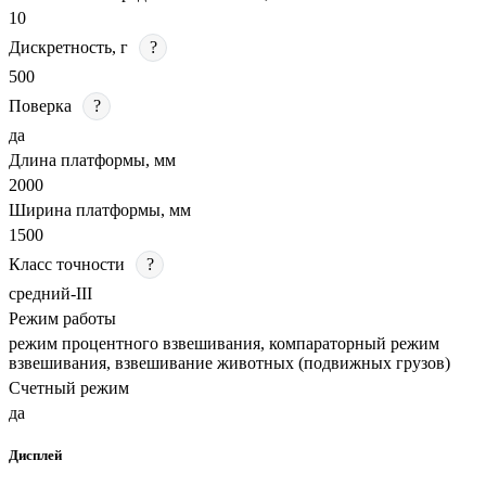
10
Дискретность, г
?
500
Поверка
?
да
Длина платформы, мм
2000
Ширина платформы, мм
1500
Класс точности
?
средний-III
Режим работы
режим процентного взвешивания, компараторный режим
взвешивания, взвешивание животных (подвижных грузов)
Счетный режим
да
Дисплей