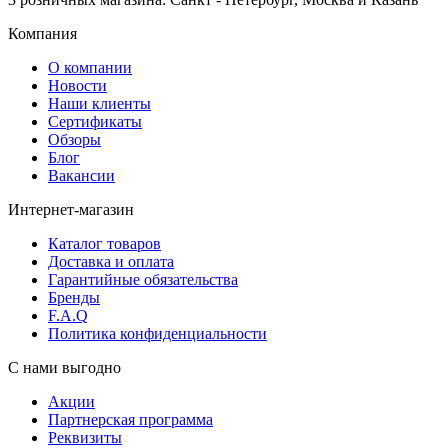
Компания
О компании
Новости
Наши клиенты
Сертификаты
Обзоры
Блог
Вакансии
Интернет-магазин
Каталог товаров
Доставка и оплата
Гарантийные обязательства
Бренды
F.A.Q
Политика конфиденциальности
С нами выгодно
Акции
Партнерская программа
Реквизиты