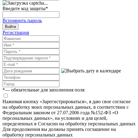
Введите код защиты
*
Вспомнить пароль
Войти
Регистрация
*
— обязательные для заполнения поля
Нажимая кнопку «Зарегистрироваться», я даю свое согласие
на обработку моих персональных данных, в соответствии с
Федеральным законом от 27.07.2006 года №152-ФЗ «О
персональных данных», на условиях и для целей,
определенных в Согласии на обработку персональных данных
Для продолжения вы должны принять соглашение на
обработку персональных данных