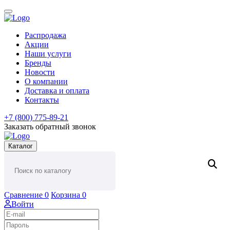
Распродажа
Акции
Наши услуги
Бренды
Новости
О компании
Доставка и оплата
Контакты
+7 (800) 775-89-21
Заказать обратный звонок
Каталог
Сравнение
0
Корзина
0
Войти