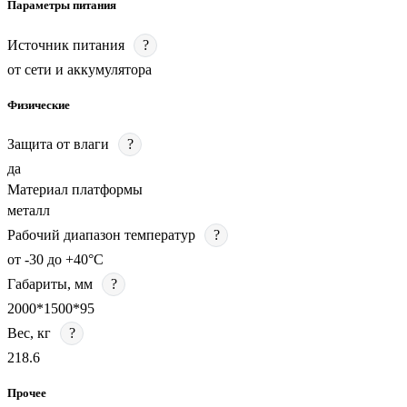
Параметры питания
Источник питания
?
от сети и аккумулятора
Физические
Защита от влаги
?
да
Материал платформы
металл
Рабочий диапазон температур
?
от -30 до +40°С
Габариты, мм
?
2000*1500*95
Вес, кг
?
218.6
Прочее