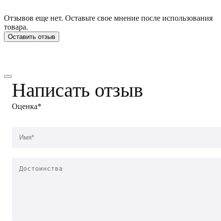
Отзывов еще нет. Оставьте свое мнение после использования
товара.
Оставить отзыв
Написать отзыв
Оценка*