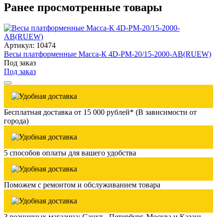
Ранее просмотренные товары
Артикул: 10474
Весы платформенные Масса-К 4D-PM-20/15-2000-AB(RUEW)
Под заказ
Под заказ
Бесплатная доставка от 15 000 рублей* (В зависимости от
города)
5 способов оплаты для вашего удобства
Поможем с ремонтом и обслуживанием товара
3 розничных магазина: Санкт - Петербург, Москва и Казань