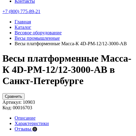
Контакты
+7 (800) 775-89-21
Главная
Каталог
Весовое оборудование
Весы промышленные
Весы платформенные Масса-К 4D-PM-12/12-3000-AB
Весы платформенные Масса-
К 4D-PM-12/12-3000-AB в
Санкт-Петербурге
Сравнить
Артикул:
10903
Код:
00016703
Описание
Характеристики
Отзывы
0