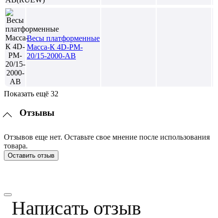
Весы платформенные
Масса-К 4D-PM-
20/15-2000-AB
Показать ещё 32
Отзывы
Отзывов еще нет. Оставьте свое мнение после использования
товара.
Оставить отзыв
Написать отзыв