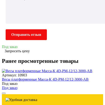
Отправить отзыв
Под заказ
Запросить цену
Ранее просмотренные товары
Артикул: 10903
Весы платформенные Масса-К 4D-PM-12/12-3000-AB
Под заказ
Под заказ