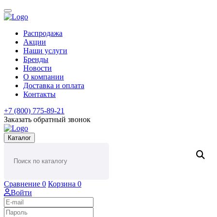
Распродажа
Акции
Наши услуги
Бренды
Новости
О компании
Доставка и оплата
Контакты
+7 (800) 775-89-21
Заказать обратный звонок
Каталог
Сравнение
0
Корзина
0
Войти