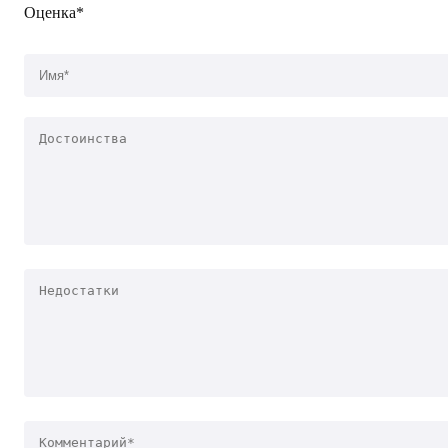
Оценка*