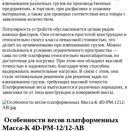
взвешивания различных грузов на производственных
предприятиях, в торговле, при расфасовке и упаковке
материалов, а также для проверки соответствия веса товара с
заявленным количеством.
Популярность устройств обуславливается целым рядом
важных факторов. Они отличаются простотой конструкции и
относительно своего класса невысокой стоимостью, что
делает их незаменимыми при взвешивании грузов. Можно
использовать в условиях ограниченного пространства —
сама по себе платформа относительно малогабаритная, но
достаточная для погрузки. При этом они обладают высокой
точностью и надежностью, благодаря чему способны
выдерживать значительные нагрузки. В связи с этим, они
стали оптимальным решением для решения задач по
взвешиванию грузов, требующих высокой точности.
Платформенные весы выпускаются в различных вариациях, в
зависимости от типа конструкции и измеряемой массы.
Особенности весов платформенных
Масса-К 4D-PM-12/12-AB