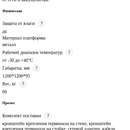
Физические
Защита от влаги
?
да
Материал платформы
металл
Рабочий диапазон температур
?
от -30 до +40°С
Габариты, мм
?
1200*1200*95
Вес, кг
?
66
Прочее
Комплект поставки
?
кронштейн крепления терминала на стене, кронштейн
крепления терминала на стойке, сетевой адаптер, кабель