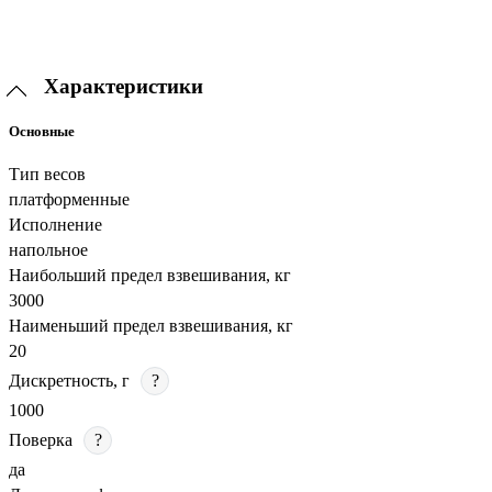
Характеристики
Основные
Тип весов
платформенные
Исполнение
напольное
Наибольший предел взвешивания, кг
3000
Наименьший предел взвешивания, кг
20
Дискретность, г
?
1000
Поверка
?
да