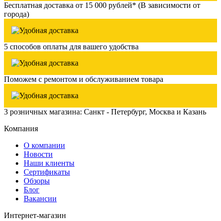
Бесплатная доставка от 15 000 рублей* (В зависимости от
города)
5 способов оплаты для вашего удобства
Поможем с ремонтом и обслуживанием товара
3 розничных магазина: Санкт - Петербург, Москва и Казань
Компания
О компании
Новости
Наши клиенты
Сертификаты
Обзоры
Блог
Вакансии
Интернет-магазин