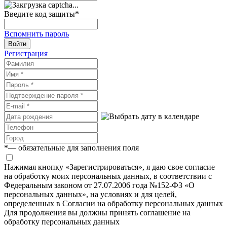
Введите код защиты
*
Вспомнить пароль
Войти
Регистрация
*
— обязательные для заполнения поля
Нажимая кнопку «Зарегистрироваться», я даю свое согласие
на обработку моих персональных данных, в соответствии с
Федеральным законом от 27.07.2006 года №152-ФЗ «О
персональных данных», на условиях и для целей,
определенных в Согласии на обработку персональных данных
Для продолжения вы должны принять соглашение на
обработку персональных данных