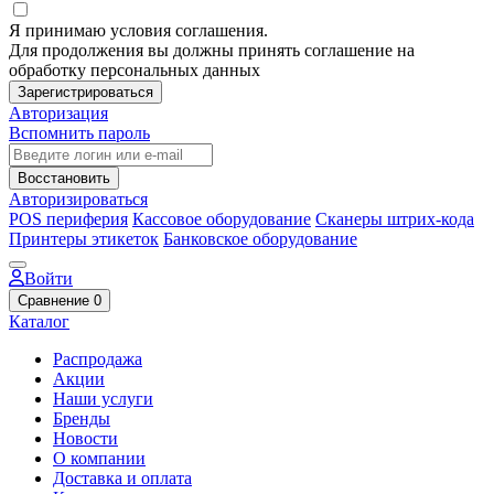
Я принимаю условия соглашения.
Для продолжения вы должны принять соглашение на
обработку персональных данных
Зарегистрироваться
Авторизация
Вспомнить пароль
Восстановить
Авторизироваться
POS периферия
Кассовое оборудование
Сканеры штрих-кода
Принтеры этикеток
Банковское оборудование
Войти
Сравнение
0
Каталог
Распродажа
Акции
Наши услуги
Бренды
Новости
О компании
Доставка и оплата