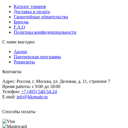
Каталог товаров
Доставка и оплата
Гарантийные обязательства
Бренды
F.A.Q
Политика конфиденциальности
С нами выгодно
Акции
Партнерская программа
Реквизиты
Контакты
Адрес: Россия, г. Москва, ул. Деловая, д. 11, строение 7
Время работы: с 9:00 до 18:00
Телефон:
+7 (495) 540-54-24
E-mail:
info@kkmsale.ru
Способы оплаты