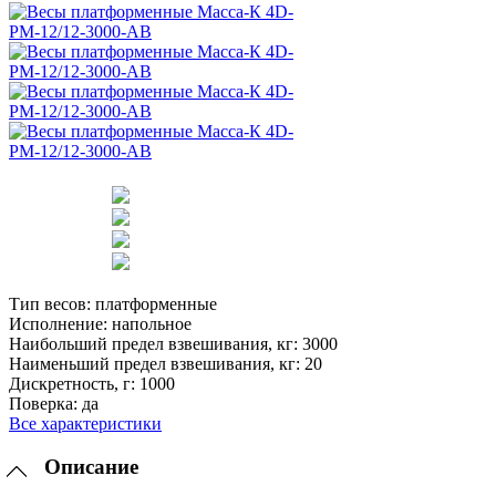
Тип весов:
платформенные
Исполнение:
напольное
Наибольший предел взвешивания, кг:
3000
Наименьший предел взвешивания, кг:
20
Дискретность, г:
1000
Поверка:
да
Все характеристики
Описание