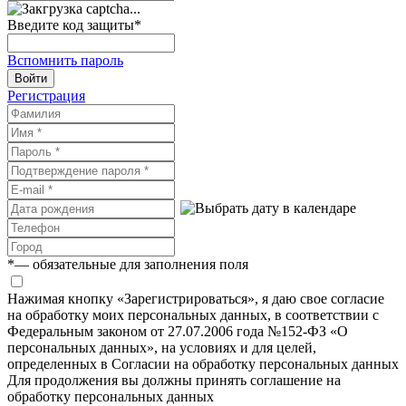
Введите код защиты
*
Вспомнить пароль
Войти
Регистрация
*
— обязательные для заполнения поля
Нажимая кнопку «Зарегистрироваться», я даю свое согласие
на обработку моих персональных данных, в соответствии с
Федеральным законом от 27.07.2006 года №152-ФЗ «О
персональных данных», на условиях и для целей,
определенных в Согласии на обработку персональных данных
Для продолжения вы должны принять соглашение на
обработку персональных данных