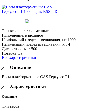
Тип весов:
платформенные
Исполнение:
напольное
Наибольший предел взвешивания, кг:
1000
Наименьший предел взвешивания, кг:
4
Дискретность, г:
500
Поверка:
да
Все характеристики
Описание
Весы платформенные CAS Геркулес Т1
Характеристики
Основные
Тип весов