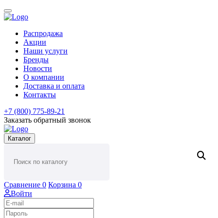
Распродажа
Акции
Наши услуги
Бренды
Новости
О компании
Доставка и оплата
Контакты
+7 (800) 775-89-21
Заказать обратный звонок
Каталог
Сравнение
0
Корзина
0
Войти