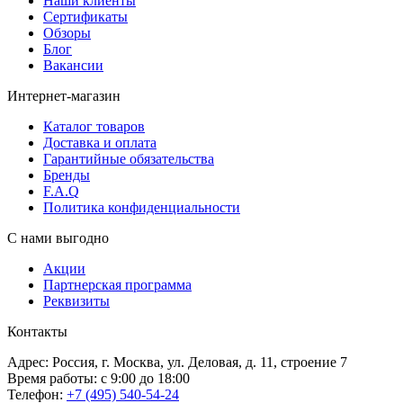
Наши клиенты
Сертификаты
Обзоры
Блог
Вакансии
Интернет-магазин
Каталог товаров
Доставка и оплата
Гарантийные обязательства
Бренды
F.A.Q
Политика конфиденциальности
С нами выгодно
Акции
Партнерская программа
Реквизиты
Контакты
Адрес: Россия, г. Москва, ул. Деловая, д. 11, строение 7
Время работы: с 9:00 до 18:00
Телефон:
+7 (495) 540-54-24