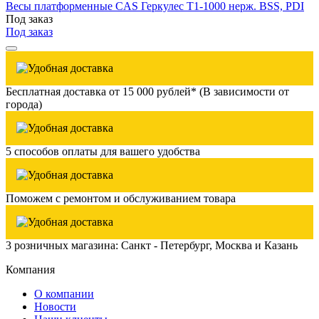
Весы платформенные CAS Геркулес T1-1000 нерж. BSS, PDI
Под заказ
Под заказ
Бесплатная доставка от 15 000 рублей* (В зависимости от
города)
5 способов оплаты для вашего удобства
Поможем с ремонтом и обслуживанием товара
3 розничных магазина: Санкт - Петербург, Москва и Казань
Компания
О компании
Новости