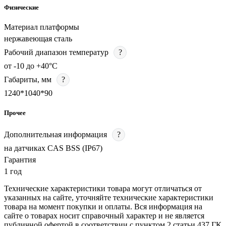
Физические
Материал платформы
нержавеющая сталь
Рабочий диапазон температур
?
от -10 до +40°C
Габариты, мм
?
1240*1040*90
Прочее
Дополнительная информация
?
на датчиках CAS BSS (IP67)
Гарантия
1 год
Технические характеристики товара могут отличаться от
указанных на сайте, уточняйте технические характеристики
товара на момент покупки и оплаты. Вся информация на
сайте о товарах носит справочный характер и не является
публичной офертой в соответствии с пунктом 2 статьи 437 ГК