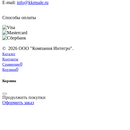
E-mail:
info@kkmsale.ru
Способы оплаты
© 2026 ООО "Компания Интегро".
Каталог
Контакты
0
Сравнение
0
Корзина
Корзина
Продолжить покупки
Оформить заказ