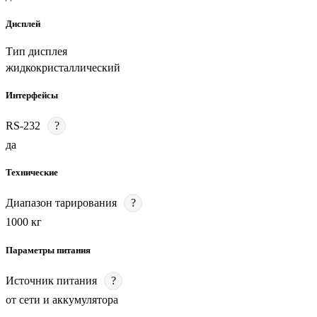
Дисплей
Тип дисплея
жидкокристаллический
Интерфейсы
RS-232
?
да
Технические
Диапазон тарирования
?
1000 кг
Параметры питания
Источник питания
?
от сети и аккумулятора