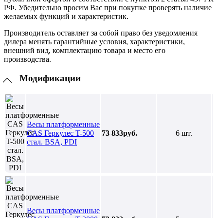
РФ. Убедительно просим Вас при покупке проверять наличие
желаемых функций и характеристик.
Производитель оставляет за собой право без уведомления
дилера менять гарантийные условия, характеристики,
внешний вид, комплектацию товара и место его
производства.
Модификации
Весы платформенные
CAS Геркулес T-500
73 833руб.
6 шт.
стал. BSA, PDI
Весы платформенные