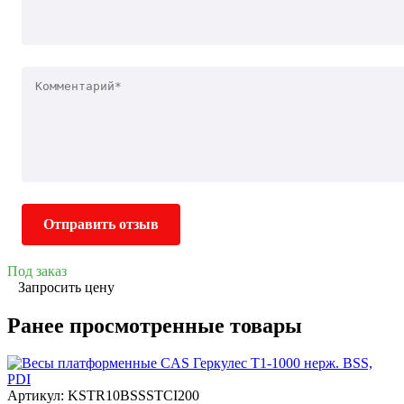
Отправить отзыв
Под заказ
Запросить цену
Ранее просмотренные товары
Артикул: KSTR10BSSSTCI200