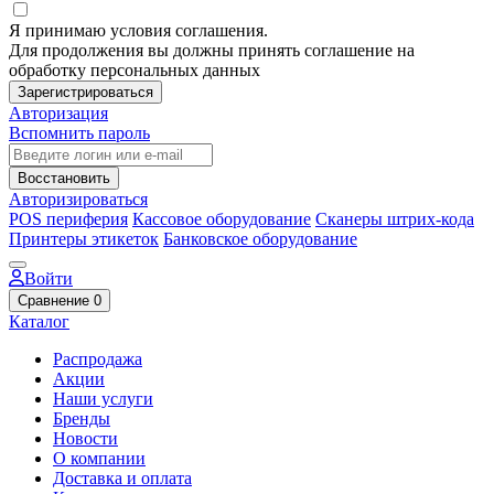
Я принимаю условия соглашения.
Для продолжения вы должны принять соглашение на
обработку персональных данных
Зарегистрироваться
Авторизация
Вспомнить пароль
Восстановить
Авторизироваться
POS периферия
Кассовое оборудование
Сканеры штрих-кода
Принтеры этикеток
Банковское оборудование
Войти
Сравнение
0
Каталог
Распродажа
Акции
Наши услуги
Бренды
Новости
О компании
Доставка и оплата