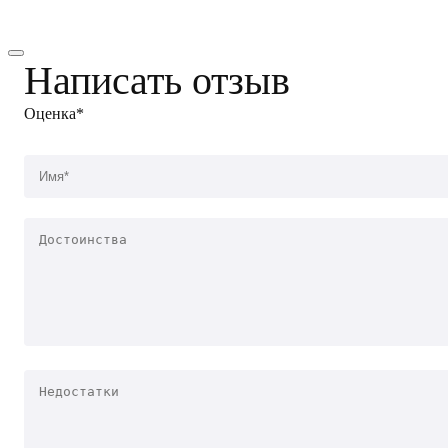
Написать отзыв
Оценка*