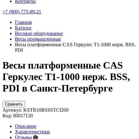
Контакты
+7 (800) 775-89-21
Главная
Каталог
Весовое оборудование
Весы промышленные
Весы платформенные CAS Геркулес T1-1000 нерж. BSS,
PDI
Весы платформенные CAS
Геркулес T1-1000 нерж. BSS,
PDI в Санкт-Петербурге
Сравнить
Артикул:
KSTR10BSSSTCI200
Код:
00017120
Описание
Характеристики
Отзывы
0