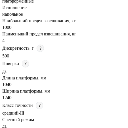
платформенные
Исполнение
напольное
Наибольший предел взвешивания, кг
1000
Наименьший предел взвешивания, кг
4
Дискретность, г
?
500
Поверка
?
да
Длина платформы, мм
1040
Ширина платформы, мм
1240
Класс точности
?
средний-III
Счетный режим
да