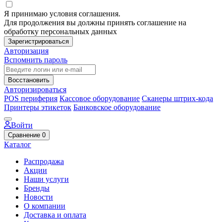
Я принимаю условия соглашения.
Для продолжения вы должны принять соглашение на
обработку персональных данных
Зарегистрироваться
Авторизация
Вспомнить пароль
Восстановить
Авторизироваться
POS периферия
Кассовое оборудование
Сканеры штрих-кода
Принтеры этикеток
Банковское оборудование
Войти
Сравнение
0
Каталог
Распродажа
Акции
Наши услуги
Бренды
Новости
О компании
Доставка и оплата