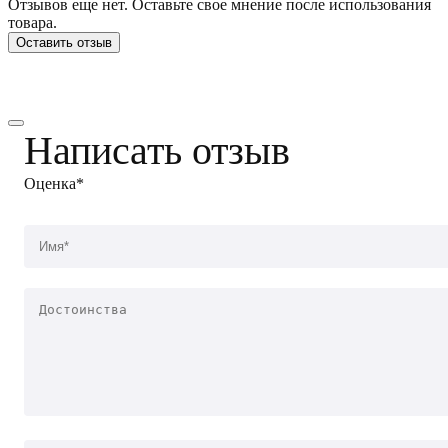
Отзывов еще нет. Оставьте свое мнение после использования
товара.
Оставить отзыв
Написать отзыв
Оценка*