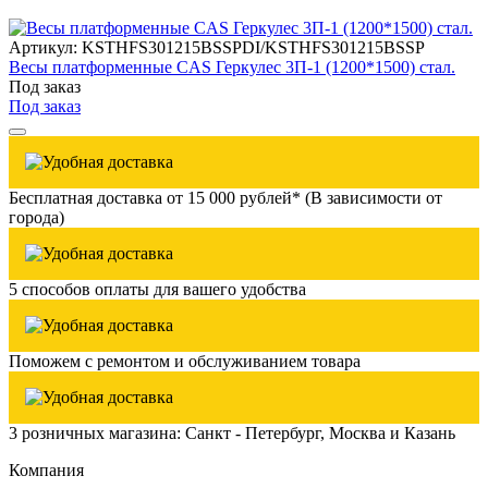
Артикул: KSTHFS301215BSSPDI/KSTHFS301215BSSP
Весы платформенные CAS Геркулес 3П-1 (1200*1500) стал.
Под заказ
Под заказ
Бесплатная доставка от 15 000 рублей* (В зависимости от
города)
5 способов оплаты для вашего удобства
Поможем с ремонтом и обслуживанием товара
3 розничных магазина: Санкт - Петербург, Москва и Казань
Компания