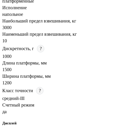
платформенные
Исполнение
напольное
Наибольший предел взвешивания, кг
3000
Наименьший предел взвешивания, кг
10
Дискретность, г
?
1000
Длина платформы, мм
1500
Ширина платформы, мм
1200
Класс точности
?
средний-III
Счетный режим
да
Дисплей