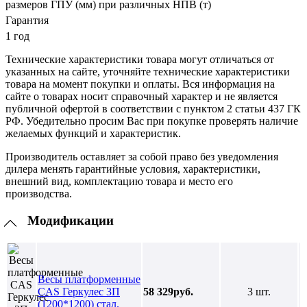
размеров ГПУ (мм) при различных НПВ (т)
Гарантия
1 год
Технические характеристики товара могут отличаться от
указанных на сайте, уточняйте технические характеристики
товара на момент покупки и оплаты. Вся информация на
сайте о товарах носит справочный характер и не является
публичной офертой в соответствии с пунктом 2 статьи 437 ГК
РФ. Убедительно просим Вас при покупке проверять наличие
желаемых функций и характеристик.
Производитель оставляет за собой право без уведомления
дилера менять гарантийные условия, характеристики,
внешний вид, комплектацию товара и место его
производства.
Модификации
Весы платформенные
CAS Геркулес 3П
58 329руб.
3 шт.
(1200*1200) стал.