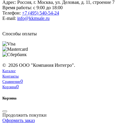
Адрес: Россия, г. Москва, ул. Деловая, д. 11, строение 7
Время работы: с 9:00 до 18:00
Телефон:
+7 (495) 540-54-24
E-mail:
info@kkmsale.ru
Способы оплаты
© 2026 ООО "Компания Интегро".
Каталог
Контакты
0
Сравнение
0
Корзина
Корзина
Продолжить покупки
Оформить заказ