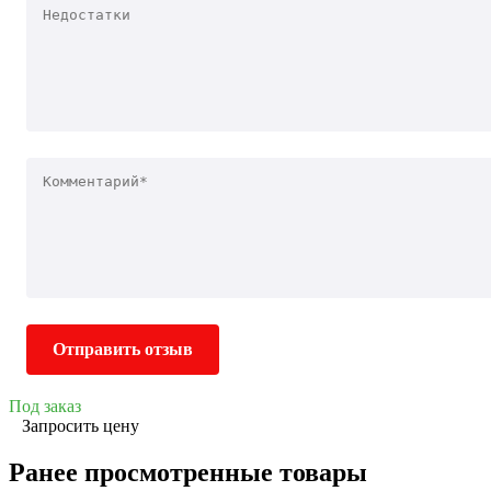
Отправить отзыв
Под заказ
Запросить цену
Ранее просмотренные товары