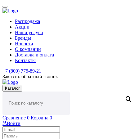
Распродажа
Акции
Наши услуги
Бренды
Новости
О компании
Доставка и оплата
Контакты
+7 (800) 775-89-21
Заказать обратный звонок
Каталог
Сравнение
0
Корзина
0
Войти