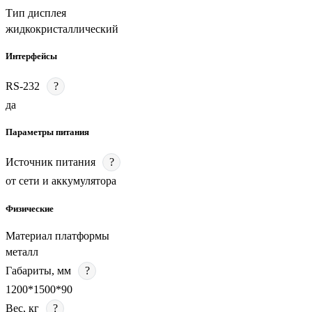
Тип дисплея
жидкокристаллический
Интерфейсы
RS-232
?
да
Параметры питания
Источник питания
?
от сети и аккумулятора
Физические
Материал платформы
металл
Габариты, мм
?
1200*1500*90
Вес, кг
?