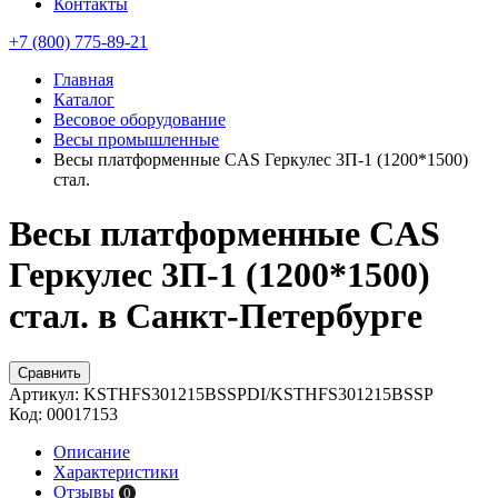
Контакты
+7 (800) 775-89-21
Главная
Каталог
Весовое оборудование
Весы промышленные
Весы платформенные CAS Геркулес 3П-1 (1200*1500)
стал.
Весы платформенные CAS
Геркулес 3П-1 (1200*1500)
стал. в Санкт-Петербурге
Сравнить
Артикул:
KSTHFS301215BSSPDI/KSTHFS301215BSSP
Код:
00017153
Описание
Характеристики
Отзывы
0