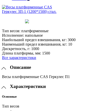
Тип весов:
платформенные
Исполнение:
напольное
Наибольший предел взвешивания, кг:
3000
Наименьший предел взвешивания, кг:
10
Дискретность, г:
1000
Длина платформы, мм:
1500
Все характеристики
Описание
Весы платформенные CAS Геркулес П1
Характеристики
Основные
Тип весов