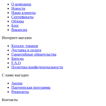
О компании
Новости
Наши клиенты
Сертификаты
Обзоры
Блог
Вакансии
Интернет-магазин
Каталог товаров
Доставка и оплата
Гарантийные обязательства
Бренды
F.A.Q
Политика конфиденциальности
С нами выгодно
Акции
Партнерская программа
Реквизиты
Контакты