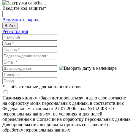
Введите код защиты
*
Вспомнить пароль
Войти
Регистрация
*
— обязательные для заполнения поля
Нажимая кнопку «Зарегистрироваться», я даю свое согласие
на обработку моих персональных данных, в соответствии с
Федеральным законом от 27.07.2006 года №152-ФЗ «О
персональных данных», на условиях и для целей,
определенных в Согласии на обработку персональных данных
Для продолжения вы должны принять соглашение на
обработку персональных данных