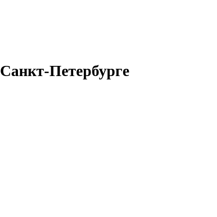
 Санкт-Петербурге