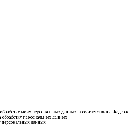
а обработку моих персональных данных, в соответствии с Федер
на обработку персональных данных
у персональных данных