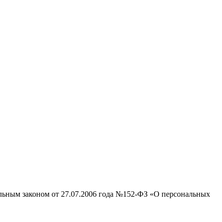
альным законом от 27.07.2006 года №152-ФЗ «О персональных