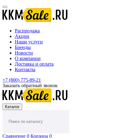
Распродажа
Акции
Наши услуги
Бренды
Новости
О компании
Доставка и оплата
Контакты
+7 (800) 775-89-21
Заказать обратный звонок
Каталог
Сравнение
0
Корзина
0