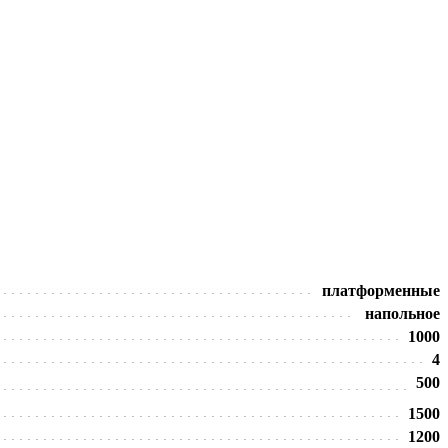
платформенные
напольное
1000
4
500
1500
1200