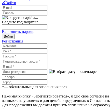
Войти
Введите код защиты
*
Вспомнить пароль
Войти
Регистрация
*
— обязательные для заполнения поля
Нажимая кнопку «Зарегистрироваться», я даю свое согласие н
данных», на условиях и для целей, определенных в Согласии 
Для продолжения вы должны принять соглашение на обработк