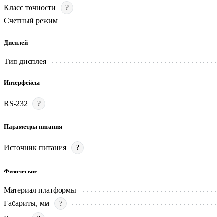
Класс точности
?
Счетный режим
Дисплей
Тип дисплея
Интерфейсы
RS-232
?
Параметры питания
Источник питания
?
Физические
Материал платформы
Габариты, мм
?