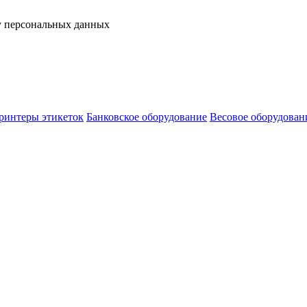
у персональных данных
ринтеры этикеток
Банковское оборудование
Весовое оборудован