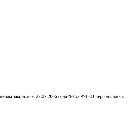
альным законом от 27.07.2006 года №152-ФЗ «О персональных