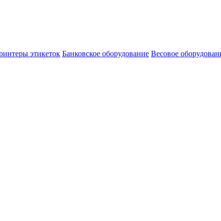
ринтеры этикеток
Банковское оборудование
Весовое оборудован