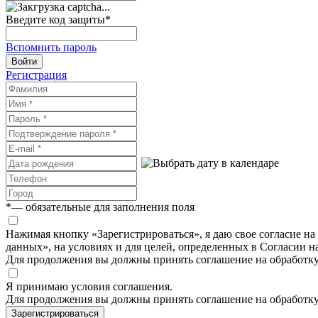
Введите код защиты
*
Вспомнить пароль
Войти
Регистрация
*
— обязательные для заполнения поля
Нажимая кнопку «Зарегистрироваться», я даю свое согласие н
данных», на условиях и для целей, определенных в Согласии 
Для продолжения вы должны принять соглашение на обработк
Я принимаю условия соглашения.
Для продолжения вы должны принять соглашение на обработк
Зарегистрироваться