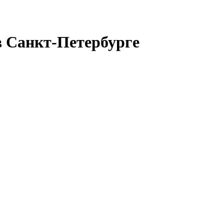
 Санкт-Петербурге