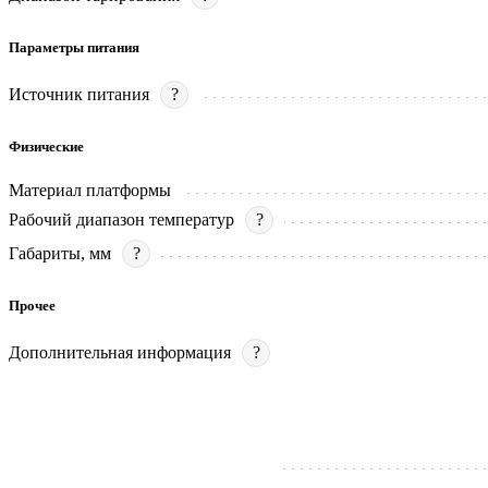
Параметры питания
Источник питания
?
Физические
Материал платформы
Рабочий диапазон температур
?
Габариты, мм
?
Прочее
Дополнительная информация
?