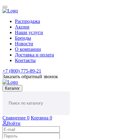
Распродажа
Акции
Наши услуги
Бренды
Новости
О компании
Доставка и оплата
Контакты
+7 (800) 775-89-21
Заказать обратный звонок
Каталог
Сравнение
0
Корзина
0
Войти