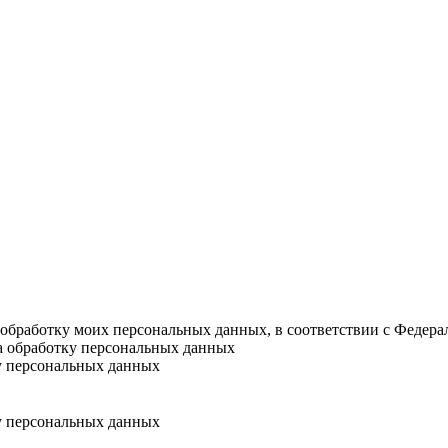
а обработку моих персональных данных, в соответствии с Федер
на обработку персональных данных
у персональных данных
у персональных данных