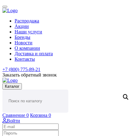
Распродажа
Акции
Наши услуги
Бренды
Новости
О компании
Доставка и оплата
Контакты
+7 (800) 775-89-21
Заказать обратный звонок
Каталог
Сравнение
0
Корзина
0
Войти