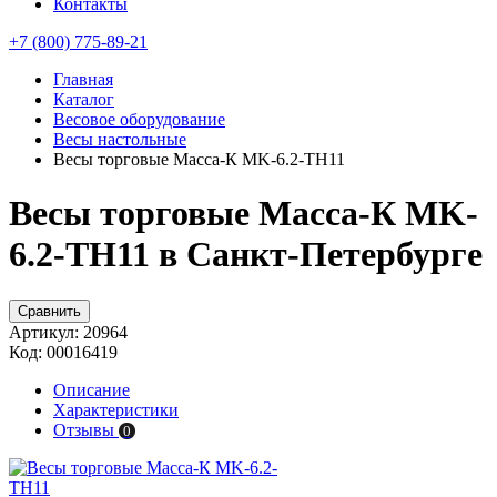
Контакты
+7 (800) 775-89-21
Главная
Каталог
Весовое оборудование
Весы настольные
Весы торговые Масса-К MK-6.2-TH11
Весы торговые Масса-К MK-
6.2-TH11 в Санкт-Петербурге
Сравнить
Артикул:
20964
Код:
00016419
Описание
Характеристики
Отзывы
0