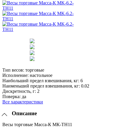
Тип весов:
торговые
Исполнение:
настольное
Наибольший предел взвешивания, кг:
6
Наименьший предел взвешивания, кг:
0.02
Дискретность, г:
2
Поверка:
да
Все характеристики
Описание
Весы торговые Масса-К МК-ТН11