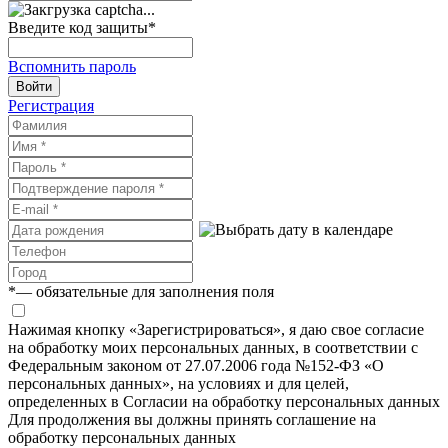
Введите код защиты
*
Вспомнить пароль
Войти
Регистрация
*
— обязательные для заполнения поля
Нажимая кнопку «Зарегистрироваться», я даю свое согласие
на обработку моих персональных данных, в соответствии с
Федеральным законом от 27.07.2006 года №152-ФЗ «О
персональных данных», на условиях и для целей,
определенных в Согласии на обработку персональных данных
Для продолжения вы должны принять соглашение на
обработку персональных данных