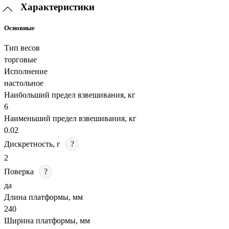
Характеристики
Основные
Тип весов
торговые
Исполнение
настольное
Наибольший предел взвешивания, кг
6
Наименьший предел взвешивания, кг
0.02
Дискретность, г
?
2
Поверка
?
да
Длина платформы, мм
240
Ширина платформы, мм