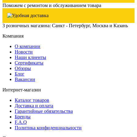
Поможем с ремонтом и обслуживанием товара
3 розничных магазина: Санкт - Петербург, Москва и Казань
Компания
О компании
Новости
Наши клиенты
Сертификаты
Обзоры
Блог
Вакансии
Интернет-магазин
Каталог товаров
Доставка и оплата
Гарантийные обязательства
Бренды
F.A.Q
Политика конфиденциальности