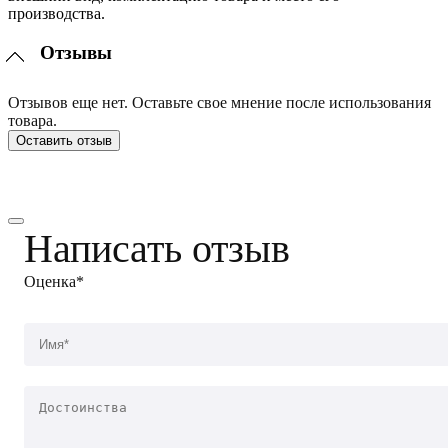
производства.
Отзывы
Отзывов еще нет. Оставьте свое мнение после использования
товара.
Оставить отзыв
Написать отзыв
Оценка*