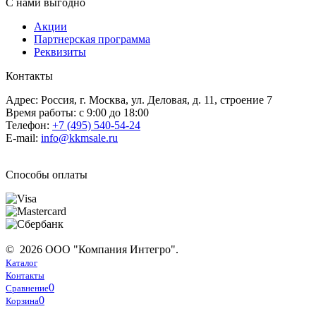
С нами выгодно
Акции
Партнерская программа
Реквизиты
Контакты
Адрес: Россия, г. Москва, ул. Деловая, д. 11, строение 7
Время работы: с 9:00 до 18:00
Телефон:
+7 (495) 540-54-24
E-mail:
info@kkmsale.ru
Способы оплаты
© 2026 ООО "Компания Интегро".
Каталог
Контакты
0
Сравнение
0
Корзина