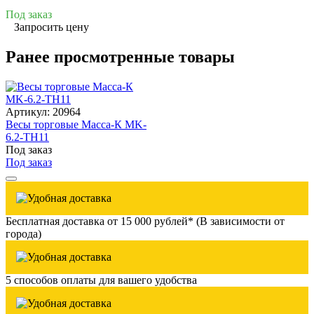
Под заказ
Запросить цену
Ранее просмотренные товары
Артикул: 20964
Весы торговые Масса-К MK-
6.2-TH11
Под заказ
Под заказ
Бесплатная доставка от 15 000 рублей* (В зависимости от
города)
5 способов оплаты для вашего удобства