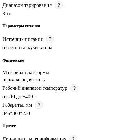
Диапазон тарирования
?
3 кг
Параметры питания
Источник питания
?
от сети и аккумулятора
Физические
Материал платформы
нержавеющая сталь
Рабочий диапазон температур
?
от -10 до +40°C
Габариты, мм
?
345*360*230
Прочее
Дополнительная информация
?