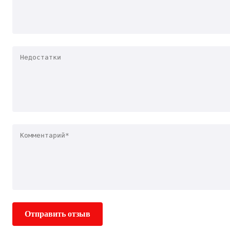
Отправить отзыв