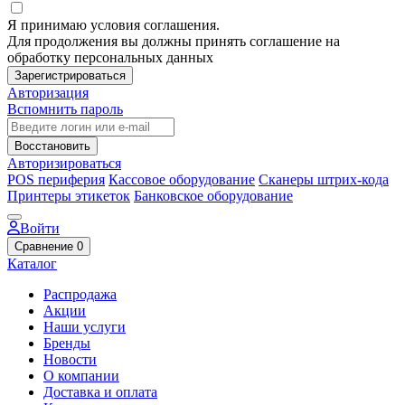
Я принимаю условия соглашения.
Для продолжения вы должны принять соглашение на
обработку персональных данных
Зарегистрироваться
Авторизация
Вспомнить пароль
Восстановить
Авторизироваться
POS периферия
Кассовое оборудование
Сканеры штрих-кода
Принтеры этикеток
Банковское оборудование
Войти
Сравнение
0
Каталог
Распродажа
Акции
Наши услуги
Бренды
Новости
О компании
Доставка и оплата