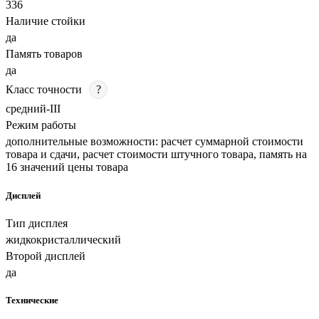
336
Наличие стойки
да
Память товаров
да
Класс точности
?
средний-III
Режим работы
дополнительные возможности: расчет суммарной стоимости
товара и сдачи, расчет стоимости штучного товара, память на
16 значений цены товара
Дисплей
Тип дисплея
жидкокристаллический
Второй дисплей
да
Технические