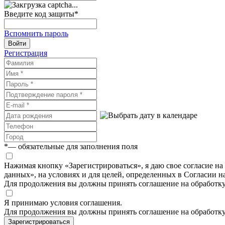
Введите код защиты
*
Вспомнить пароль
Войти
Регистрация
*
— обязательные для заполнения поля
Нажимая кнопку «Зарегистрироваться», я даю свое согласие н
данных», на условиях и для целей, определенных в Согласии 
Для продолжения вы должны принять соглашение на обработк
Я принимаю условия соглашения.
Для продолжения вы должны принять соглашение на обработк
Зарегистрироваться