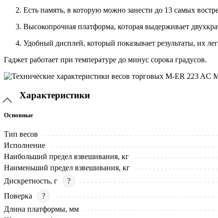
Есть память, в которую можно занести до 13 самых вост
Высокопрочная платформа, которая выдерживает двухкра
Удобный дисплей, который показывает результаты, их ле
Гаджет работает при температуре до минус сорока градусов.
Характеристики
Основные
Тип весов
Исполнение
Наибольший предел взвешивания, кг
Наименьший предел взвешивания, кг
Дискретность, г
?
Поверка
?
Длина платформы, мм