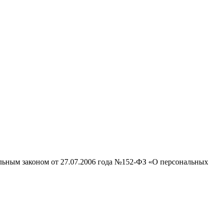
альным законом от 27.07.2006 года №152-ФЗ «О персональных