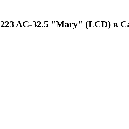
223 AC-32.5 "Mary" (LCD) в С