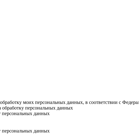
а обработку моих персональных данных, в соответствии с Федер
на обработку персональных данных
у персональных данных
у персональных данных