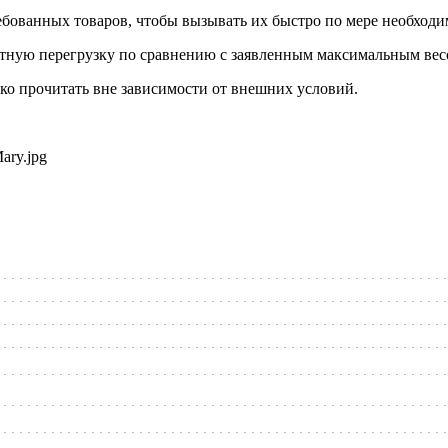
ребованных товаров, чтобы вызывать их быстро по мере необходи
тную перегрузку по сравнению с заявленным максимальным вес
гко прочитать вне зависимости от внешних условий.