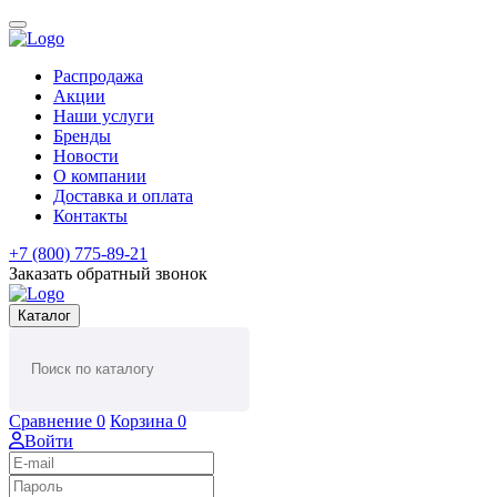
Распродажа
Акции
Наши услуги
Бренды
Новости
О компании
Доставка и оплата
Контакты
+7 (800) 775-89-21
Заказать обратный звонок
Каталог
Сравнение
0
Корзина
0
Войти