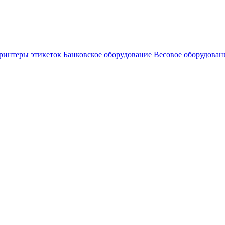
ринтеры этикеток
Банковское оборудование
Весовое оборудован