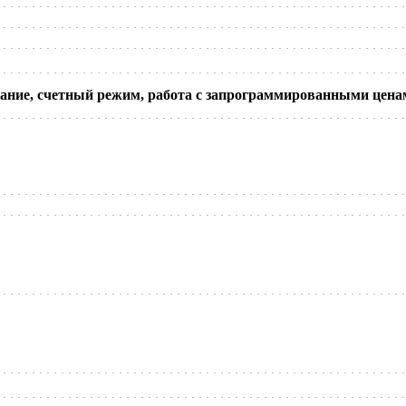
ание, счетный режим, работа с запрограммированными ценам