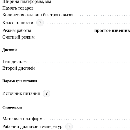
Ширина платформы, мм
Память товаров
Количество клавиш быстрого вызова
Класс точности
?
Режим работы
простое взвешив
Счетный режим
Дисплей
Тип дисплея
Второй дисплей
Параметры питания
Источник питания
?
Физические
Материал платформы
Рабочий диапазон температур
?