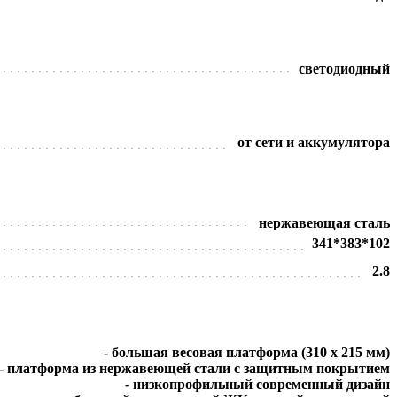
светодиодный
от сети и аккумулятора
нержавеющая сталь
341*383*102
2.8
- большая весовая платформа (310 х 215 мм)
- платформа из нержавеющей стали с защитным покрытием
- низкопрофильный современный дизайн