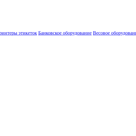
ринтеры этикеток
Банковское оборудование
Весовое оборудован