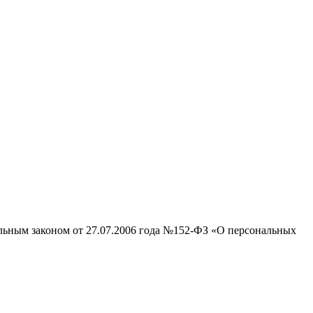
альным законом от 27.07.2006 года №152-ФЗ «О персональных