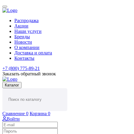
Распродажа
Акции
Наши услуги
Бренды
Новости
О компании
Доставка и оплата
Контакты
+7 (800) 775-89-21
Заказать обратный звонок
Каталог
Сравнение
0
Корзина
0
Войти