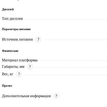
Дисплей
Тип дисплея
Параметры питания
Источник питания
?
Физические
Материал платформы
Габариты, мм
?
Вес, кг
?
Прочее
Дополнительная информация
?