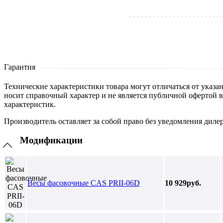
Гарантия
Технические характеристики товара могут отличаться от указа
носит справочный характер и не является публичной офертой 
характеристик.
Производитель оставляет за собой право без уведомления диле
Модификации
Весы фасовочные CAS PRII-06D
10 929руб.