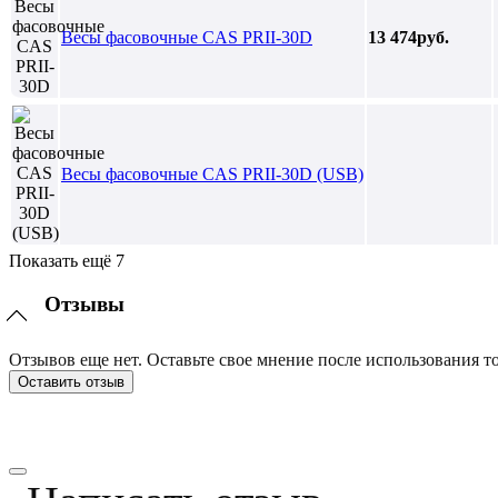
Весы фасовочные CAS PRII-30D
13 474руб.
Весы фасовочные CAS PRII-30D (USB)
Показать ещё 7
Отзывы
Отзывов еще нет. Оставьте свое мнение после использования то
Оставить отзыв