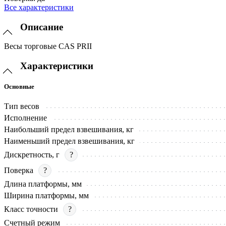
Все характеристики
Описание
Весы торговые CAS PRII
Характеристики
Основные
Тип весов
Исполнение
Наибольший предел взвешивания, кг
Наименьший предел взвешивания, кг
Дискретность, г
?
Поверка
?
Длина платформы, мм
Ширина платформы, мм
Класс точности
?
Счетный режим