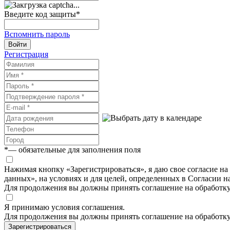
Введите код защиты
*
Вспомнить пароль
Войти
Регистрация
*
— обязательные для заполнения поля
Нажимая кнопку «Зарегистрироваться», я даю свое согласие н
данных», на условиях и для целей, определенных в Согласии 
Для продолжения вы должны принять соглашение на обработк
Я принимаю условия соглашения.
Для продолжения вы должны принять соглашение на обработк
Зарегистрироваться