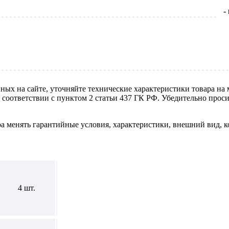
-
нных на сайте, уточняйте технические характеристики товара на
в соответствии с пунктом 2 статьи 437 ГК РФ. Убедительно про
ра менять гарантийные условия, характеристики, внешний вид, к
4 шт.