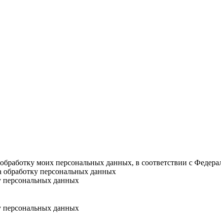
а обработку моих персональных данных, в соответствии с Федер
на обработку персональных данных
у персональных данных
у персональных данных