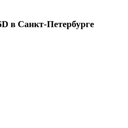
6D в Санкт-Петербурге