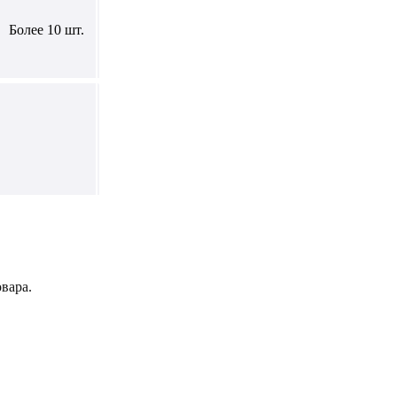
Более 10 шт.
вара.