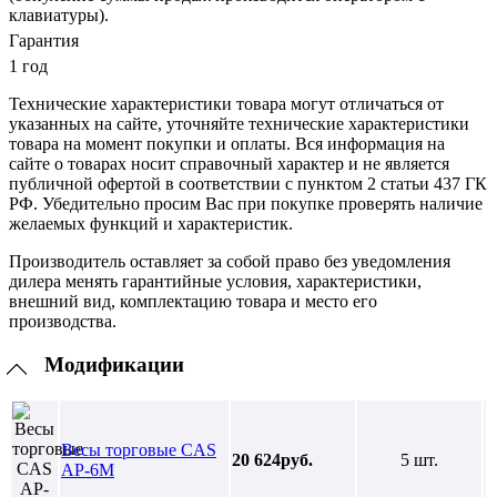
клавиатуры).
Гарантия
1 год
Технические характеристики товара могут отличаться от
указанных на сайте, уточняйте технические характеристики
товара на момент покупки и оплаты. Вся информация на
сайте о товарах носит справочный характер и не является
публичной офертой в соответствии с пунктом 2 статьи 437 ГК
РФ. Убедительно просим Вас при покупке проверять наличие
желаемых функций и характеристик.
Производитель оставляет за собой право без уведомления
дилера менять гарантийные условия, характеристики,
внешний вид, комплектацию товара и место его
производства.
Модификации
Весы торговые CAS
20 624руб.
5 шт.
AP-6M