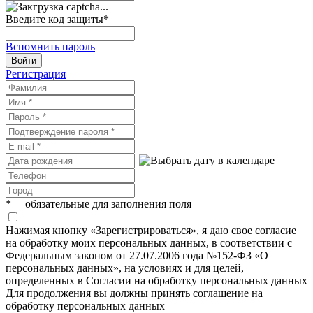
Введите код защиты
*
Вспомнить пароль
Войти
Регистрация
*
— обязательные для заполнения поля
Нажимая кнопку «Зарегистрироваться», я даю свое согласие
на обработку моих персональных данных, в соответствии с
Федеральным законом от 27.07.2006 года №152-ФЗ «О
персональных данных», на условиях и для целей,
определенных в Согласии на обработку персональных данных
Для продолжения вы должны принять соглашение на
обработку персональных данных