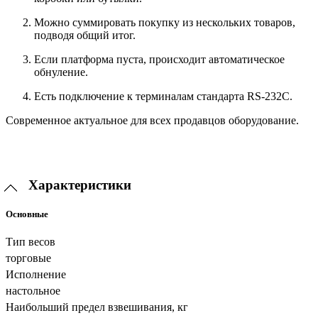
Можно суммировать покупку из нескольких товаров,
подводя общий итог.
Если платформа пуста, происходит автоматическое
обнуление.
Есть подключение к терминалам стандарта RS-232C.
Современное актуальное для всех продавцов оборудование.
Характеристики
Основные
Тип весов
торговые
Исполнение
настольное
Наибольший предел взвешивания, кг