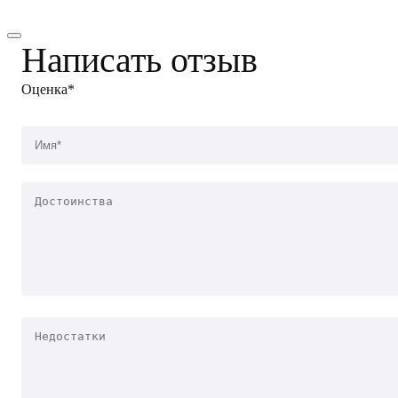
Написать отзыв
Оценка*