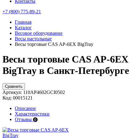
Контакты
+7 (800) 775-89-21
Главная
Каталог
Весовое оборудование
Весы настольные
Весы торговые CAS AP-6EX BigTray
Весы торговые CAS AP-6EX
BigTray в Санкт-Петербурге
Сравнить
Артикул:
110AP4602GCI0502
Код:
00015121
Описание
Характеристики
Отзывы
0