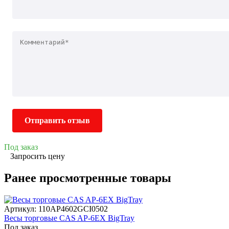
Отправить отзыв
Под заказ
Запросить цену
Ранее просмотренные товары
Артикул: 110AP4602GCI0502
Весы торговые CAS AP-6EX BigTray
Под заказ