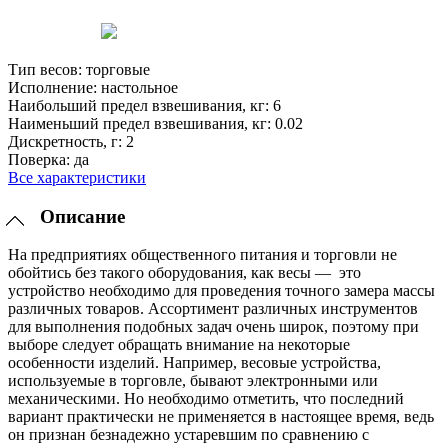
Тип весов:
торговые
Исполнение:
настольное
Наибольший предел взвешивания, кг:
6
Наименьший предел взвешивания, кг:
0.02
Дискретность, г:
2
Поверка:
да
Все характеристики
Описание
На предприятиях общественного питания и торговли не
обойтись без такого оборудования, как весы — это
устройство необходимо для проведения точного замера массы
различных товаров. Ассортимент различных инструментов
для выполнения подобных задач очень широк, поэтому при
выборе следует обращать внимание на некоторые
особенности изделий. Например, весовые устройства,
используемые в торговле, бывают электронными или
механическими. Но необходимо отметить, что последний
вариант практически не применяется в настоящее время, ведь
он признан безнадежно устаревшим по сравнению с