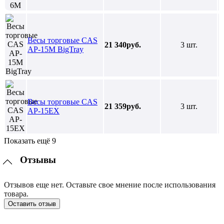
Весы торговые CAS
21 340руб.
3 шт.
AP-15M BigTray
Весы торговые CAS
21 359руб.
3 шт.
AP-15EX
Показать ещё 9
Отзывы
Отзывов еще нет. Оставьте свое мнение после использования
товара.
Оставить отзыв