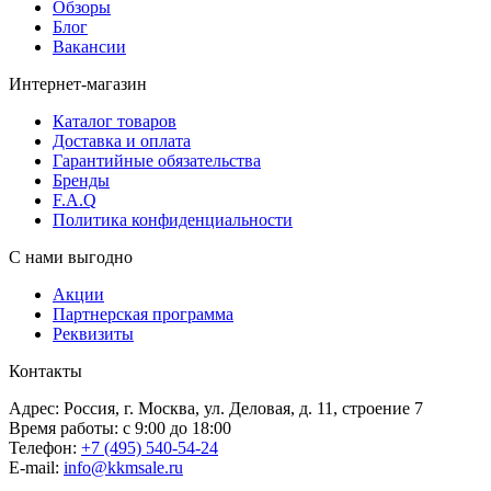
Обзоры
Блог
Вакансии
Интернет-магазин
Каталог товаров
Доставка и оплата
Гарантийные обязательства
Бренды
F.A.Q
Политика конфиденциальности
С нами выгодно
Акции
Партнерская программа
Реквизиты
Контакты
Адрес: Россия, г. Москва, ул. Деловая, д. 11, строение 7
Время работы: с 9:00 до 18:00
Телефон:
+7 (495) 540-54-24
E-mail:
info@kkmsale.ru