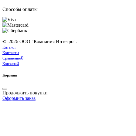
Способы оплаты
© 2026 ООО "Компания Интегро".
Каталог
Контакты
0
Сравнение
0
Корзина
Корзина
Продолжить покупки
Оформить заказ