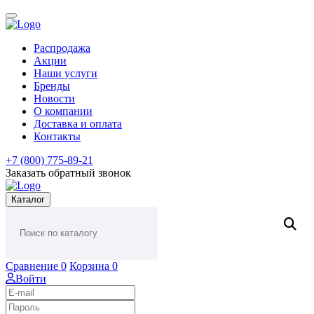
Распродажа
Акции
Наши услуги
Бренды
Новости
О компании
Доставка и оплата
Контакты
+7 (800) 775-89-21
Заказать обратный звонок
Каталог
Сравнение
0
Корзина
0
Войти