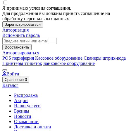
Я принимаю условия соглашения.
Для продолжения вы должны принять соглашение на
обработку персональных данных
Зарегистрироваться
Авторизация
Вспомнить пароль
Восстановить
Авторизироваться
POS периферия
Кассовое оборудование
Сканеры штрих-кода
Принтеры этикеток
Банковское оборудование
Войти
Сравнение
0
Каталог
Распродажа
Акции
Наши услуги
Бренды
Новости
О компании
Доставка и оплата