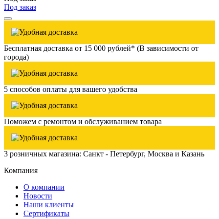
Под заказ
Бесплатная доставка от 15 000 рублей* (В зависимости от
города)
5 способов оплаты для вашего удобства
Поможем с ремонтом и обслуживанием товара
3 розничных магазина: Санкт - Петербург, Москва и Казань
Компания
О компании
Новости
Наши клиенты
Сертификаты