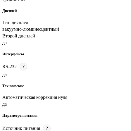
Дисплей
Тип дисплея
вакуумно-люминесцентный
Второй дисплей
да
Интерфейсы
RS-232
?
да
Технические
Автоматическая коррекция нуля
да
Параметры питания
Источник питания
?