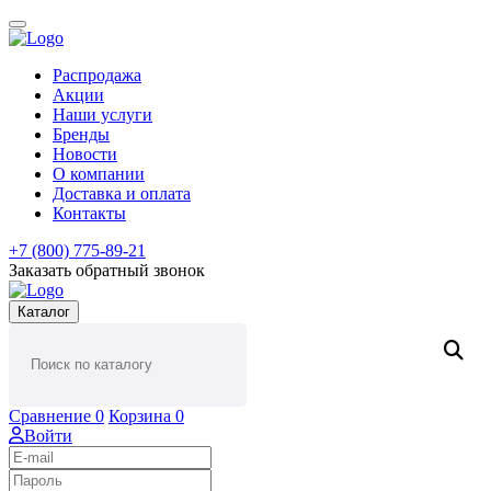
Распродажа
Акции
Наши услуги
Бренды
Новости
О компании
Доставка и оплата
Контакты
+7 (800) 775-89-21
Заказать обратный звонок
Каталог
Сравнение
0
Корзина
0
Войти