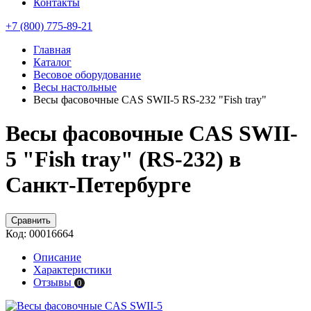
Контакты
+7 (800) 775-89-21
Главная
Каталог
Весовое оборудование
Весы настольные
Весы фасовочные CAS SWII-5 RS-232 "Fish tray"
Весы фасовочные CAS SWII-
5 "Fish tray" (RS-232) в
Санкт-Петербурге
Сравнить
Код:
00016664
Описание
Характеристики
Отзывы
0