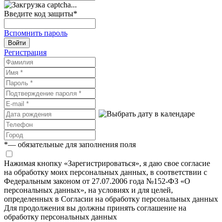
Введите код защиты
*
Вспомнить пароль
Войти
Регистрация
*
— обязательные для заполнения поля
Нажимая кнопку «Зарегистрироваться», я даю свое согласие
на обработку моих персональных данных, в соответствии с
Федеральным законом от 27.07.2006 года №152-ФЗ «О
персональных данных», на условиях и для целей,
определенных в Согласии на обработку персональных данных
Для продолжения вы должны принять соглашение на
обработку персональных данных