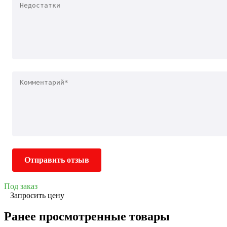
Отправить отзыв
Под заказ
Запросить цену
Ранее просмотренные товары