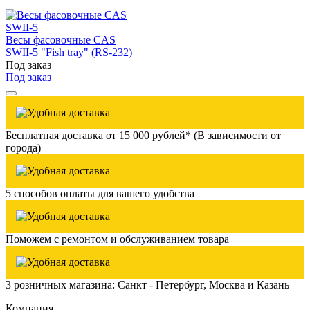
Весы фасовочные CAS
SWII-5 "Fish tray" (RS-232)
Под заказ
Под заказ
Бесплатная доставка от 15 000 рублей* (В зависимости от
города)
5 способов оплаты для вашего удобства
Поможем с ремонтом и обслуживанием товара
3 розничных магазина: Санкт - Петербург, Москва и Казань
Компания