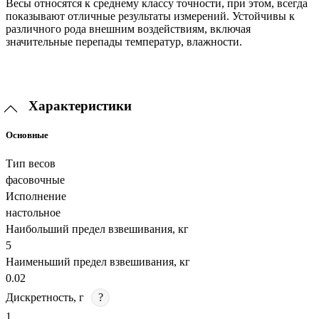
Весы относятся к среднему классу точности, при этом, всегда
показывают отличные результаты измерений. Устойчивы к
различного рода внешним воздействиям, включая
значительные перепады температур, влажности.
Характеристики
Основные
Тип весов
фасовочные
Исполнение
настольное
Наибольший предел взвешивания, кг
5
Наименьший предел взвешивания, кг
0.02
Дискретность, г
?
1