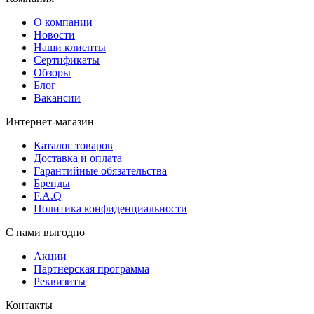
О компании
Новости
Наши клиенты
Сертификаты
Обзоры
Блог
Вакансии
Интернет-магазин
Каталог товаров
Доставка и оплата
Гарантийные обязательства
Бренды
F.A.Q
Политика конфиденциальности
С нами выгодно
Акции
Партнерская программа
Реквизиты
Контакты