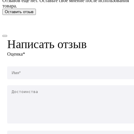
Отзывов еще нет. Оставьте свое мнение после использования
товара.
Оставить отзыв
Написать отзыв
Оценка*