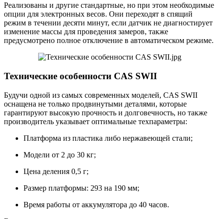
Реализованы и другие стандартные, но при этом необходимые
опции для электронных весов. Они переходят в спящий
режим в течении десяти минут, если датчик не диагностирует
изменение массы для проведения замеров, также
предусмотрено полное отключение в автоматическом режиме.
Технические особенности CAS SWII
Будучи одной из самых современных моделей, CAS SWII
оснащена не только продвинутыми деталями, которые
гарантируют высокую прочность и долговечность, но также
производитель указывает оптимальные техпараметры:
Платформа из пластика либо нержавеющей стали;
Модели от 2 до 30 кг;
Цена деления 0,5 г;
Размер платформы: 293 на 190 мм;
Время работы от аккумулятора до 40 часов.