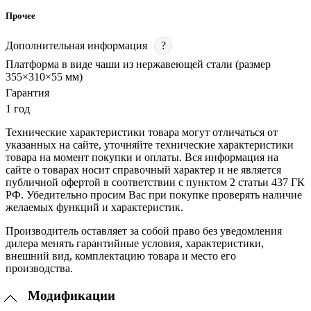
Прочее
Дополнительная информация
?
Платформа в виде чаши из нержавеющей стали (размер
355×310×55 мм)
Гарантия
1 год
Технические характеристики товара могут отличаться от
указанных на сайте, уточняйте технические характеристики
товара на момент покупки и оплаты. Вся информация на
сайте о товарах носит справочный характер и не является
публичной офертой в соответствии с пунктом 2 статьи 437 ГК
РФ. Убедительно просим Вас при покупке проверять наличие
желаемых функций и характеристик.
Производитель оставляет за собой право без уведомления
дилера менять гарантийные условия, характеристики,
внешний вид, комплектацию товара и место его
производства.
Модификации