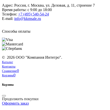
Адрес: Россия, г. Москва, ул. Деловая, д. 11, строение 7
Время работы: с 9:00 до 18:00
Телефон:
+7 (495) 540-54-24
E-mail:
info@kkmsale.ru
Способы оплаты
© 2026 ООО "Компания Интегро".
Каталог
Контакты
0
Сравнение
0
Корзина
Корзина
Продолжить покупки
Оформить заказ