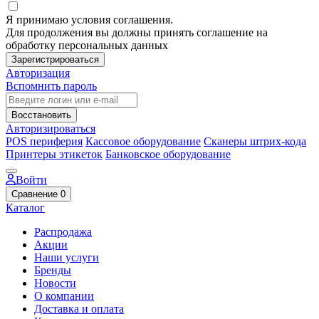
Я принимаю условия соглашения.
Для продолжения вы должны принять соглашение на
обработку персональных данных
Зарегистрироваться
Авторизация
Вспомнить пароль
Восстановить
Авторизироваться
POS периферия
Кассовое оборудование
Сканеры штрих-кода
Принтеры этикеток
Банковское оборудование
Войти
Сравнение
0
Каталог
Распродажа
Акции
Наши услуги
Бренды
Новости
О компании
Доставка и оплата