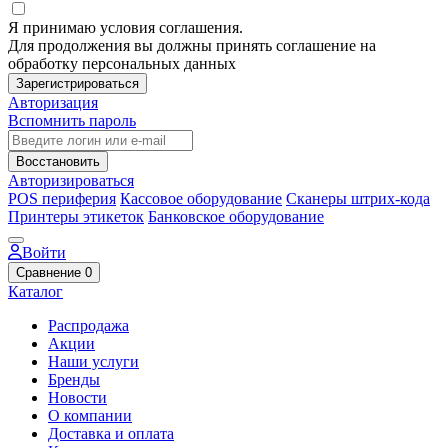
Я принимаю условия соглашения.
Для продолжения вы должны принять соглашение на
обработку персональных данных
Зарегистрироваться
Авторизация
Вспомнить пароль
Восстановить
Авторизироваться
POS периферия
Кассовое оборудование
Сканеры штрих-кода
Принтеры этикеток
Банковское оборудование
Войти
Сравнение
0
Каталог
Распродажа
Акции
Наши услуги
Бренды
Новости
О компании
Доставка и оплата