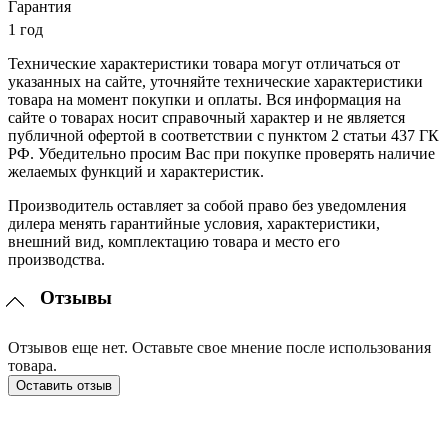
Гарантия
1 год
Технические характеристики товара могут отличаться от
указанных на сайте, уточняйте технические характеристики
товара на момент покупки и оплаты. Вся информация на
сайте о товарах носит справочный характер и не является
публичной офертой в соответствии с пунктом 2 статьи 437 ГК
РФ. Убедительно просим Вас при покупке проверять наличие
желаемых функций и характеристик.
Производитель оставляет за собой право без уведомления
дилера менять гарантийные условия, характеристики,
внешний вид, комплектацию товара и место его
производства.
Отзывы
Отзывов еще нет. Оставьте свое мнение после использования
товара.
Оставить отзыв