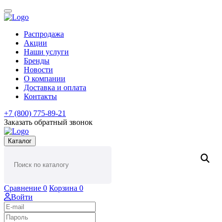
Распродажа
Акции
Наши услуги
Бренды
Новости
О компании
Доставка и оплата
Контакты
+7 (800) 775-89-21
Заказать обратный звонок
Каталог
Сравнение
0
Корзина
0
Войти