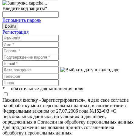
Введите код защиты
*
Вспомнить пароль
Войти
Регистрация
*
— обязательные для заполнения поля
Нажимая кнопку «Зарегистрироваться», я даю свое согласие
на обработку моих персональных данных, в соответствии с
Федеральным законом от 27.07.2006 года №152-ФЗ «О
персональных данных», на условиях и для целей,
определенных в Согласии на обработку персональных данных
Для продолжения вы должны принять соглашение на
обработку персональных данных