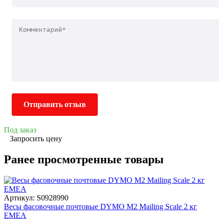
Отправить отзыв
Под заказ
Запросить цену
Ранее просмотренные товары
Артикул: S0928990
Весы фасовочные почтовые DYMO М2 Mailing Scale 2 кг
EMEA