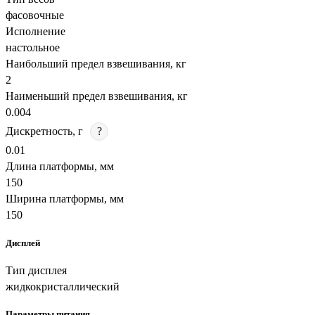
фасовочные
Исполнение
настольное
Наибольший предел взвешивания, кг
2
Наименьший предел взвешивания, кг
0.004
Дискретность, г
?
0.01
Длина платформы, мм
150
Ширина платформы, мм
150
Дисплей
Тип дисплея
жидкокристаллический
Параметры питания