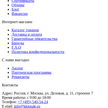
Сертификаты
Обзоры
Блог
Вакансии
Интернет-магазин
Каталог товаров
Доставка и оплата
Гарантийные обязательства
Бренды
F.A.Q
Политика конфиденциальности
С нами выгодно
Акции
Партнерская программа
Реквизиты
Контакты
Адрес: Россия, г. Москва, ул. Деловая, д. 11, строение 7
Время работы: с 9:00 до 18:00
Телефон:
+7 (495) 540-54-24
E-mail:
info@kkmsale.ru