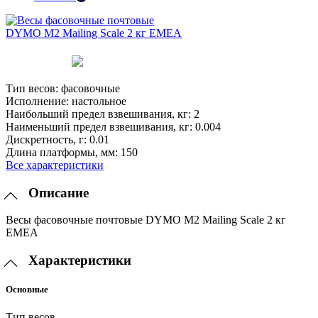
Тип весов:
фасовочные
Исполнение:
настольное
Наибольший предел взвешивания, кг:
2
Наименьший предел взвешивания, кг:
0.004
Дискретность, г:
0.01
Длина платформы, мм:
150
Все характеристики
Описание
Весы фасовочные почтовые DYMO М2 Mailing Scale 2 кг
EMEA
Характеристики
Основные
Тип весов