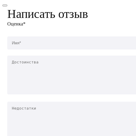
Написать отзыв
Оценка*