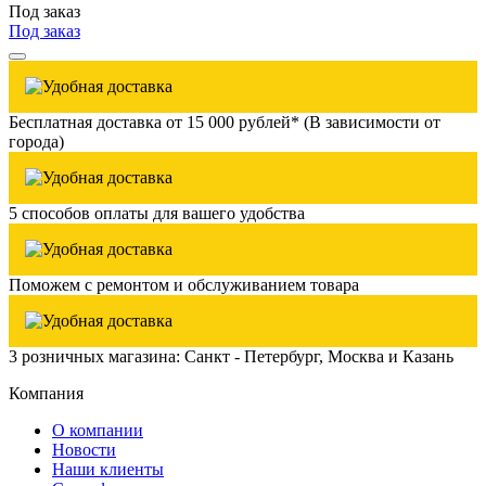
Под заказ
Под заказ
Бесплатная доставка от 15 000 рублей* (В зависимости от
города)
5 способов оплаты для вашего удобства
Поможем с ремонтом и обслуживанием товара
3 розничных магазина: Санкт - Петербург, Москва и Казань
Компания
О компании
Новости
Наши клиенты