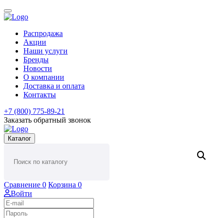
Распродажа
Акции
Наши услуги
Бренды
Новости
О компании
Доставка и оплата
Контакты
+7 (800) 775-89-21
Заказать обратный звонок
Каталог
Сравнение
0
Корзина
0
Войти