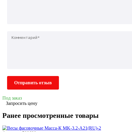
Отправить отзыв
Под заказ
Запросить цену
Ранее просмотренные товары