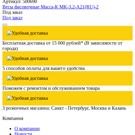
Артикул: 500690
Весы фасовочные Масса-К MK-3.2-A21(RU)-2
Под заказ
Под заказ
Бесплатная доставка от 15 000 рублей* (В зависимости от
города)
5 способов оплаты для вашего удобства
Поможем с ремонтом и обслуживанием товара
3 розничных магазина: Санкт - Петербург, Москва и Казань
Компания
О компании
Новости