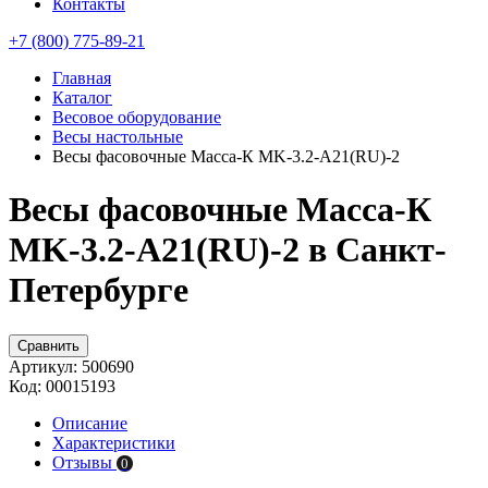
Контакты
+7 (800) 775-89-21
Главная
Каталог
Весовое оборудование
Весы настольные
Весы фасовочные Масса-К MK-3.2-A21(RU)-2
Весы фасовочные Масса-К
MK-3.2-A21(RU)-2 в Санкт-
Петербурге
Сравнить
Артикул:
500690
Код:
00015193
Описание
Характеристики
Отзывы
0