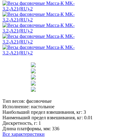
Тип весов:
фасовочные
Исполнение:
настольное
Наибольший предел взвешивания, кг:
3
Наименьший предел взвешивания, кг:
0.01
Дискретность, г:
1
Длина платформы, мм:
336
Все характеристики