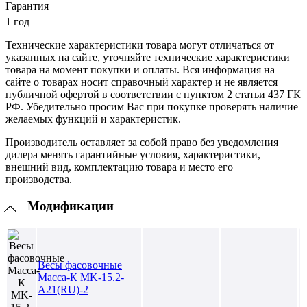
Гарантия
1 год
Технические характеристики товара могут отличаться от
указанных на сайте, уточняйте технические характеристики
товара на момент покупки и оплаты. Вся информация на
сайте о товарах носит справочный характер и не является
публичной офертой в соответствии с пунктом 2 статьи 437 ГК
РФ. Убедительно просим Вас при покупке проверять наличие
желаемых функций и характеристик.
Производитель оставляет за собой право без уведомления
дилера менять гарантийные условия, характеристики,
внешний вид, комплектацию товара и место его
производства.
Модификации
Весы фасовочные
Масса-К MK-15.2-
A21(RU)-2