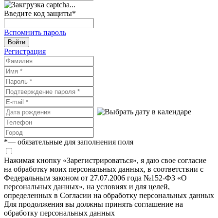
Введите код защиты
*
Вспомнить пароль
Войти
Регистрация
*
— обязательные для заполнения поля
Нажимая кнопку «Зарегистрироваться», я даю свое согласие
на обработку моих персональных данных, в соответствии с
Федеральным законом от 27.07.2006 года №152-ФЗ «О
персональных данных», на условиях и для целей,
определенных в Согласии на обработку персональных данных
Для продолжения вы должны принять соглашение на
обработку персональных данных