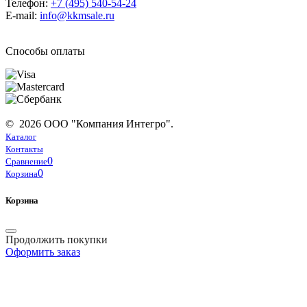
Телефон:
+7 (495) 540-54-24
E-mail:
info@kkmsale.ru
Способы оплаты
© 2026 ООО "Компания Интегро".
Каталог
Контакты
0
Сравнение
0
Корзина
Корзина
Продолжить покупки
Оформить заказ