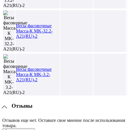
Весы фасовочные
Масса-К MK-32.2-
A21(RU)-2
Весы фасовочные
Масса-К MK-3.2-
A21(RU)-2
Отзывы
Отзывов еще нет. Оставьте свое мнение после использования
товара.