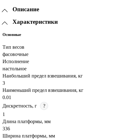
Описание
Характеристики
Основные
Тип весов
фасовочные
Исполнение
настольное
Наибольший предел взвешивания, кг
3
Наименьший предел взвешивания, кг
0.01
Дискретность, г
?
1
Длина платформы, мм
336
Ширина платформы, мм