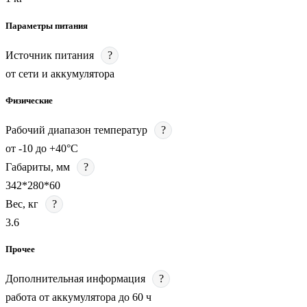
Параметры питания
Источник питания
?
от сети и аккумулятора
Физические
Рабочий диапазон температур
?
от -10 до +40°C
Габариты, мм
?
342*280*60
Вес, кг
?
3.6
Прочее
Дополнительная информация
?
работа от аккумулятора до 60 ч