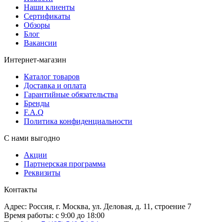
Наши клиенты
Сертификаты
Обзоры
Блог
Вакансии
Интернет-магазин
Каталог товаров
Доставка и оплата
Гарантийные обязательства
Бренды
F.A.Q
Политика конфиденциальности
С нами выгодно
Акции
Партнерская программа
Реквизиты
Контакты
Адрес: Россия, г. Москва, ул. Деловая, д. 11, строение 7
Время работы: с 9:00 до 18:00