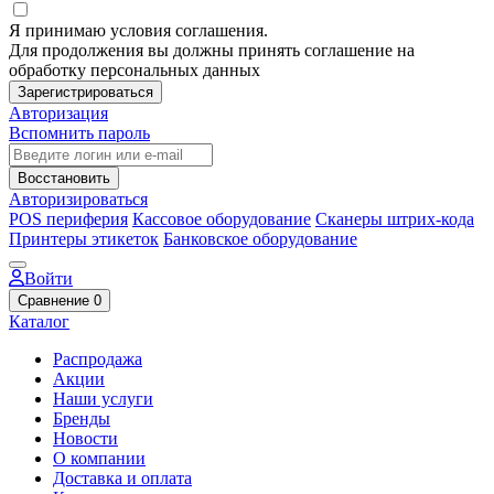
Я принимаю условия соглашения.
Для продолжения вы должны принять соглашение на
обработку персональных данных
Зарегистрироваться
Авторизация
Вспомнить пароль
Восстановить
Авторизироваться
POS периферия
Кассовое оборудование
Сканеры штрих-кода
Принтеры этикеток
Банковское оборудование
Войти
Сравнение
0
Каталог
Распродажа
Акции
Наши услуги
Бренды
Новости
О компании
Доставка и оплата