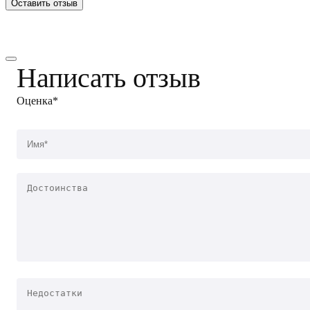
Оставить отзыв
Написать отзыв
Оценка*