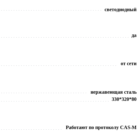
светодиодный
да
от сети
нержавеющая сталь
330*320*80
Работают по протоколу CAS-M