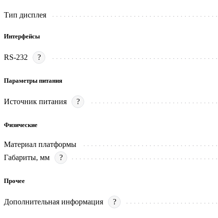
Тип дисплея
Интерфейсы
RS-232
?
Параметры питания
Источник питания
?
Физические
Материал платформы
Габариты, мм
?
Прочее
Дополнительная информация
?