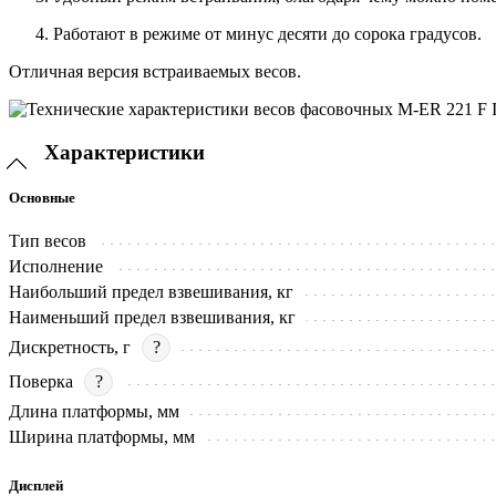
Работают в режиме от минус десяти до сорока градусов.
Отличная версия встраиваемых весов.
Характеристики
Основные
Тип весов
Исполнение
Наибольший предел взвешивания, кг
Наименьший предел взвешивания, кг
Дискретность, г
?
Поверка
?
Длина платформы, мм
Ширина платформы, мм
Дисплей