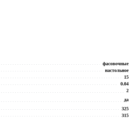
фасовочные
настольное
15
0.04
2
да
325
315