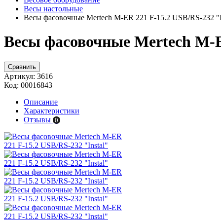
Весы настольные
Весы фасовочные Mertech M-ER 221 F-15.2 USB/RS-232 "I
Весы фасовочные Mertech M-ER
Сравнить
Артикул:
3616
Код:
00016843
Описание
Характеристики
Отзывы
0