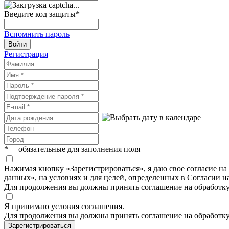
Введите код защиты
*
Вспомнить пароль
Войти
Регистрация
*
— обязательные для заполнения поля
Нажимая кнопку «Зарегистрироваться», я даю свое согласие н
данных», на условиях и для целей, определенных в Согласии 
Для продолжения вы должны принять соглашение на обработк
Я принимаю условия соглашения.
Для продолжения вы должны принять соглашение на обработк
Зарегистрироваться