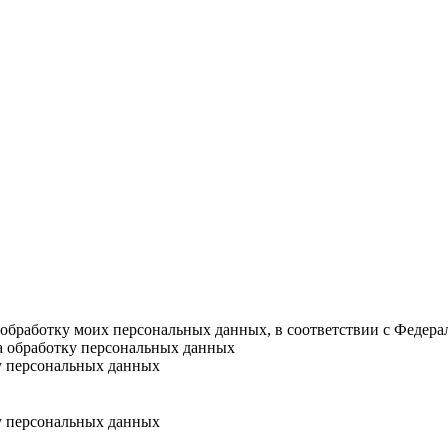
а обработку моих персональных данных, в соответствии с Федер
на обработку персональных данных
у персональных данных
у персональных данных