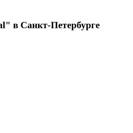
al" в Санкт-Петербурге