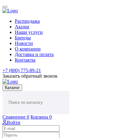
Распродажа
Акции
Наши услуги
Бренды
Новости
О компании
Доставка и оплата
Контакты
+7 (800) 775-89-21
Заказать обратный звонок
Каталог
Сравнение
0
Корзина
0
Войти