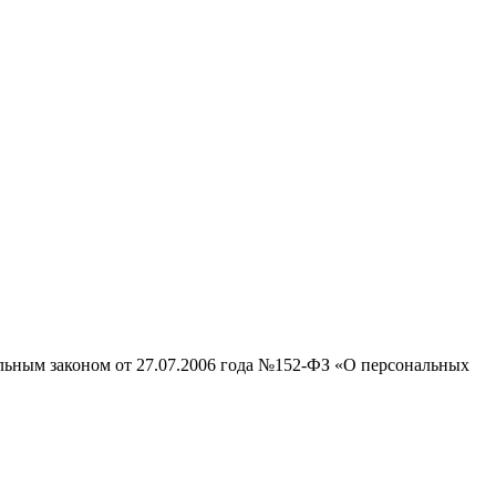
альным законом от 27.07.2006 года №152-ФЗ «О персональных