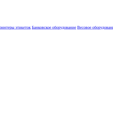
ринтеры этикеток
Банковское оборудование
Весовое оборудован