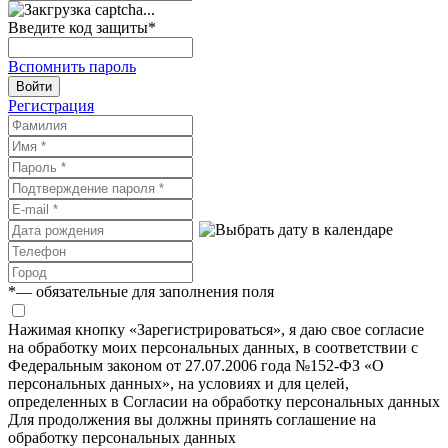
Введите код защиты
*
Вспомнить пароль
Войти
Регистрация
*
— обязательные для заполнения поля
Нажимая кнопку «Зарегистрироваться», я даю свое согласие
на обработку моих персональных данных, в соответствии с
Федеральным законом от 27.07.2006 года №152-ФЗ «О
персональных данных», на условиях и для целей,
определенных в Согласии на обработку персональных данных
Для продолжения вы должны принять соглашение на
обработку персональных данных