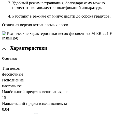
Удобный режим встраивания, благодаря чему можно
поместить во множество модификаций аппаратуры.
Работают в режиме от минус десяти до сорока градусов.
Отличная версия встраиваемых весов.
Характеристики
Основные
Тип весов
фасовочные
Исполнение
настольное
Наибольший предел взвешивания, кг
15
Наименьший предел взвешивания, кг
0.04