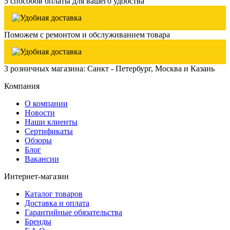
5 способов оплаты для вашего удобства
Поможем с ремонтом и обслуживанием товара
3 розничных магазина: Санкт - Петербург, Москва и Казань
Компания
О компании
Новости
Наши клиенты
Сертификаты
Обзоры
Блог
Вакансии
Интернет-магазин
Каталог товаров
Доставка и оплата
Гарантийные обязательства
Бренды