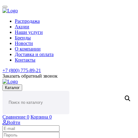
Распродажа
Акции
Наши услуги
Бренды
Новости
О компании
Доставка и оплата
Контакты
+7 (800) 775-89-21
Заказать обратный звонок
Каталог
Сравнение
0
Корзина
0
Войти