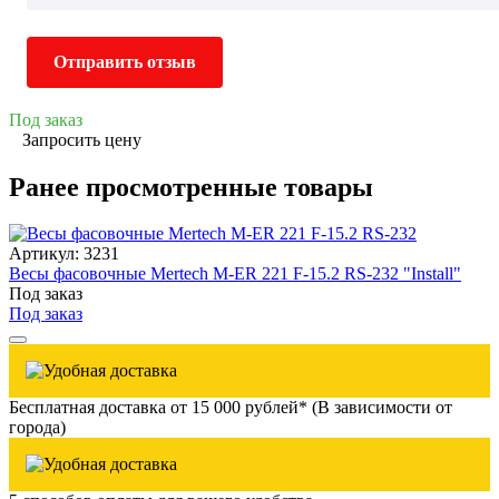
Отправить отзыв
Под заказ
Запросить цену
Ранее просмотренные товары
Артикул: 3231
Весы фасовочные Mertech M-ER 221 F-15.2 RS-232 "Install"
Под заказ
Под заказ
Бесплатная доставка от 15 000 рублей* (В зависимости от
города)