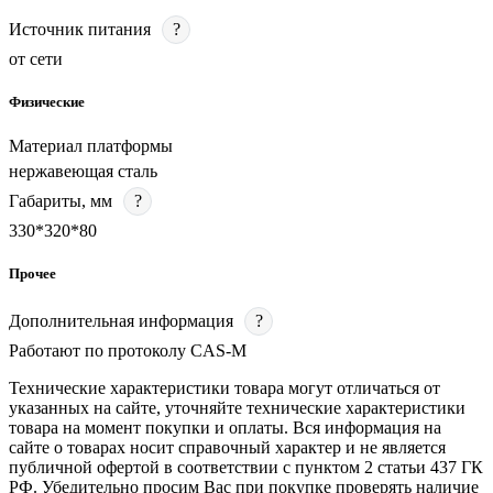
Источник питания
?
от сети
Физические
Материал платформы
нержавеющая сталь
Габариты, мм
?
330*320*80
Прочее
Дополнительная информация
?
Работают по протоколу CAS-M
Технические характеристики товара могут отличаться от
указанных на сайте, уточняйте технические характеристики
товара на момент покупки и оплаты. Вся информация на
сайте о товарах носит справочный характер и не является
публичной офертой в соответствии с пунктом 2 статьи 437 ГК
РФ. Убедительно просим Вас при покупке проверять наличие