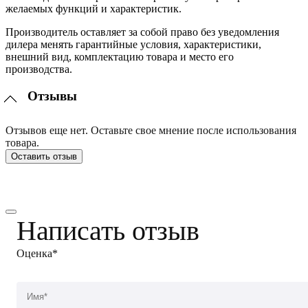
желаемых функций и характеристик.
Производитель оставляет за собой право без уведомления
дилера менять гарантийные условия, характеристики,
внешний вид, комплектацию товара и место его
производства.
Отзывы
Отзывов еще нет. Оставьте свое мнение после использования
товара.
Оставить отзыв
Написать отзыв
Оценка*