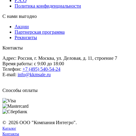
F.A.Q
Политика конфиденциальности
С нами выгодно
Акции
Партнерская программа
Реквизиты
Контакты
Адрес: Россия, г. Москва, ул. Деловая, д. 11, строение 7
Время работы: с 9:00 до 18:00
Телефон:
+7 (495) 540-54-24
E-mail:
info@kkmsale.ru
Способы оплаты
© 2026 ООО "Компания Интегро".
Каталог
Контакты