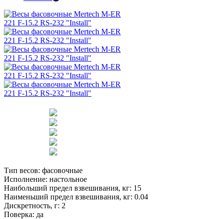
Тип весов:
фасовочные
Исполнение:
настольное
Наибольший предел взвешивания, кг:
15
Наименьший предел взвешивания, кг:
0.04
Дискретность, г:
2
Поверка:
да