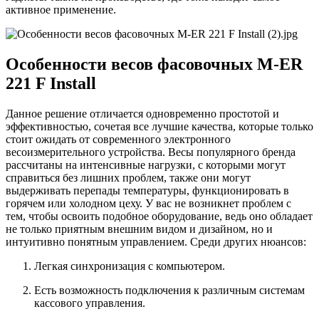
активное применение.
Особенности весов фасовочных M-ER
221 F Install
Данное решение отличается одновременно простотой и
эффективностью, сочетая все лучшие качества, которые только
стоит ожидать от современного электронного
весоизмерительного устройства. Весы популярного бренда
рассчитаны на интенсивные нагрузки, с которыми могут
справиться без лишних проблем, также они могут
выдерживать перепады температуры, функционировать в
горячем или холодном цеху. У вас не возникнет проблем с
тем, чтобы освоить подобное оборудование, ведь оно обладает
не только приятным внешним видом и дизайном, но и
интуитивно понятным управлением. Среди других нюансов:
Легкая синхронизация с компьютером.
Есть возможность подключения к различным системам
кассового управления.