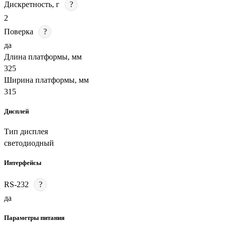
Дискретность, г
?
2
Поверка
?
да
Длина платформы, мм
325
Ширина платформы, мм
315
Дисплей
Тип дисплея
светодиодный
Интерфейсы
RS-232
?
да
Параметры питания