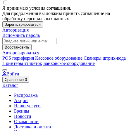
Я принимаю условия соглашения.
Для продолжения вы должны принять соглашение на
обработку персональных данных
Зарегистрироваться
Авторизация
Вспомнить пароль
Восстановить
Авторизироваться
POS периферия
Кассовое оборудование
Сканеры штрих-кода
Принтеры этикеток
Банковское оборудование
Войти
Сравнение
0
Каталог
Распродажа
Акции
Наши услуги
Бренды
Новости
О компании
Доставка и оплата