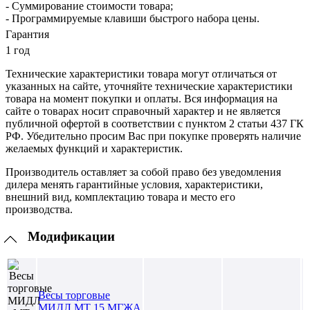
- Суммирование стоимости товара;
- Программируемые клавиши быстрого набора цены.
Гарантия
1 год
Технические характеристики товара могут отличаться от
указанных на сайте, уточняйте технические характеристики
товара на момент покупки и оплаты. Вся информация на
сайте о товарах носит справочный характер и не является
публичной офертой в соответствии с пунктом 2 статьи 437 ГК
РФ. Убедительно просим Вас при покупке проверять наличие
желаемых функций и характеристик.
Производитель оставляет за собой право без уведомления
дилера менять гарантийные условия, характеристики,
внешний вид, комплектацию товара и место его
производства.
Модификации
Весы торговые
МИДЛ МТ 15 МГЖА