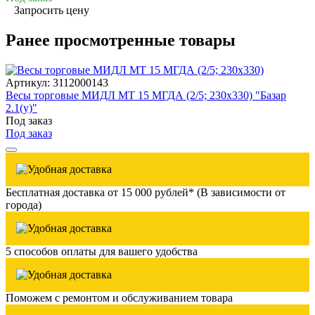
Запросить цену
Ранее просмотренные товары
Артикул: 3112000143
Весы торговые МИДЛ МТ 15 МГДА (2/5; 230х330) "Базар
2.1(у)"
Под заказ
Под заказ
Бесплатная доставка от 15 000 рублей* (В зависимости от
города)
5 способов оплаты для вашего удобства
Поможем с ремонтом и обслуживанием товара