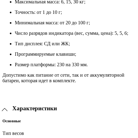
Максимальная масса: 6, 15, 30 кг;
Точность: от 1 до 10 г;
Минимальная масса: от 20 до 100 г;
Число разрядов индикатора (вес, сумма, цена): 5, 5, 6;
Тип дисплея: СД или ЖК;
Программируемые клавиши;
Размер платформы: 230 на 330 мм.
Допустимо как питание от сети, так и от аккумуляторной
батареи, которая идет в комплекте.
Характеристики
Основные
Тип весов