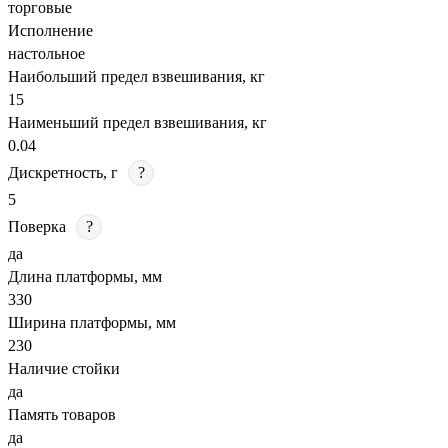
торговые
Исполнение
настольное
Наибольший предел взвешивания, кг
15
Наименьший предел взвешивания, кг
0.04
Дискретность, г
?
5
Поверка
?
да
Длина платформы, мм
330
Ширина платформы, мм
230
Наличие стойки
да
Память товаров
да