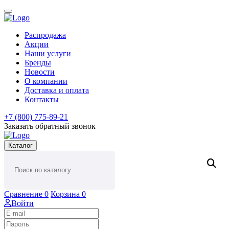
Распродажа
Акции
Наши услуги
Бренды
Новости
О компании
Доставка и оплата
Контакты
+7 (800) 775-89-21
Заказать обратный звонок
Каталог
Сравнение
0
Корзина
0
Войти