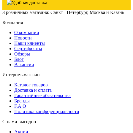
3 розничных магазина: Санкт - Петербург, Москва и Казань
Компания
О компании
Новости
Наши клиенты
Сертификаты
Обзоры
Блог
Вакансии
Интернет-магазин
Каталог товаров
Доставка и оплата
Гарантийные обязательства
Бренды
F.A.Q
Политика конфиденциальности
С нами выгодно
Акции