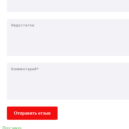
Отправить отзыв
Под заказ