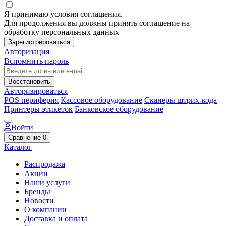
Я принимаю условия соглашения.
Для продолжения вы должны принять соглашение на
обработку персональных данных
Зарегистрироваться
Авторизация
Вспомнить пароль
Восстановить
Авторизироваться
POS периферия
Кассовое оборудование
Сканеры штрих-кода
Принтеры этикеток
Банковское оборудование
Войти
Сравнение
0
Каталог
Распродажа
Акции
Наши услуги
Бренды
Новости
О компании
Доставка и оплата