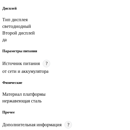
Дисплей
Тип дисплея
светодиодный
Второй дисплей
да
Параметры питания
Источник питания
?
от сети и аккумулятора
Физические
Материал платформы
нержавеющая сталь
Прочее
Дополнительная информация
?