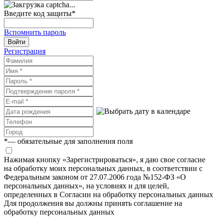
Введите код защиты
*
Вспомнить пароль
Войти
Регистрация
*
— обязательные для заполнения поля
Нажимая кнопку «Зарегистрироваться», я даю свое согласие
на обработку моих персональных данных, в соответствии с
Федеральным законом от 27.07.2006 года №152-ФЗ «О
персональных данных», на условиях и для целей,
определенных в Согласии на обработку персональных данных
Для продолжения вы должны принять соглашение на
обработку персональных данных