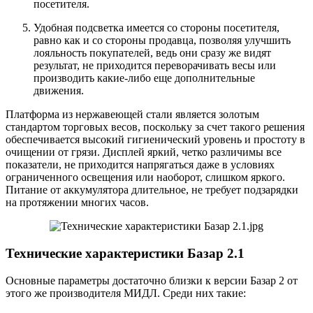
посетителя.
Удобная подсветка имеется со стороны посетителя,
равно как и со стороны продавца, позволяя улучшить
лояльность покупателей, ведь они сразу же видят
результат, не приходится переворачивать весы или
производить какие-либо еще дополнительные
движения.
Платформа из нержавеющей стали является золотым
стандартом торговых весов, поскольку за счет такого решения
обеспечивается высокий гигиенический уровень и простоту в
очищении от грязи. Дисплей яркий, четко различимы все
показатели, не приходится напрягаться даже в условиях
ограниченного освещения или наоборот, слишком яркого.
Питание от аккумулятора длительное, не требует подзарядки
на протяжении многих часов.
Технические характеристики Базар 2.1
Основные параметры достаточно близки к версии Базар 2 от
этого же производителя МИДЛ. Среди них такие: