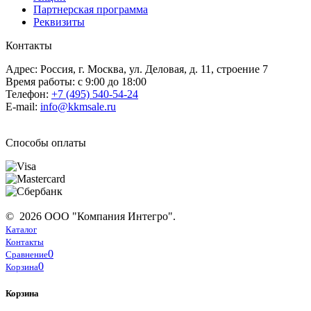
Партнерская программа
Реквизиты
Контакты
Адрес: Россия, г. Москва, ул. Деловая, д. 11, строение 7
Время работы: с 9:00 до 18:00
Телефон:
+7 (495) 540-54-24
E-mail:
info@kkmsale.ru
Способы оплаты
© 2026 ООО "Компания Интегро".
Каталог
Контакты
0
Сравнение
0
Корзина
Корзина