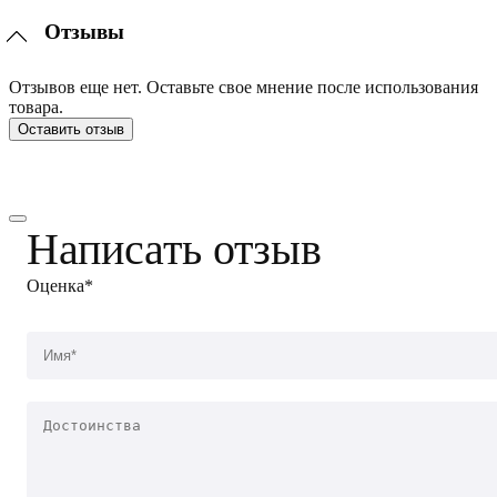
Отзывы
Отзывов еще нет. Оставьте свое мнение после использования
товара.
Оставить отзыв
Написать отзыв
Оценка*