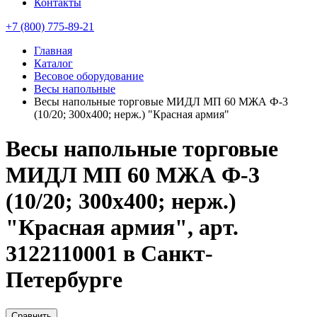
Контакты
+7 (800) 775-89-21
Главная
Каталог
Весовое оборудование
Весы напольные
Весы напольные торговые МИДЛ МП 60 МЖА Ф-3
(10/20; 300х400; нерж.) "Красная армия"
Весы напольные торговые
МИДЛ МП 60 МЖА Ф-3
(10/20; 300х400; нерж.)
"Красная армия", арт.
3122110001 в Санкт-
Петербурге
Сравнить