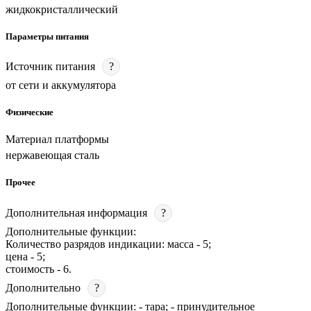
жидкокристаллический
Параметры питания
Источник питания
?
от сети и аккумулятора
Физические
Материал платформы
нержавеющая сталь
Прочее
Дополнительная информация
?
Дополнительные функции:
Количество разрядов индикации: масса - 5;
цена - 5;
стоимость - 6.
Дополнительно
?
Дополнительные функции: - тара; - принудительное