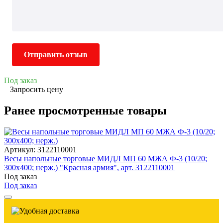
Отправить отзыв
Под заказ
Запросить цену
Ранее просмотренные товары
Артикул: 3122110001
Весы напольные торговые МИДЛ МП 60 МЖА Ф-3 (10/20;
300х400; нерж.) "Красная армия", арт. 3122110001
Под заказ
Под заказ