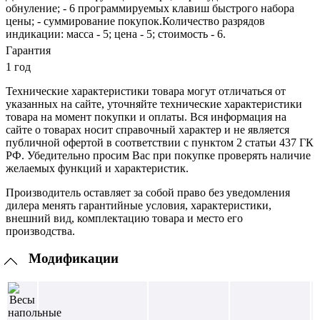
обнуление; - 6 программируемых клавиш быстрого набора
цены; - суммирование покупок.Количество разрядов
индикации: масса - 5; цена - 5; стоимость - 6.
Гарантия
1 год
Технические характеристики товара могут отличаться от
указанных на сайте, уточняйте технические характеристики
товара на момент покупки и оплаты. Вся информация на
сайте о товарах носит справочный характер и не является
публичной офертой в соответствии с пунктом 2 статьи 437 ГК
РФ. Убедительно просим Вас при покупке проверять наличие
желаемых функций и характеристик.
Производитель оставляет за собой право без уведомления
дилера менять гарантийные условия, характеристики,
внешний вид, комплектацию товара и место его
производства.
Модификации