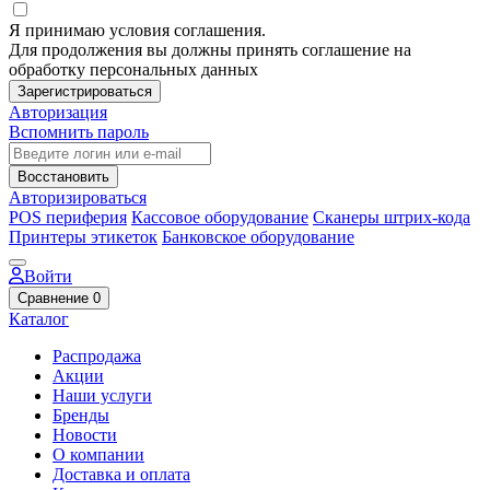
Я принимаю условия соглашения.
Для продолжения вы должны принять соглашение на
обработку персональных данных
Зарегистрироваться
Авторизация
Вспомнить пароль
Восстановить
Авторизироваться
POS периферия
Кассовое оборудование
Сканеры штрих-кода
Принтеры этикеток
Банковское оборудование
Войти
Сравнение
0
Каталог
Распродажа
Акции
Наши услуги
Бренды
Новости
О компании
Доставка и оплата