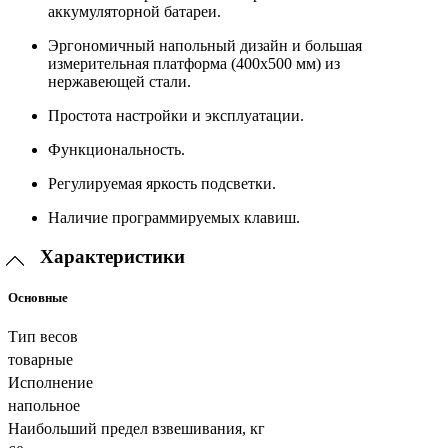
аккумуляторной батареи.
Эргономичный напольный дизайн и большая
измерительная платформа (400х500 мм) из
нержавеющей стали.
Простота настройки и эксплуатации.
Функциональность.
Регулируемая яркость подсветки.
Наличие программируемых клавиш.
Характеристики
Основные
Тип весов
товарные
Исполнение
напольное
Наибольший предел взвешивания, кг