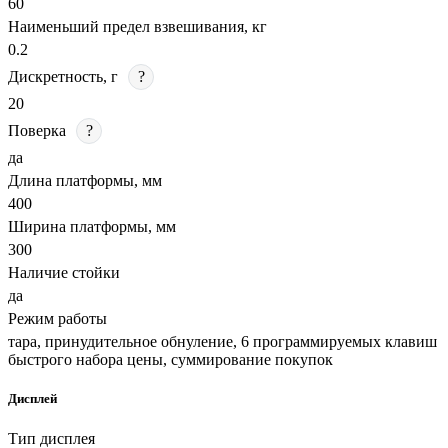
60
Наименьший предел взвешивания, кг
0.2
Дискретность, г
?
20
Поверка
?
да
Длина платформы, мм
400
Ширина платформы, мм
300
Наличие стойки
да
Режим работы
тара, принудительное обнуление, 6 программируемых клавиш
быстрого набора цены, суммирование покупок
Дисплей
Тип дисплея