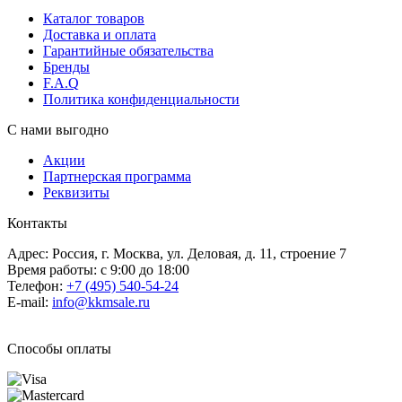
Каталог товаров
Доставка и оплата
Гарантийные обязательства
Бренды
F.A.Q
Политика конфиденциальности
С нами выгодно
Акции
Партнерская программа
Реквизиты
Контакты
Адрес: Россия, г. Москва, ул. Деловая, д. 11, строение 7
Время работы: с 9:00 до 18:00
Телефон:
+7 (495) 540-54-24
E-mail:
info@kkmsale.ru
Способы оплаты