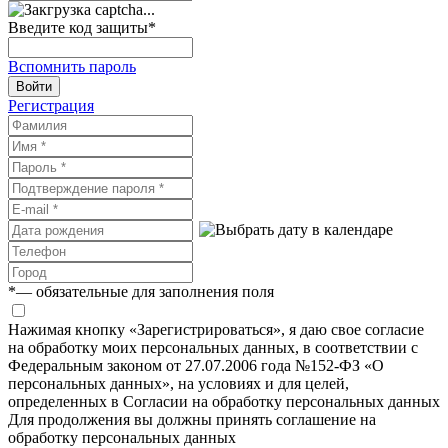
Введите код защиты
*
Вспомнить пароль
Войти
Регистрация
*
— обязательные для заполнения поля
Нажимая кнопку «Зарегистрироваться», я даю свое согласие
на обработку моих персональных данных, в соответствии с
Федеральным законом от 27.07.2006 года №152-ФЗ «О
персональных данных», на условиях и для целей,
определенных в Согласии на обработку персональных данных
Для продолжения вы должны принять соглашение на
обработку персональных данных