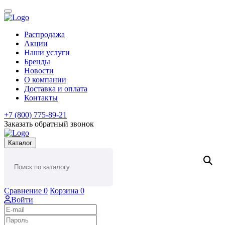
Распродажа
Акции
Наши услуги
Бренды
Новости
О компании
Доставка и оплата
Контакты
+7 (800) 775-89-21
Заказать обратный звонок
Каталог
Сравнение
0
Корзина
0
Войти