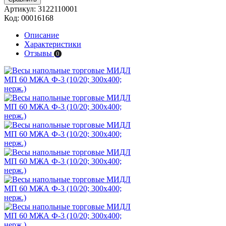
Артикул:
3122110001
Код:
00016168
Описание
Характеристики
Отзывы
0