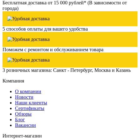
Бесплатная доставка от 15 000 рублей* (В зависимости от
города)
5 способов оплаты для вашего удобства
Поможем с ремонтом и обслуживанием товара
3 розничных магазина: Санкт - Петербург, Москва и Казань
Компания
О компании
Новости
Наши клиенты
Сертификаты
Обзоры
Блог
Вакансии
Интернет-магазин