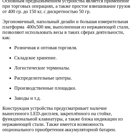
Основным предназначением устройства является применение
при торговых операциях, а также простое взвешивание грузов
от 400 гр. до 150 кг, с дискретностью 50 гр.
Эргономичный, напольный дизайн и большая измерительная
платформа 400х500 мм, выполненная из нержавеющей стали,
позволяют использовать весы в таких сферах деятельности,
как:
Розничная и оптовая торговля.
Складское хранение.
Логистические терминалы.
Распределительные центры.
Производственные площадки.
Заводы и т.д.
Конструкция устройства предусматривает наличие
вынесенного LED-дисплея, закреплённого на стойке,
функциональной клавиатуры, а также блока индикации из
нержавеющей стали. Также имеется возможность
опционального приобретения аккумуляторной батареи.