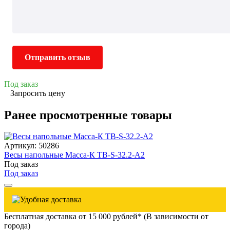
Отправить отзыв
Под заказ
Запросить цену
Ранее просмотренные товары
Артикул: 50286
Весы напольные Масса-К TB-S-32.2-A2
Под заказ
Под заказ
Бесплатная доставка от 15 000 рублей* (В зависимости от
города)