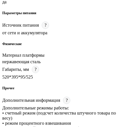
да
Параметры питания
Источник питания
?
от сети и аккумулятора
Физические
Материал платформы
нержавеющая сталь
Габариты, мм
?
520*395*95/525
Прочее
Дополнительная информация
?
Дополнительные режимы работы:
• счетный режим (подсчет количества штучного товара по
весу)
• режим процентного взвешивания