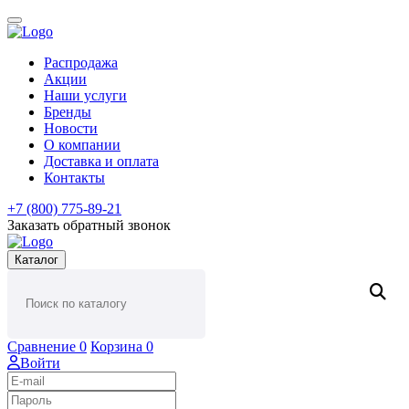
Распродажа
Акции
Наши услуги
Бренды
Новости
О компании
Доставка и оплата
Контакты
+7 (800) 775-89-21
Заказать обратный звонок
Каталог
Сравнение
0
Корзина
0
Войти