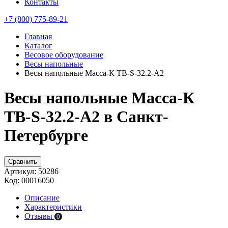
Контакты
+7 (800) 775-89-21
Главная
Каталог
Весовое оборудование
Весы напольные
Весы напольные Масса-К TB-S-32.2-A2
Весы напольные Масса-К
TB-S-32.2-A2 в Санкт-
Петербурге
Сравнить
Артикул:
50286
Код:
00016050
Описание
Характеристики
Отзывы
0