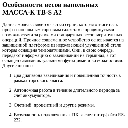
Особенности весов напольных
МАССА-К TB-S А2
Данная модель является частью серии, которая относится к
профессиональным торговым гаджетам с продвинутыми
возможностями за рамками стандартных весоизмерительных
операций. Прочное современное устройство основывается на
защищенной платформе из нержавеющей улучшенной стали,
которая оснащена тензодатчиками. Они, в свою очередь,
передают информацию о взвешивании на терминал, а тот
оснащен самыми актуальными функциями и возможностями.
Другие нюансы:
Два диапазона взвешивания и повышенная точность в
рамках торгового класса.
Автономная работа в течение длительного периода за
счет аккумулятора.
Счетный, процентный и другие режимы.
Возможность подключения к ПК за счет интерфейса RS-
232.