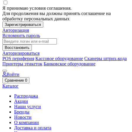
Я принимаю условия соглашения.
Для продолжения вы должны принять соглашение на
обработку персональных данных
Зарегистрироваться
Авторизация
Вспомнить пароль
Восстановить
Авторизироваться
POS периферия
Кассовое оборудование
Сканеры штрих-кода
Принтеры этикеток
Банковское оборудование
Войти
Сравнение
0
Каталог
Распродажа
Акции
Наши услуги
Бренды
Новости
О компании
Доставка и оплата