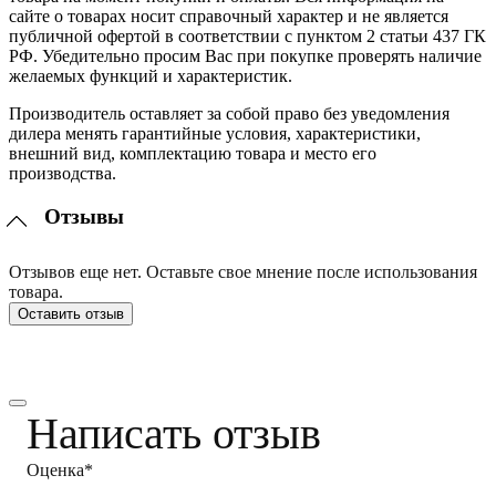
сайте о товарах носит справочный характер и не является
публичной офертой в соответствии с пунктом 2 статьи 437 ГК
РФ. Убедительно просим Вас при покупке проверять наличие
желаемых функций и характеристик.
Производитель оставляет за собой право без уведомления
дилера менять гарантийные условия, характеристики,
внешний вид, комплектацию товара и место его
производства.
Отзывы
Отзывов еще нет. Оставьте свое мнение после использования
товара.
Оставить отзыв
Написать отзыв
Оценка*