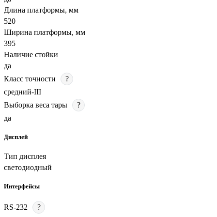
Длина платформы, мм
520
Ширина платформы, мм
395
Наличие стойки
да
Класс точности
?
средний-III
Выборка веса тары
?
да
Дисплей
Тип дисплея
светодиодный
Интерфейсы
RS-232
?