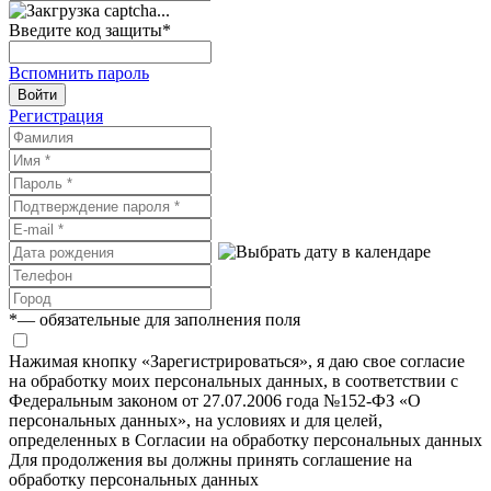
Введите код защиты
*
Вспомнить пароль
Войти
Регистрация
*
— обязательные для заполнения поля
Нажимая кнопку «Зарегистрироваться», я даю свое согласие
на обработку моих персональных данных, в соответствии с
Федеральным законом от 27.07.2006 года №152-ФЗ «О
персональных данных», на условиях и для целей,
определенных в Согласии на обработку персональных данных
Для продолжения вы должны принять соглашение на
обработку персональных данных