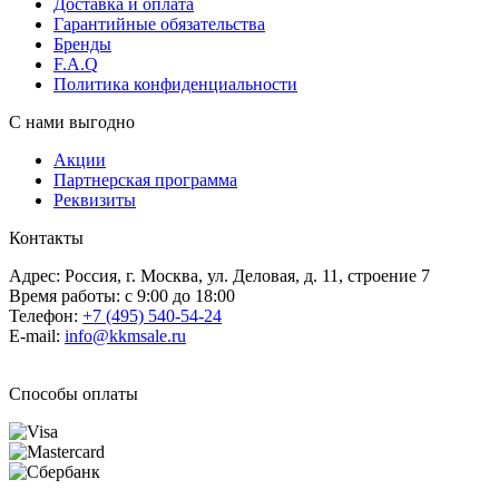
Доставка и оплата
Гарантийные обязательства
Бренды
F.A.Q
Политика конфиденциальности
С нами выгодно
Акции
Партнерская программа
Реквизиты
Контакты
Адрес: Россия, г. Москва, ул. Деловая, д. 11, строение 7
Время работы: с 9:00 до 18:00
Телефон:
+7 (495) 540-54-24
E-mail:
info@kkmsale.ru
Способы оплаты