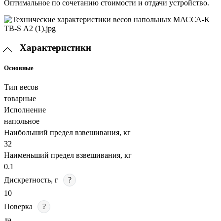
Оптимальное по сочетанию стоимости и отдачи устройство.
Характеристики
Основные
Тип весов
товарные
Исполнение
напольное
Наибольший предел взвешивания, кг
32
Наименьший предел взвешивания, кг
0.1
Дискретность, г
?
10
Поверка
?
да