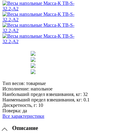
Тип весов:
товарные
Исполнение:
напольное
Наибольший предел взвешивания, кг:
32
Наименьший предел взвешивания, кг:
0.1
Дискретность, г:
10
Поверка:
да
Все характеристики
Описание