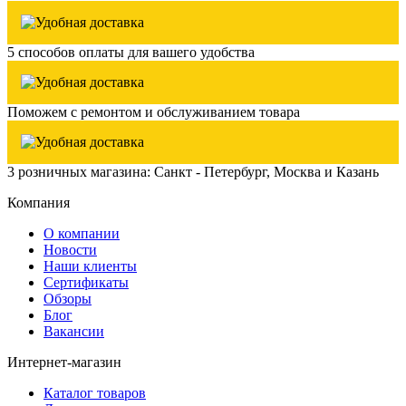
5 способов оплаты для вашего удобства
Поможем с ремонтом и обслуживанием товара
3 розничных магазина: Санкт - Петербург, Москва и Казань
Компания
О компании
Новости
Наши клиенты
Сертификаты
Обзоры
Блог
Вакансии
Интернет-магазин
Каталог товаров