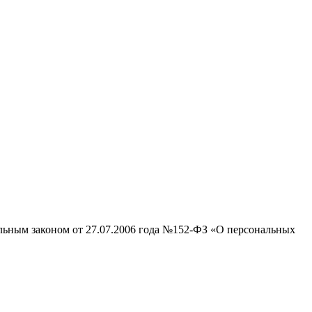
альным законом от 27.07.2006 года №152-ФЗ «О персональных