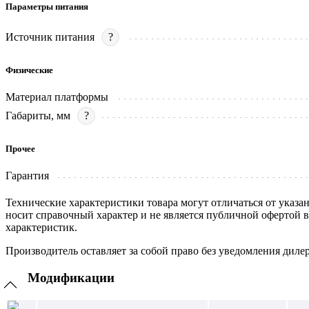
Параметры питания
Источник питания
?
Физические
Материал платформы
Габариты, мм
?
Прочее
Гарантия
Технические характеристики товара могут отличаться от указа
носит справочный характер и не является публичной офертой 
характеристик.
Производитель оставляет за собой право без уведомления диле
Модификации