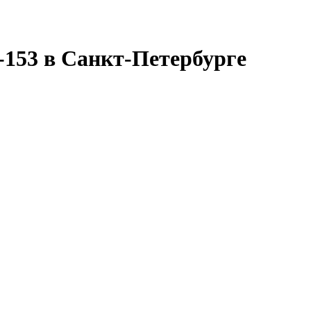
153 в Санкт-Петербурге