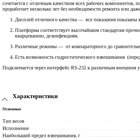
сочетается с отличным качеством всех рабочих компонентов, 
проработает несколько лет без необходимости ремонта или даж
Дисплей отличного качества — все показания показаны к
Платформа соответствует высочайшим стандартам прочнос
кварцеванию, дезинфекциям.
Различные режимы — от компараторного до сравнительно
Есть возможность гидростатического взвешивания (опре
Подключается через интерфейс RS-232 к различным внешним у
Характеристики
Основные
Тип весов
Исполнение
Наибольший предел взвешивания, г