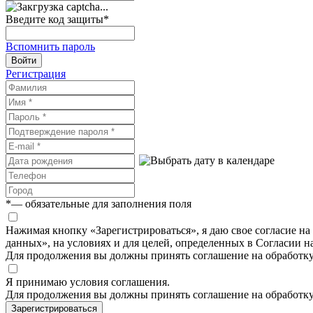
Введите код защиты
*
Вспомнить пароль
Войти
Регистрация
*
— обязательные для заполнения поля
Нажимая кнопку «Зарегистрироваться», я даю свое согласие н
данных», на условиях и для целей, определенных в Согласии 
Для продолжения вы должны принять соглашение на обработк
Я принимаю условия соглашения.
Для продолжения вы должны принять соглашение на обработк
Зарегистрироваться