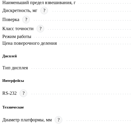
Наименьший предел взвешивания, г
Дискретность, мг
?
Поверка
?
Класс точности
?
Режим работы
Цена поверочного деления
Дисплей
Тип дисплея
Интерфейсы
RS-232
?
Технические
Диаметр платформы, мм
?