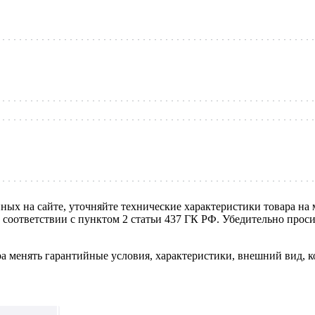
нных на сайте, уточняйте технические характеристики товара на
в соответствии с пунктом 2 статьи 437 ГК РФ. Убедительно про
ра менять гарантийные условия, характеристики, внешний вид, к