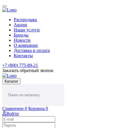
Распродажа
Акции
Наши услуги
Бренды
Новости
О компании
Доставка и оплата
Контакты
+7 (800) 775-89-21
Заказать обратный звонок
Каталог
Сравнение
0
Корзина
0
Войти