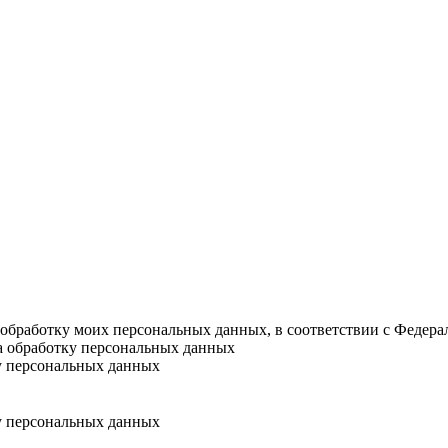
а обработку моих персональных данных, в соответствии с Федер
на обработку персональных данных
у персональных данных
у персональных данных