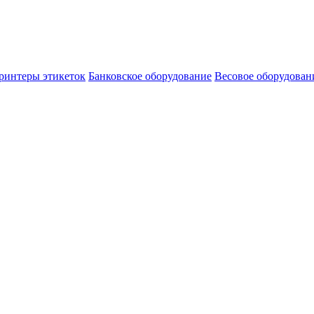
ринтеры этикеток
Банковское оборудование
Весовое оборудован