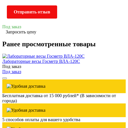
Отправить отзыв
Под заказ
Запросить цену
Ранее просмотренные товары
Лабораторные весы Госметр ВЛА-120С
Под заказ
Под заказ
Бесплатная доставка от 15 000 рублей* (В зависимости от
города)
5 способов оплаты для вашего удобства