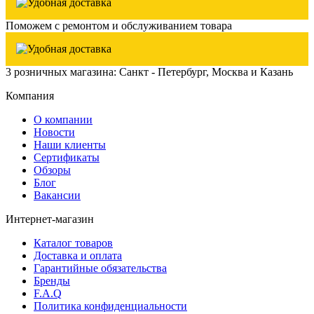
Поможем с ремонтом и обслуживанием товара
3 розничных магазина: Санкт - Петербург, Москва и Казань
Компания
О компании
Новости
Наши клиенты
Сертификаты
Обзоры
Блог
Вакансии
Интернет-магазин
Каталог товаров
Доставка и оплата
Гарантийные обязательства
Бренды
F.A.Q
Политика конфиденциальности