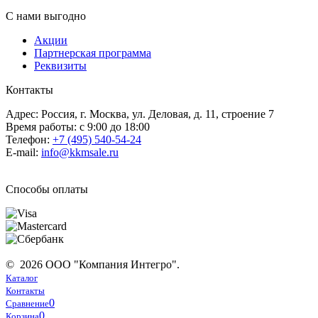
С нами выгодно
Акции
Партнерская программа
Реквизиты
Контакты
Адрес: Россия, г. Москва, ул. Деловая, д. 11, строение 7
Время работы: с 9:00 до 18:00
Телефон:
+7 (495) 540-54-24
E-mail:
info@kkmsale.ru
Способы оплаты
© 2026 ООО "Компания Интегро".
Каталог
Контакты
0
Сравнение
0
Корзина