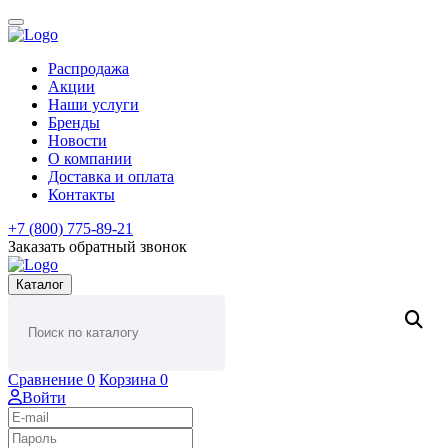
Распродажа
Акции
Наши услуги
Бренды
Новости
О компании
Доставка и оплата
Контакты
+7 (800) 775-89-21
Заказать обратный звонок
Каталог
Сравнение
0
Корзина
0
Войти