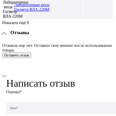
Лабораторные весы
Госметр ВЛА-220М
Показать ещё 8
Отзывы
Отзывов еще нет. Оставьте свое мнение после использования
товара.
Оставить отзыв
Написать отзыв
Оценка*