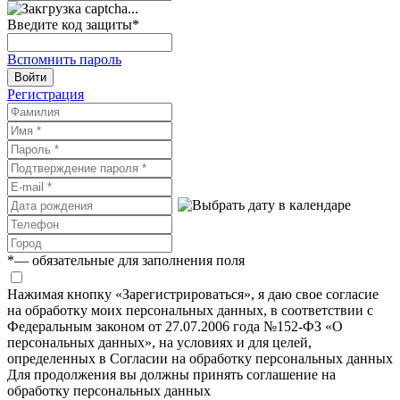
Введите код защиты
*
Вспомнить пароль
Войти
Регистрация
*
— обязательные для заполнения поля
Нажимая кнопку «Зарегистрироваться», я даю свое согласие
на обработку моих персональных данных, в соответствии с
Федеральным законом от 27.07.2006 года №152-ФЗ «О
персональных данных», на условиях и для целей,
определенных в Согласии на обработку персональных данных
Для продолжения вы должны принять соглашение на
обработку персональных данных