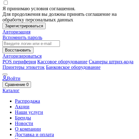
Я принимаю условия соглашения.
Для продолжения вы должны принять соглашение на
обработку персональных данных
Зарегистрироваться
Авторизация
Вспомнить пароль
Восстановить
Авторизироваться
POS периферия
Кассовое оборудование
Сканеры штрих-кода
Принтеры этикеток
Банковское оборудование
Войти
Сравнение
0
Каталог
Распродажа
Акции
Наши услуги
Бренды
Новости
О компании
Доставка и оплата