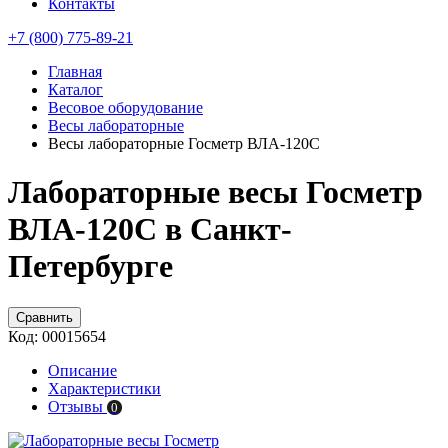
Контакты
+7 (800) 775-89-21
Главная
Каталог
Весовое оборудование
Весы лабораторные
Весы лабораторные Госметр ВЛА-120С
Лабораторные весы Госметр
ВЛА-120С в Санкт-
Петербурге
Сравнить
Код:
00015654
Описание
Характеристики
Отзывы
0