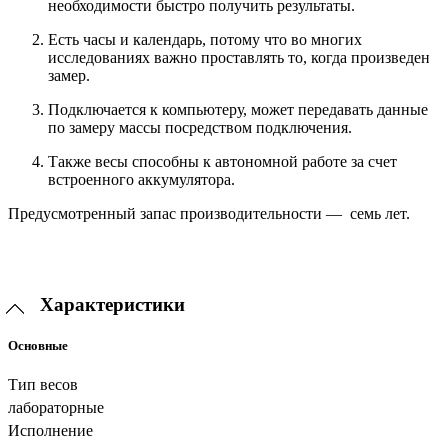
необходимости быстро получить результаты.
Есть часы и календарь, потому что во многих
исследованиях важно проставлять то, когда произведен
замер.
Подключается к компьютеру, может передавать данные
по замеру массы посредством подключения.
Также весы способны к автономной работе за счет
встроенного аккумулятора.
Предусмотренный запас производительности — семь лет.
Характеристики
Основные
Тип весов
лабораторные
Исполнение