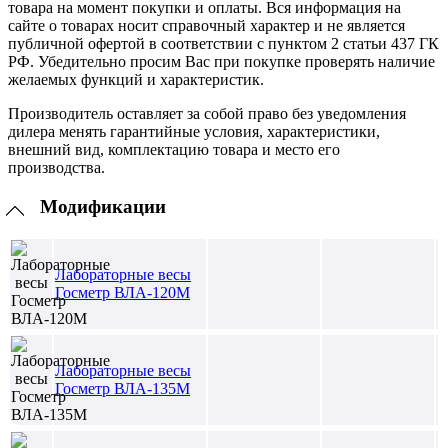
товара на момент покупки и оплаты. Вся информация на
сайте о товарах носит справочный характер и не является
публичной офертой в соответствии с пунктом 2 статьи 437 ГК
РФ. Убедительно просим Вас при покупке проверять наличие
желаемых функций и характеристик.
Производитель оставляет за собой право без уведомления
дилера менять гарантийные условия, характеристики,
внешний вид, комплектацию товара и место его
производства.
Модификации
Лабораторные весы
Госметр ВЛА-120М
Лабораторные весы
Госметр ВЛА-135М