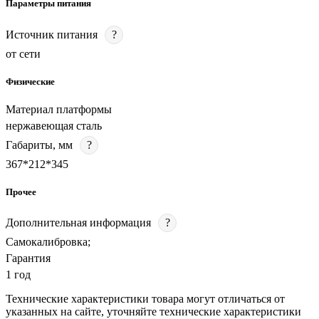
Параметры питания
Источник питания
?
от сети
Физические
Материал платформы
нержавеющая сталь
Габариты, мм
?
367*212*345
Прочее
Дополнительная информация
?
Самокалибровка;
Гарантия
1 год
Технические характеристики товара могут отличаться от
указанных на сайте, уточняйте технические характеристики