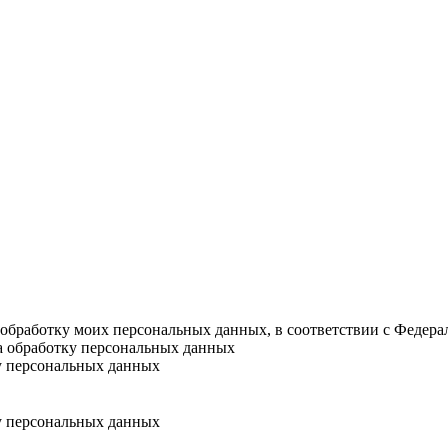
а обработку моих персональных данных, в соответствии с Федер
на обработку персональных данных
у персональных данных
у персональных данных