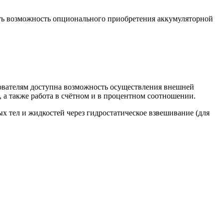
ть возможность опционального приобретения аккумуляторной
ователям доступна возможность осуществления внешней
 а также работа в счётном и в процентном соотношении.
 тел и жидкостей через гидростатическое взвешивание (для