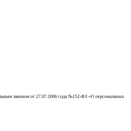
альным законом от 27.07.2006 года №152-ФЗ «О персональных