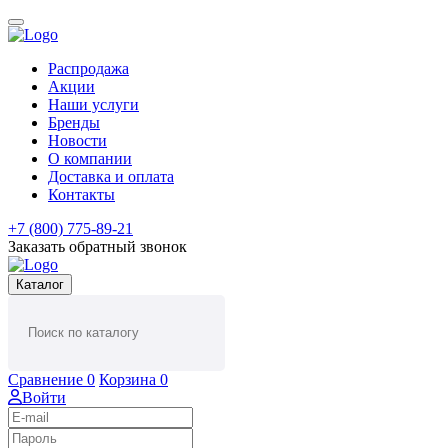
Распродажа
Акции
Наши услуги
Бренды
Новости
О компании
Доставка и оплата
Контакты
+7 (800) 775-89-21
Заказать обратный звонок
Каталог
Сравнение
0
Корзина
0
Войти