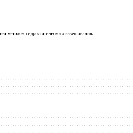
тей методом гидростатического взвешивания.