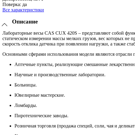
Поверка:
да
Все характеристики
Описание
Лабораторные весы CAS CUX 420S – представляют собой функци
статическом измерении массы мелких грузов, вес которых не
скорость отклика датчика при появлении нагрузки, а также ст
Основными сферами использования модели являются отрасли
Аптечные пункты, реализующие смешанные лекарственн
Научные и производственные лаборатории.
Больницы.
Ювелирные мастерские.
Ломбарды.
Пиротехнические заводы.
Розничная торговля (продажа специй, соли, чая и деликат