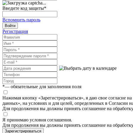
Введите код защиты
*
Вспомнить пароль
Войти
Регистрация
*
— обязательные для заполнения поля
Нажимая кнопку «Зарегистрироваться», я даю свое согласие н
данных», на условиях и для целей, определенных в Согласии 
Для продолжения вы должны принять соглашение на обработк
Я принимаю условия соглашения.
Для продолжения вы должны принять соглашение на обработк
Зарегистрироваться