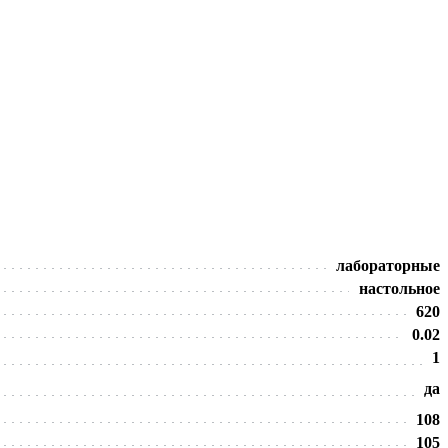
лабораторные
настольное
620
0.02
1
да
108
105