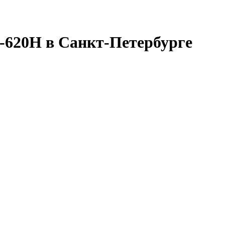
620H в Санкт-Петербурге