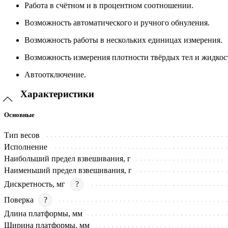
Работа в счётном и в процентном соотношении.
Возможность автоматического и ручного обнуления.
Возможность работы в нескольких единицах измерения.
Возможность измерения плотности твёрдых тел и жидкос
Автоотключение.
Характеристики
Основные
Тип весов
Исполнение
Наибольший предел взвешивания, г
Наименьший предел взвешивания, г
Дискретность, мг
?
Поверка
?
Длина платформы, мм
Ширина платформы, мм