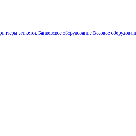
ринтеры этикеток
Банковское оборудование
Весовое оборудован