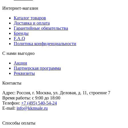
Интернет-магазин
Каталог товаров
Доставка и оплата
Гарантийные обязательства
Бренды
F.A.Q
Политика конфиденциальности
С нами выгодно
Акции
Партнерская программа
Реквизиты
Контакты
Адрес: Россия, г. Москва, ул. Деловая, д. 11, строение 7
Время работы: с 9:00 до 18:00
Телефон:
+7 (495) 540-54-24
E-mail:
info@kkmsale.ru
Способы оплаты