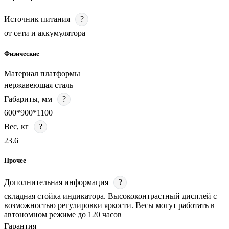
Источник питания
?
от сети и аккумулятора
Физические
Материал платформы
нержавеющая сталь
Габариты, мм
?
600*900*1100
Вес, кг
?
23.6
Прочее
Дополнительная информация
?
складная стойка индикатора. Высококонтрастный дисплей с
возможностью регулировки яркости. Весы могут работать в
автономном режиме до 120 часов
Гарантия