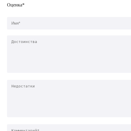
Оценка*