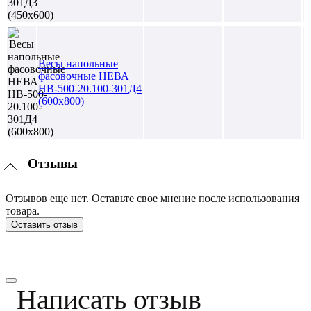
Весы напольные
фасовочные НЕВА
НВ-500-20.100-301Д4
(600х800)
Отзывы
Отзывов еще нет. Оставьте свое мнение после использования
товара.
Оставить отзыв
Написать отзыв