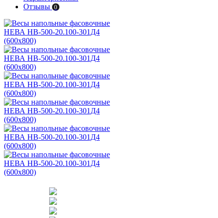
Отзывы
0