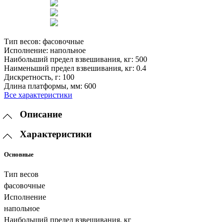
Тип весов:
фасовочные
Исполнение:
напольное
Наибольший предел взвешивания, кг:
500
Наименьший предел взвешивания, кг:
0.4
Дискретность, г:
100
Длина платформы, мм:
600
Все характеристики
Описание
Характеристики
Основные
Тип весов
фасовочные
Исполнение
напольное
Наибольший предел взвешивания, кг