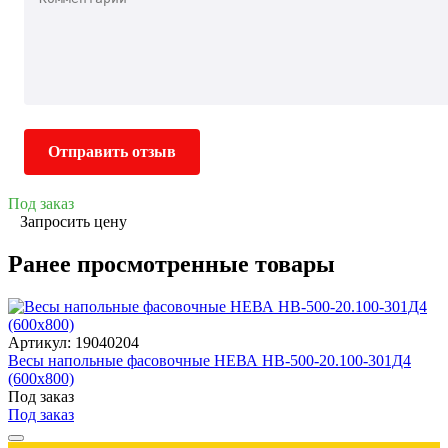
Отправить отзыв
Под заказ
Запросить цену
Ранее просмотренные товары
Артикул: 19040204
Весы напольные фасовочные НЕВА НВ-500-20.100-301Д4
(600х800)
Под заказ
Под заказ