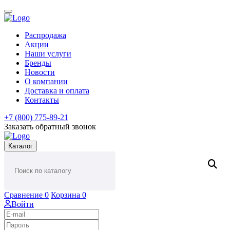
Распродажа
Акции
Наши услуги
Бренды
Новости
О компании
Доставка и оплата
Контакты
+7 (800) 775-89-21
Заказать обратный звонок
Каталог
Сравнение
0
Корзина
0
Войти