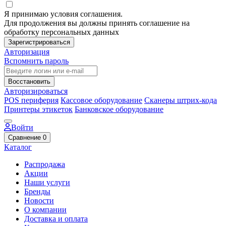
Я принимаю условия соглашения.
Для продолжения вы должны принять соглашение на
обработку персональных данных
Зарегистрироваться
Авторизация
Вспомнить пароль
Восстановить
Авторизироваться
POS периферия
Кассовое оборудование
Сканеры штрих-кода
Принтеры этикеток
Банковское оборудование
Войти
Сравнение
0
Каталог
Распродажа
Акции
Наши услуги
Бренды
Новости
О компании
Доставка и оплата