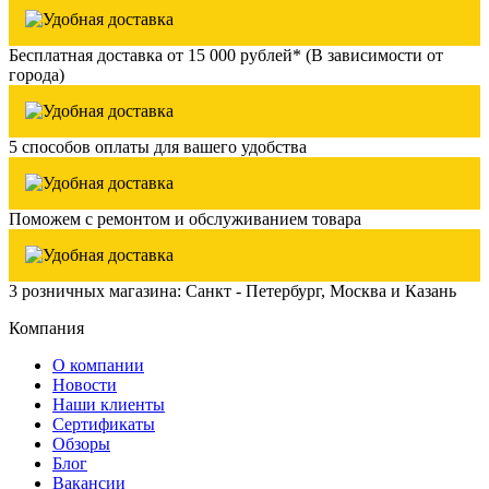
Бесплатная доставка от 15 000 рублей* (В зависимости от
города)
5 способов оплаты для вашего удобства
Поможем с ремонтом и обслуживанием товара
3 розничных магазина: Санкт - Петербург, Москва и Казань
Компания
О компании
Новости
Наши клиенты
Сертификаты
Обзоры
Блог
Вакансии