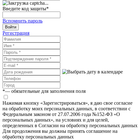
Введите код защиты
*
Вспомнить пароль
Войти
Регистрация
*
— обязательные для заполнения поля
Нажимая кнопку «Зарегистрироваться», я даю свое согласие
на обработку моих персональных данных, в соответствии с
Федеральным законом от 27.07.2006 года №152-ФЗ «О
персональных данных», на условиях и для целей,
определенных в Согласии на обработку персональных данных
Для продолжения вы должны принять соглашение на
обработку персональных данных