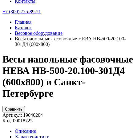
Контакты
+7 (800) 775-89-21
Главная
Каталог
Весовое оборудование
Весы напольные фасовочные НЕВА НВ-500-20.100-
301Д4 (600х800)
Весы напольные фасовочные
НЕВА НВ-500-20.100-301Д4
(600х800) в Санкт-
Петербурге
Сравнить
Артикул:
19040204
Код:
00018725
Описание
Характеристики