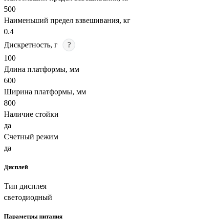
500
Наименьший предел взвешивания, кг
0.4
Дискретность, г
?
100
Длина платформы, мм
600
Ширина платформы, мм
800
Наличие стойки
да
Счетный режим
да
Дисплей
Тип дисплея
светодиодный
Параметры питания