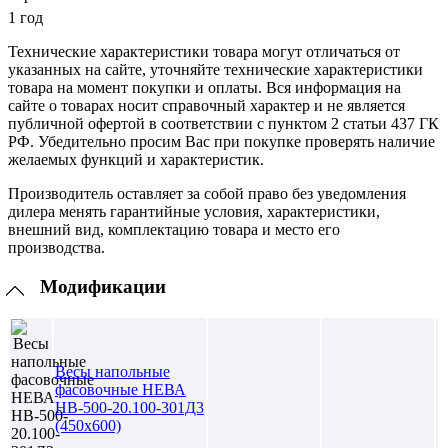
1 год
Технические характеристики товара могут отличаться от
указанных на сайте, уточняйте технические характеристики
товара на момент покупки и оплаты. Вся информация на
сайте о товарах носит справочный характер и не является
публичной офертой в соответствии с пунктом 2 статьи 437 ГК
РФ. Убедительно просим Вас при покупке проверять наличие
желаемых функций и характеристик.
Производитель оставляет за собой право без уведомления
дилера менять гарантийные условия, характеристики,
внешний вид, комплектацию товара и место его
производства.
Модификации
Весы напольные
фасовочные НЕВА
НВ-500-20.100-301Д3
(450х600)