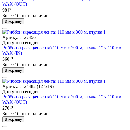
WAX (OUT)
98 ₽
Более 10 шт. в наличии
В корзину
Артикул: 127456
Доступно сегодня
Риббон (красящая лента) 110 мм х 300 м, втулка 1" x 110 мм,
WAX (IN)
360 ₽
Более 10 шт. в наличии
В корзину
Артикул: 124482 (127219)
Доступно сегодня
Риббон (красящая лента) 110 мм х 300 м, втулка 1" x 110 мм,
WAX (OUT)
270 ₽
Более 10 шт. в наличии
В корзину