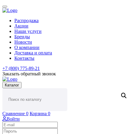
Распродажа
Акции
Наши услуги
Бренды
Новости
О компании
Доставка и оплата
Контакты
+7 (800) 775-89-21
Заказать обратный звонок
Каталог
Сравнение
0
Корзина
0
Войти