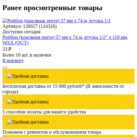
Ранее просмотренные товары
Артикул: 126927 (124326)
Доступно сегодня
Риббон (красящая лента) 57 мм х 74 м, втулка 1/2" x 110 мм,
WAX (OUT)
33 ₽
Более 10 шт. в наличии
В корзину
Бесплатная доставка от 15 000 рублей* (В зависимости от
города)
5 способов оплаты для вашего удобства
Поможем с ремонтом и обслуживанием товара