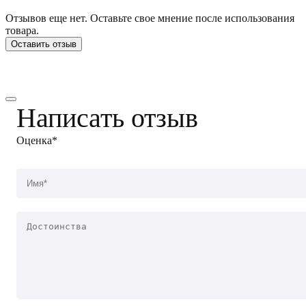
Отзывов еще нет. Оставьте свое мнение после использования
товара.
Оставить отзыв
Написать отзыв
Оценка*