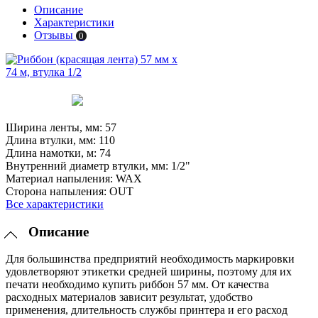
Описание
Характеристики
Отзывы
0
Ширина ленты, мм:
57
Длина втулки, мм:
110
Длина намотки, м:
74
Внутренний диаметр втулки, мм:
1/2"
Материал напыления:
WAX
Сторона напыления:
OUT
Все характеристики
Описание
Для большинства предприятий необходимость маркировки
удовлетворяют этикетки средней ширины, поэтому для их
печати необходимо купить риббон 57 мм. От качества
расходных материалов зависит результат, удобство
применения, длительность службы принтера и его расход