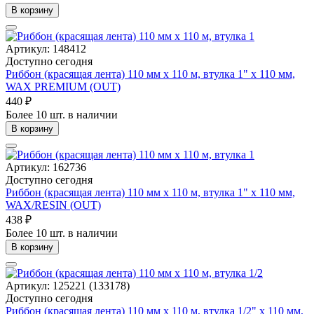
В корзину
Артикул: 148412
Доступно сегодня
Риббон (красящая лента) 110 мм х 110 м, втулка 1" x 110 мм,
WAX PREMIUM (OUT)
440 ₽
Более 10 шт. в наличии
В корзину
Артикул: 162736
Доступно сегодня
Риббон (красящая лента) 110 мм х 110 м, втулка 1" x 110 мм,
WAX/RESIN (OUT)
438 ₽
Более 10 шт. в наличии
В корзину
Артикул: 125221 (133178)
Доступно сегодня
Риббон (красящая лента) 110 мм х 110 м, втулка 1/2" x 110 мм,