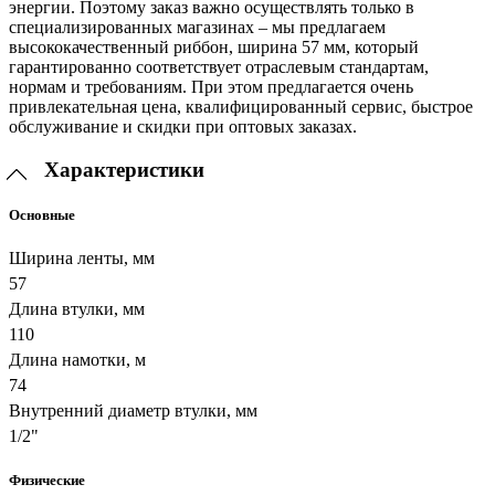
энергии. Поэтому заказ важно осуществлять только в
специализированных магазинах – мы предлагаем
высококачественный риббон, ширина 57 мм, который
гарантированно соответствует отраслевым стандартам,
нормам и требованиям. При этом предлагается очень
привлекательная цена, квалифицированный сервис, быстрое
обслуживание и скидки при оптовых заказах.
Характеристики
Основные
Ширина ленты, мм
57
Длина втулки, мм
110
Длина намотки, м
74
Внутренний диаметр втулки, мм
1/2"
Физические