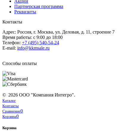
Акции
Партнерская программа
Реквизиты
Контакты
Адрес: Россия, г. Москва, ул. Деловая, д. 11, строение 7
Время работы: с 9:00 до 18:00
Телефон:
+7 (495) 540-54-24
E-mail:
info@kkmsale.ru
Способы оплаты
© 2026 ООО "Компания Интегро".
Каталог
Контакты
0
Сравнение
0
Корзина
Корзина