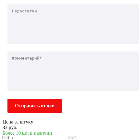
Отправить отзыв
Цена за штуку
33 руб.
Более 10 шт. в наличии