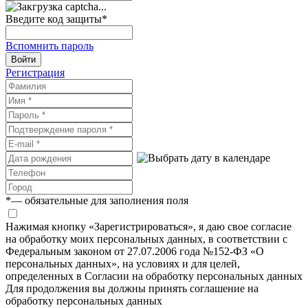
Введите код защиты
*
Вспомнить пароль
Войти
Регистрация
*
— обязательные для заполнения поля
Нажимая кнопку «Зарегистрироваться», я даю свое согласие
на обработку моих персональных данных, в соответствии с
Федеральным законом от 27.07.2006 года №152-ФЗ «О
персональных данных», на условиях и для целей,
определенных в Согласии на обработку персональных данных
Для продолжения вы должны принять соглашение на
обработку персональных данных