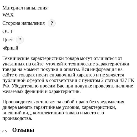
Материал напыления
WAX
Сторона напыления
?
OUT
Цвет
?
чёрный
Технические характеристики товара могут отличаться от
указанных на сайте, уточняйте технические характеристики
товара на момент покупки и оплаты. Вся информация на
сайте о товарах носит справочный характер и не является
публичной офертой в соответствии с пунктом 2 статьи 437 ГК
РФ. Убедительно просим Вас при покупке проверять наличие
желаемых функций и характеристик.
Производитель оставляет за собой право без уведомления
дилера менять гарантийные условия, характеристики,
внешний вид, комплектацию товара и место его
производства.
Отзывы