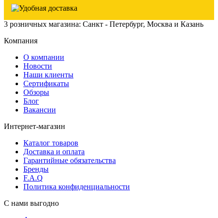
3 розничных магазина: Санкт - Петербург, Москва и Казань
Компания
О компании
Новости
Наши клиенты
Сертификаты
Обзоры
Блог
Вакансии
Интернет-магазин
Каталог товаров
Доставка и оплата
Гарантийные обязательства
Бренды
F.A.Q
Политика конфиденциальности
С нами выгодно