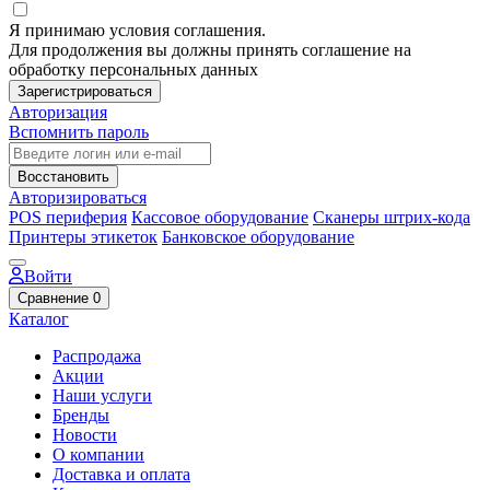
Я принимаю условия соглашения.
Для продолжения вы должны принять соглашение на
обработку персональных данных
Зарегистрироваться
Авторизация
Вспомнить пароль
Восстановить
Авторизироваться
POS периферия
Кассовое оборудование
Сканеры штрих-кода
Принтеры этикеток
Банковское оборудование
Войти
Сравнение
0
Каталог
Распродажа
Акции
Наши услуги
Бренды
Новости
О компании
Доставка и оплата