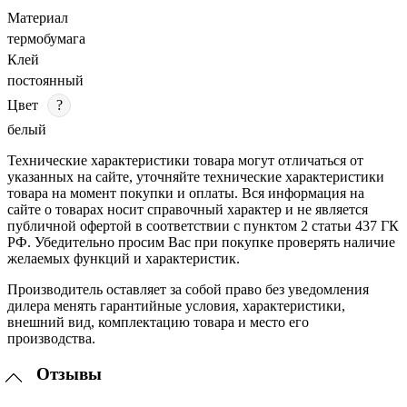
Материал
термобумага
Клей
постоянный
Цвет
?
белый
Технические характеристики товара могут отличаться от
указанных на сайте, уточняйте технические характеристики
товара на момент покупки и оплаты. Вся информация на
сайте о товарах носит справочный характер и не является
публичной офертой в соответствии с пунктом 2 статьи 437 ГК
РФ. Убедительно просим Вас при покупке проверять наличие
желаемых функций и характеристик.
Производитель оставляет за собой право без уведомления
дилера менять гарантийные условия, характеристики,
внешний вид, комплектацию товара и место его
производства.
Отзывы