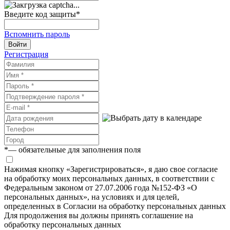
Введите код защиты
*
Вспомнить пароль
Войти
Регистрация
*
— обязательные для заполнения поля
Нажимая кнопку «Зарегистрироваться», я даю свое согласие
на обработку моих персональных данных, в соответствии с
Федеральным законом от 27.07.2006 года №152-ФЗ «О
персональных данных», на условиях и для целей,
определенных в Согласии на обработку персональных данных
Для продолжения вы должны принять соглашение на
обработку персональных данных