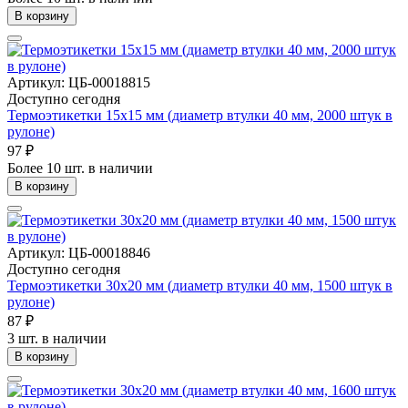
В корзину
Артикул: ЦБ-00018815
Доступно сегодня
Термоэтикетки 15х15 мм (диаметр втулки 40 мм, 2000 штук в
рулоне)
97 ₽
Более 10 шт. в наличии
В корзину
Артикул: ЦБ-00018846
Доступно сегодня
Термоэтикетки 30х20 мм (диаметр втулки 40 мм, 1500 штук в
рулоне)
87 ₽
3 шт. в наличии
В корзину