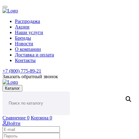
Распродажа
Акции
Наши услуги
Бренды
Новости
О компании
Доставка и оплата
Контакты
+7 (800) 775-89-21
Заказать обратный звонок
Каталог
Сравнение
0
Корзина
0
Войти