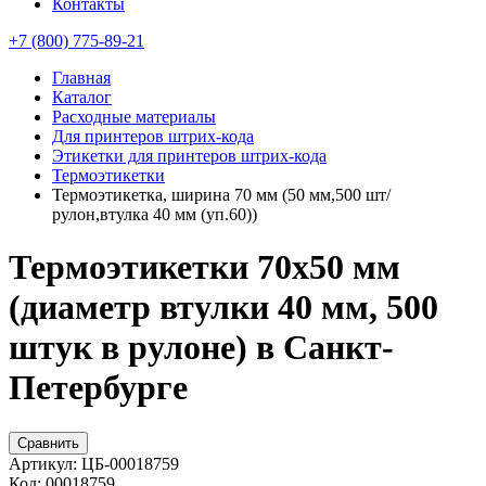
Контакты
+7 (800) 775-89-21
Главная
Каталог
Расходные материалы
Для принтеров штрих-кода
Этикетки для принтеров штрих-кода
Термоэтикетки
Термоэтикетка, ширина 70 мм (50 мм,500 шт/
рулон,втулка 40 мм (уп.60))
Термоэтикетки 70х50 мм
(диаметр втулки 40 мм, 500
штук в рулоне) в Санкт-
Петербурге
Сравнить
Артикул:
ЦБ-00018759
Код:
00018759