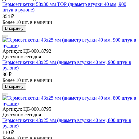
Термоэтикетки 58х30 мм ТОР (диаметр втулки 40 мм, 900
штук в рулоне)
354 ₽
Более 10 шт. в наличии
В корзину
Артикул: ЦБ-00018792
Доступно сегодня
Термоэтикетки 43х25 мм (диаметр втулки 40 мм, 900 штук в
рулоне)
86 ₽
Более 10 шт. в наличии
В корзину
Артикул: ЦБ-00018795
Доступно сегодня
Термоэтикетки 43х25 мм (диаметр втулки 40 мм, 800 штук в
рулоне)
110 ₽
Более 10 шт. в наличии