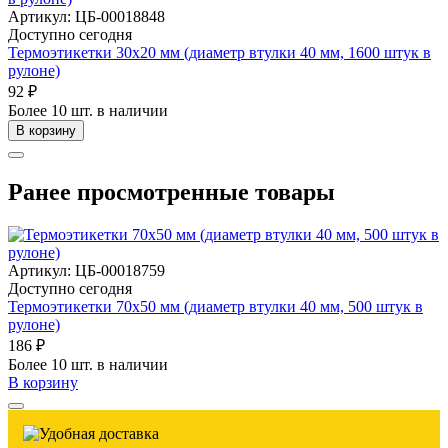
Артикул: ЦБ-00018848
Доступно сегодня
Термоэтикетки 30х20 мм (диаметр втулки 40 мм, 1600 штук в
рулоне)
92 ₽
Более 10 шт. в наличии
В корзину
Ранее просмотренные товары
Артикул: ЦБ-00018759
Доступно сегодня
Термоэтикетки 70х50 мм (диаметр втулки 40 мм, 500 штук в
рулоне)
186 ₽
Более 10 шт. в наличии
В корзину