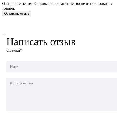
Отзывов еще нет. Оставьте свое мнение после использования
товара.
Оставить отзыв
Написать отзыв
Оценка*