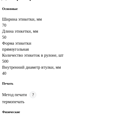
Основные
Ширина этикетки, мм
70
Длина этикетки, мм
50
Форма этикетки
прямоугольная
Количество этикеток в рулоне, шт
500
Внутренний диаметр втулки, мм
40
Печать
Метод печати
?
термопечать
Физические