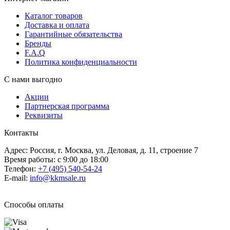
Каталог товаров
Доставка и оплата
Гарантийные обязательства
Бренды
F.A.Q
Политика конфиденциальности
С нами выгодно
Акции
Партнерская программа
Реквизиты
Контакты
Адрес: Россия, г. Москва, ул. Деловая, д. 11, строение 7
Время работы: с 9:00 до 18:00
Телефон:
+7 (495) 540-54-24
E-mail:
info@kkmsale.ru
Способы оплаты