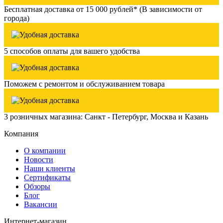
Бесплатная доставка от 15 000 рублей* (В зависимости от
города)
5 способов оплаты для вашего удобства
Поможем с ремонтом и обслуживанием товара
3 розничных магазина: Санкт - Петербург, Москва и Казань
Компания
О компании
Новости
Наши клиенты
Сертификаты
Обзоры
Блог
Вакансии
Интернет-магазин