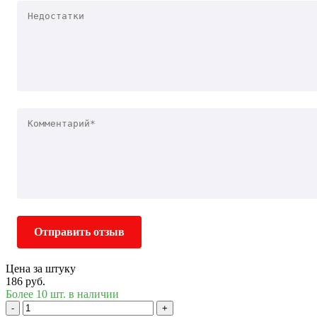
Отправить отзыв
Цена за штуку
186 руб.
Более 10 шт. в наличии
-
+