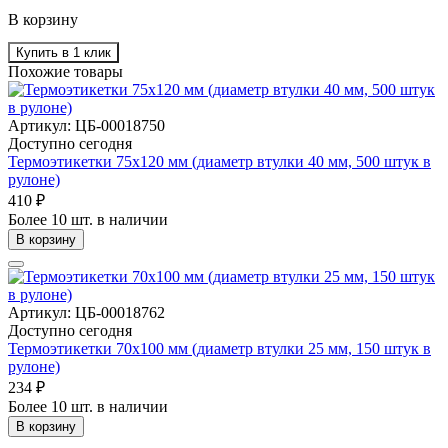
В корзину
Купить в 1 клик
Похожие товары
Артикул: ЦБ-00018750
Доступно сегодня
Термоэтикетки 75х120 мм (диаметр втулки 40 мм, 500 штук в
рулоне)
410 ₽
Более 10 шт. в наличии
В корзину
Артикул: ЦБ-00018762
Доступно сегодня
Термоэтикетки 70х100 мм (диаметр втулки 25 мм, 150 штук в
рулоне)
234 ₽
Более 10 шт. в наличии
В корзину