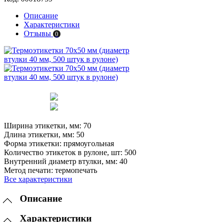
Описание
Характеристики
Отзывы
0
Ширина этикетки, мм:
70
Длина этикетки, мм:
50
Форма этикетки:
прямоугольная
Количество этикеток в рулоне, шт:
500
Внутренний диаметр втулки, мм:
40
Метод печати:
термопечать
Все характеристики
Описание
Характеристики