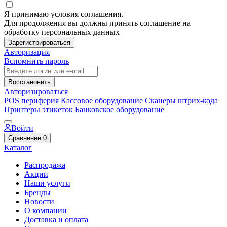
Я принимаю условия соглашения.
Для продолжения вы должны принять соглашение на
обработку персональных данных
Зарегистрироваться
Авторизация
Вспомнить пароль
Восстановить
Авторизироваться
POS периферия
Кассовое оборудование
Сканеры штрих-кода
Принтеры этикеток
Банковское оборудование
Войти
Сравнение
0
Каталог
Распродажа
Акции
Наши услуги
Бренды
Новости
О компании
Доставка и оплата