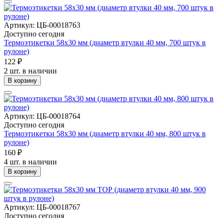
Артикул: ЦБ-00018763
Доступно сегодня
Термоэтикетки 58х30 мм (диаметр втулки 40 мм, 700 штук в
рулоне)
122 ₽
2 шт. в наличии
В корзину
Артикул: ЦБ-00018764
Доступно сегодня
Термоэтикетки 58х30 мм (диаметр втулки 40 мм, 800 штук в
рулоне)
160 ₽
4 шт. в наличии
В корзину
Артикул: ЦБ-00018767
Доступно сегодня