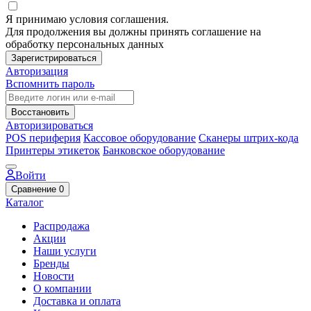
Я принимаю условия соглашения.
Для продолжения вы должны принять соглашение на
обработку персональных данных
Зарегистрироваться
Авторизация
Вспомнить пароль
Восстановить
Авторизироваться
POS периферия
Кассовое оборудование
Сканеры штрих-кода
Принтеры этикеток
Банковское оборудование
Войти
Сравнение
0
Каталог
Распродажа
Акции
Наши услуги
Бренды
Новости
О компании
Доставка и оплата