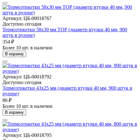
Артикул: ЦБ-00018767
Доступно сегодня
Термоэтикетки 58х30 мм ТОР (диаметр втулки 40 мм, 900
штук в рулоне)
354 ₽
Более 10 шт. в наличии
В корзину
Артикул: ЦБ-00018792
Доступно сегодня
Термоэтикетки 43х25 мм (диаметр втулки 40 мм, 900 штук в
рулоне)
86 ₽
Более 10 шт. в наличии
В корзину
Артикул: ЦБ-00018795