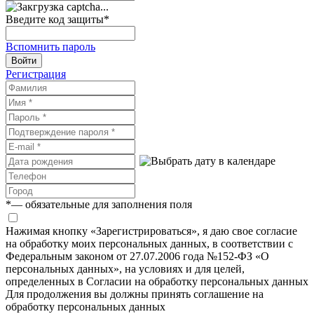
Введите код защиты
*
Вспомнить пароль
Войти
Регистрация
*
— обязательные для заполнения поля
Нажимая кнопку «Зарегистрироваться», я даю свое согласие
на обработку моих персональных данных, в соответствии с
Федеральным законом от 27.07.2006 года №152-ФЗ «О
персональных данных», на условиях и для целей,
определенных в Согласии на обработку персональных данных
Для продолжения вы должны принять соглашение на
обработку персональных данных