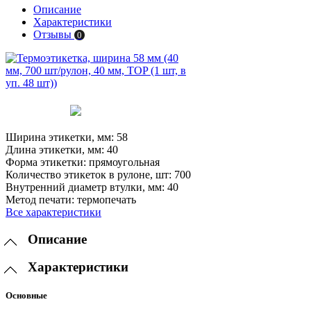
Описание
Характеристики
Отзывы
0
Ширина этикетки, мм:
58
Длина этикетки, мм:
40
Форма этикетки:
прямоугольная
Количество этикеток в рулоне, шт:
700
Внутренний диаметр втулки, мм:
40
Метод печати:
термопечать
Все характеристики
Описание
Характеристики
Основные