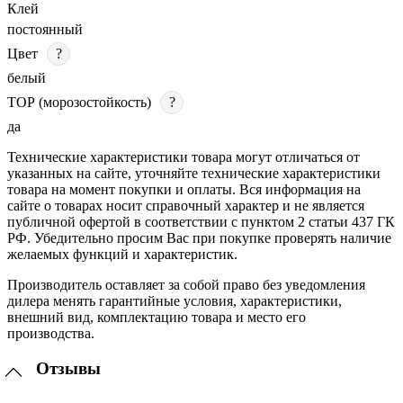
Клей
постоянный
Цвет
?
белый
ТОР (морозостойкость)
?
да
Технические характеристики товара могут отличаться от
указанных на сайте, уточняйте технические характеристики
товара на момент покупки и оплаты. Вся информация на
сайте о товарах носит справочный характер и не является
публичной офертой в соответствии с пунктом 2 статьи 437 ГК
РФ. Убедительно просим Вас при покупке проверять наличие
желаемых функций и характеристик.
Производитель оставляет за собой право без уведомления
дилера менять гарантийные условия, характеристики,
внешний вид, комплектацию товара и место его
производства.
Отзывы