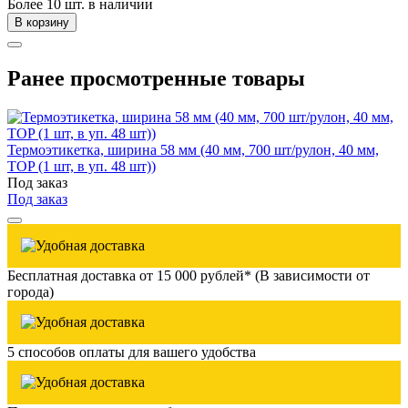
Более 10 шт. в наличии
В корзину
Ранее просмотренные товары
Термоэтикетка, ширина 58 мм (40 мм, 700 шт/рулон, 40 мм,
TOP (1 шт, в уп. 48 шт))
Под заказ
Под заказ
Бесплатная доставка от 15 000 рублей* (В зависимости от
города)
5 способов оплаты для вашего удобства