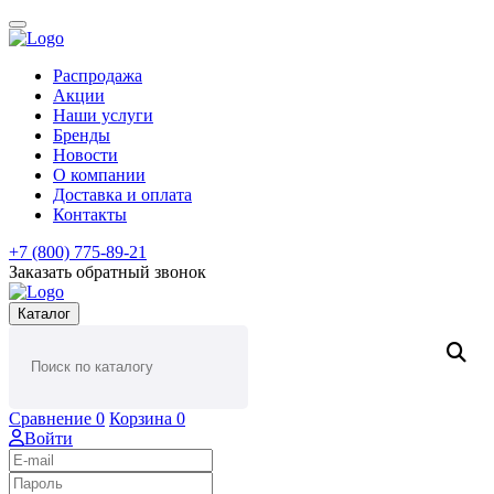
Распродажа
Акции
Наши услуги
Бренды
Новости
О компании
Доставка и оплата
Контакты
+7 (800) 775-89-21
Заказать обратный звонок
Каталог
Сравнение
0
Корзина
0
Войти