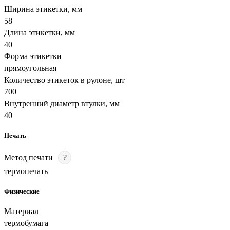
Ширина этикетки, мм
58
Длина этикетки, мм
40
Форма этикетки
прямоугольная
Количество этикеток в рулоне, шт
700
Внутренний диаметр втулки, мм
40
Печать
Метод печати
?
термопечать
Физические
Материал
термобумага