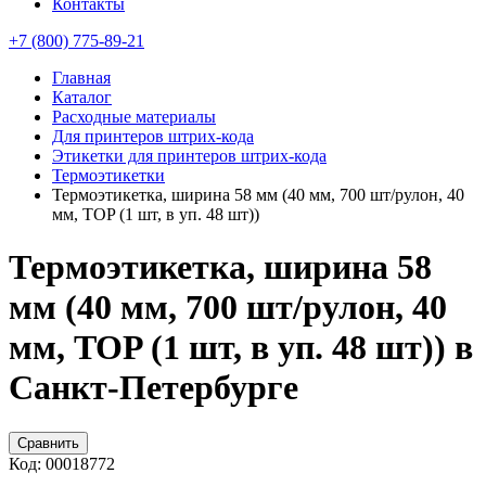
Контакты
+7 (800) 775-89-21
Главная
Каталог
Расходные материалы
Для принтеров штрих-кода
Этикетки для принтеров штрих-кода
Термоэтикетки
Термоэтикетка, ширина 58 мм (40 мм, 700 шт/рулон, 40
мм, TOP (1 шт, в уп. 48 шт))
Термоэтикетка, ширина 58
мм (40 мм, 700 шт/рулон, 40
мм, TOP (1 шт, в уп. 48 шт)) в
Санкт-Петербурге
Сравнить
Код:
00018772