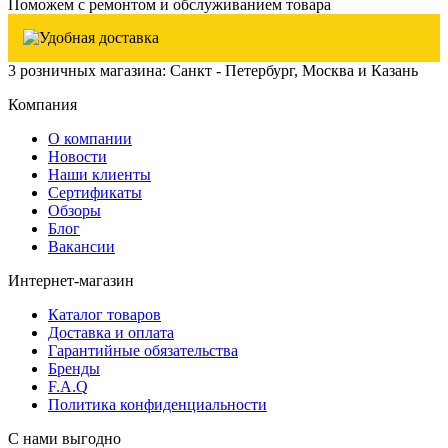
Поможем с ремонтом и обслуживанием товара
3 розничных магазина: Санкт - Петербург, Москва и Казань
Компания
О компании
Новости
Наши клиенты
Сертификаты
Обзоры
Блог
Вакансии
Интернет-магазин
Каталог товаров
Доставка и оплата
Гарантийные обязательства
Бренды
F.A.Q
Политика конфиденциальности
С нами выгодно