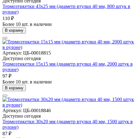
Доступно сегодня
Термоэтикетки 43х25 мм (диаметр втулки 40 мм, 800 штук в
рулоне)
110 ₽
Более 10 шт. в наличии
В корзину
Артикул: ЦБ-00018815
Доступно сегодня
Термоэтикетки 15х15 мм (диаметр втулки 40 мм, 2000 штук в
рулоне)
97 ₽
Более 10 шт. в наличии
В корзину
Артикул: ЦБ-00018846
Доступно сегодня
Термоэтикетки 30х20 мм (диаметр втулки 40 мм, 1500 штук в
рулоне)
87 ₽