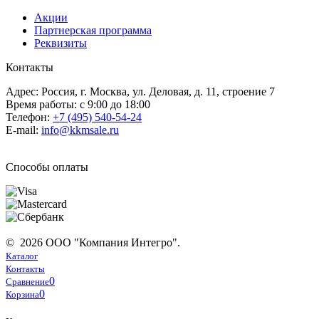
Акции
Партнерская программа
Реквизиты
Контакты
Адрес: Россия, г. Москва, ул. Деловая, д. 11, строение 7
Время работы: с 9:00 до 18:00
Телефон:
+7 (495) 540-54-24
E-mail:
info@kkmsale.ru
Способы оплаты
© 2026 ООО "Компания Интегро".
Каталог
Контакты
0
Сравнение
0
Корзина