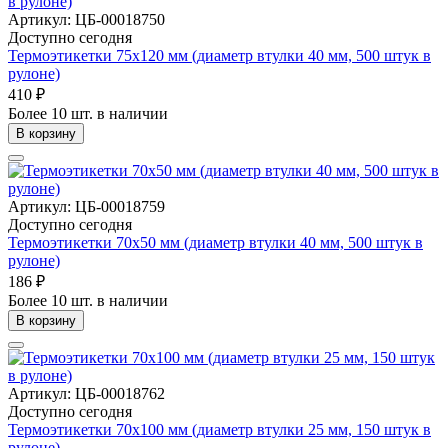
Артикул: ЦБ-00018750
Доступно сегодня
Термоэтикетки 75х120 мм (диаметр втулки 40 мм, 500 штук в
рулоне)
410 ₽
Более 10 шт. в наличии
В корзину
Артикул: ЦБ-00018759
Доступно сегодня
Термоэтикетки 70х50 мм (диаметр втулки 40 мм, 500 штук в
рулоне)
186 ₽
Более 10 шт. в наличии
В корзину
Артикул: ЦБ-00018762
Доступно сегодня
Термоэтикетки 70х100 мм (диаметр втулки 25 мм, 150 штук в
рулоне)