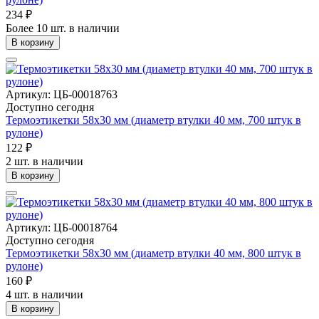
234 ₽
Более 10 шт. в наличии
В корзину
Артикул: ЦБ-00018763
Доступно сегодня
Термоэтикетки 58х30 мм (диаметр втулки 40 мм, 700 штук в
рулоне)
122 ₽
2 шт. в наличии
В корзину
Артикул: ЦБ-00018764
Доступно сегодня
Термоэтикетки 58х30 мм (диаметр втулки 40 мм, 800 штук в
рулоне)
160 ₽
4 шт. в наличии
В корзину