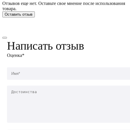
Отзывов еще нет. Оставьте свое мнение после использования
товара.
Оставить отзыв
Написать отзыв
Оценка*