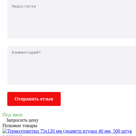
Отправить отзыв
Под заказ
Запросить цену
Похожие товары