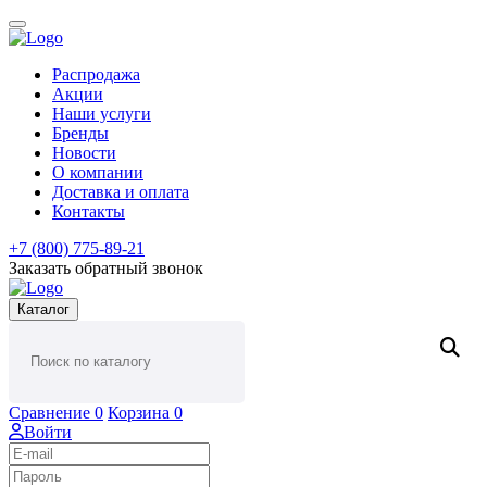
Распродажа
Акции
Наши услуги
Бренды
Новости
О компании
Доставка и оплата
Контакты
+7 (800) 775-89-21
Заказать обратный звонок
Каталог
Сравнение
0
Корзина
0
Войти