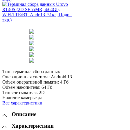
Тип:
терминал сбора данных
Операционная система:
Android 13
Объем оперативной памяти:
4 Гб
Объём накопителя:
64 Гб
Тип считывателя:
2D
Наличие камеры:
да
Все характеристики
Описание
Характеристики