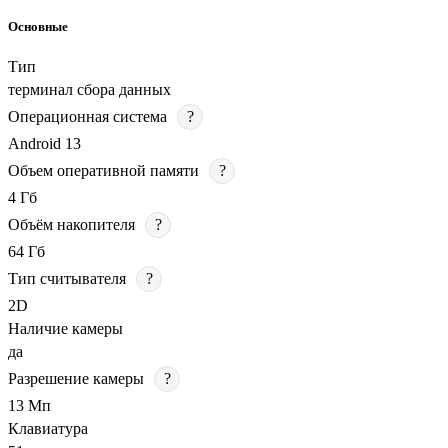
Основные
Тип
терминал сбора данных
Операционная система
?
Android 13
Объем оперативной памяти
?
4 Гб
Объём накопителя
?
64 Гб
Тип считывателя
?
2D
Наличие камеры
да
Разрешение камеры
?
13 Мп
Клавиатура