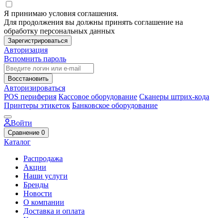
Я принимаю условия соглашения.
Для продолжения вы должны принять соглашение на
обработку персональных данных
Зарегистрироваться
Авторизация
Вспомнить пароль
Восстановить
Авторизироваться
POS периферия
Кассовое оборудование
Сканеры штрих-кода
Принтеры этикеток
Банковское оборудование
Войти
Сравнение
0
Каталог
Распродажа
Акции
Наши услуги
Бренды
Новости
О компании
Доставка и оплата