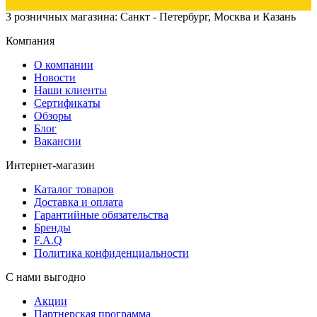
3 розничных магазина: Санкт - Петербург, Москва и Казань
Компания
О компании
Новости
Наши клиенты
Сертификаты
Обзоры
Блог
Вакансии
Интернет-магазин
Каталог товаров
Доставка и оплата
Гарантийные обязательства
Бренды
F.A.Q
Политика конфиденциальности
С нами выгодно
Акции
Партнерская программа