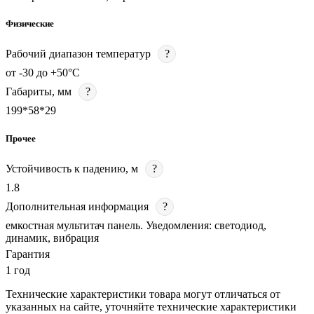
Физические
Рабочий диапазон температур
?
от -30 до +50°С
Габариты, мм
?
199*58*29
Прочее
Устойчивость к падению, м
?
1.8
Дополнительная информация
?
емкостная мультитач панель. Уведомления: светодиод,
динамик, вибрация
Гарантия
1 год
Технические характеристики товара могут отличаться от
указанных на сайте, уточняйте технические характеристики