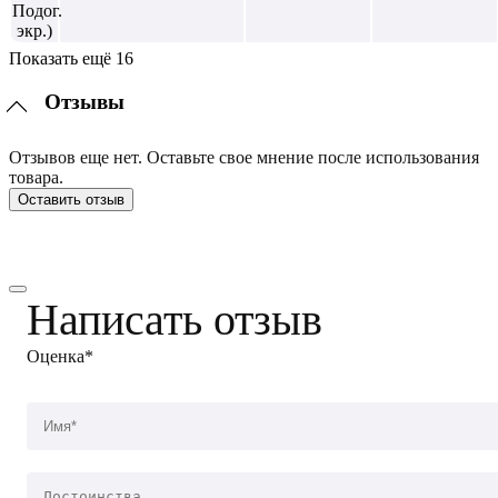
Показать ещё 16
Отзывы
Отзывов еще нет. Оставьте свое мнение после использования
товара.
Оставить отзыв
Написать отзыв
Оценка*