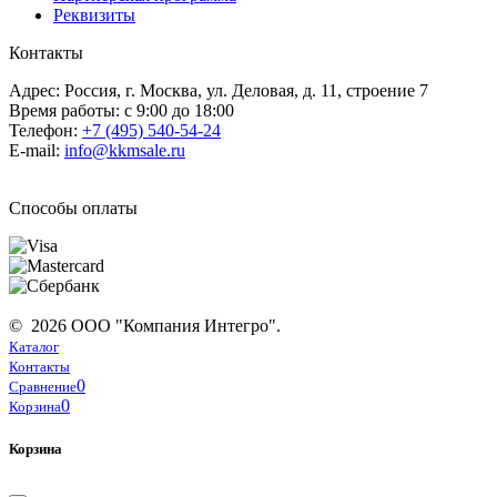
Реквизиты
Контакты
Адрес: Россия, г. Москва, ул. Деловая, д. 11, строение 7
Время работы: с 9:00 до 18:00
Телефон:
+7 (495) 540-54-24
E-mail:
info@kkmsale.ru
Способы оплаты
© 2026 ООО "Компания Интегро".
Каталог
Контакты
0
Сравнение
0
Корзина
Корзина