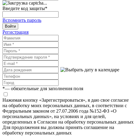
Введите код защиты
*
Вспомнить пароль
Войти
Регистрация
*
— обязательные для заполнения поля
Нажимая кнопку «Зарегистрироваться», я даю свое согласие
на обработку моих персональных данных, в соответствии с
Федеральным законом от 27.07.2006 года №152-ФЗ «О
персональных данных», на условиях и для целей,
определенных в Согласии на обработку персональных данных
Для продолжения вы должны принять соглашение на
обработку персональных данных