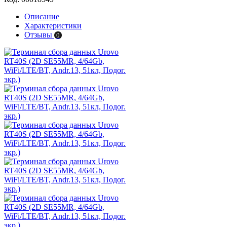
Описание
Характеристики
Отзывы
0