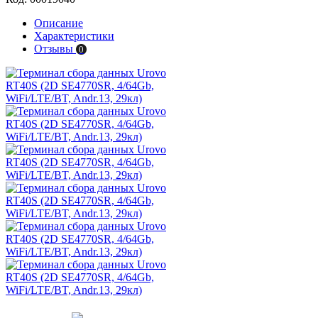
Описание
Характеристики
Отзывы
0