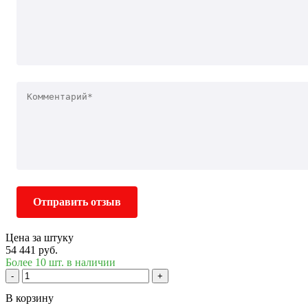
Отправить отзыв
Цена за штуку
54 441 руб.
Более 10 шт. в наличии
-
+
В корзину