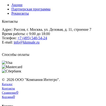
Акции
Партнерская программа
Реквизиты
Контакты
Адрес: Россия, г. Москва, ул. Деловая, д. 11, строение 7
Время работы: с 9:00 до 18:00
Телефон:
+7 (495) 540-54-24
E-mail:
info@kkmsale.ru
Способы оплаты
© 2026 ООО "Компания Интегро".
Каталог
Контакты
0
Сравнение
0
Корзина
Корзина