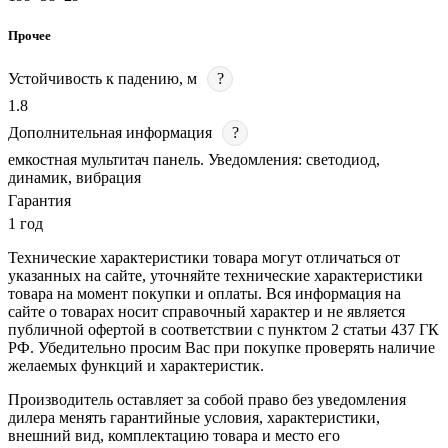
Прочее
Устойчивость к падению, м
?
1.8
Дополнительная информация
?
емкостная мультитач панель. Уведомления: светодиод,
динамик, вибрация
Гарантия
1 год
Технические характеристики товара могут отличаться от
указанных на сайте, уточняйте технические характеристики
товара на момент покупки и оплаты. Вся информация на
сайте о товарах носит справочный характер и не является
публичной офертой в соответствии с пунктом 2 статьи 437 ГК
РФ. Убедительно просим Вас при покупке проверять наличие
желаемых функций и характеристик.
Производитель оставляет за собой право без уведомления
дилера менять гарантийные условия, характеристики,
внешний вид, комплектацию товара и место его