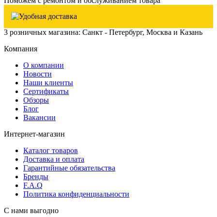
Поможем с ремонтом и обслуживанием товара
3 розничных магазина: Санкт - Петербург, Москва и Казань
Компания
О компании
Новости
Наши клиенты
Сертификаты
Обзоры
Блог
Вакансии
Интернет-магазин
Каталог товаров
Доставка и оплата
Гарантийные обязательства
Бренды
F.A.Q
Политика конфиденциальности
С нами выгодно