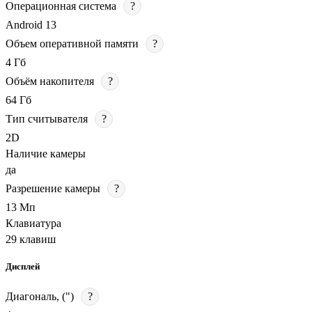
Операционная система
?
Android 13
Объем оперативной памяти
?
4 Гб
Объём накопителя
?
64 Гб
Тип считывателя
?
2D
Наличие камеры
да
Разрешение камеры
?
13 Мп
Клавиатура
29 клавиш
Дисплей
Диагональ, (")
?