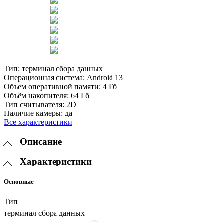
Тип:
терминал сбора данных
Операционная система:
Android 13
Объем оперативной памяти:
4 Гб
Объём накопителя:
64 Гб
Тип считывателя:
2D
Наличие камеры:
да
Все характеристики
Описание
Характеристики
Основные
Тип
терминал сбора данных