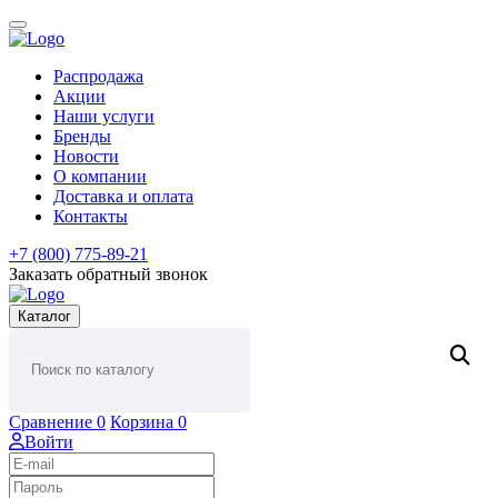
Распродажа
Акции
Наши услуги
Бренды
Новости
О компании
Доставка и оплата
Контакты
+7 (800) 775-89-21
Заказать обратный звонок
Каталог
Сравнение
0
Корзина
0
Войти