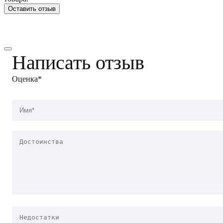
Оставить отзыв
Написать отзыв
Оценка*