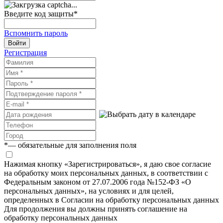
Введите код защиты
*
Вспомнить пароль
Войти
Регистрация
*
— обязательные для заполнения поля
Нажимая кнопку «Зарегистрироваться», я даю свое согласие
на обработку моих персональных данных, в соответствии с
Федеральным законом от 27.07.2006 года №152-ФЗ «О
персональных данных», на условиях и для целей,
определенных в Согласии на обработку персональных данных
Для продолжения вы должны принять соглашение на
обработку персональных данных