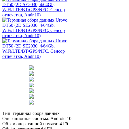
Тип:
терминал сбора данных
Операционная система:
Android 10
Объем оперативной памяти:
4 Гб
Объём накопителя:
64 Гб