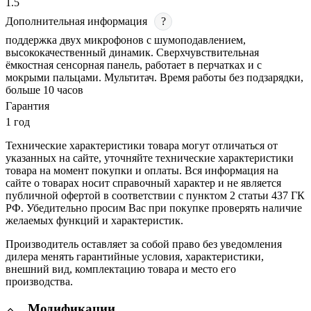
1.5
Дополнительная информация
?
поддержка двух микрофонов с шумоподавлением,
высококачественный динамик. Сверхчувствительная
ёмкостная сенсорная панель, работает в перчатках и с
мокрыми пальцами. Мультитач. Время работы без подзарядки,
больше 10 часов
Гарантия
1 год
Технические характеристики товара могут отличаться от
указанных на сайте, уточняйте технические характеристики
товара на момент покупки и оплаты. Вся информация на
сайте о товарах носит справочный характер и не является
публичной офертой в соответствии с пунктом 2 статьи 437 ГК
РФ. Убедительно просим Вас при покупке проверять наличие
желаемых функций и характеристик.
Производитель оставляет за собой право без уведомления
дилера менять гарантийные условия, характеристики,
внешний вид, комплектацию товара и место его
производства.
Модификации