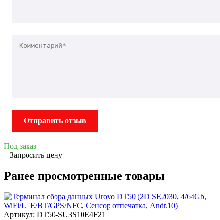
Отправить отзыв
Под заказ
Запросить цену
Ранее просмотренные товары
Артикул: DT50-SU3S10E4F21