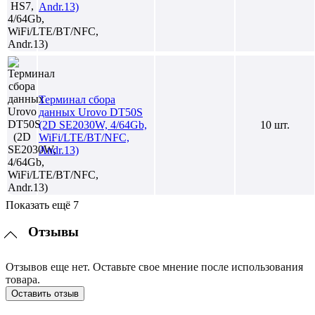
Andr.13)
Терминал сбора
данных Urovo DT50S
(2D SE2030W, 4/64Gb,
10 шт.
WiFi/LTE/BT/NFC,
Andr.13)
Показать ещё 7
Отзывы
Отзывов еще нет. Оставьте свое мнение после использования
товара.
Оставить отзыв