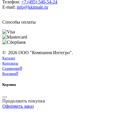
Телефон:
+7 (495) 540-54-24
E-mail:
info@kkmsale.ru
Способы оплаты
© 2026 ООО "Компания Интегро".
Каталог
Контакты
0
Сравнение
0
Корзина
Корзина
Продолжить покупки
Оформить заказ