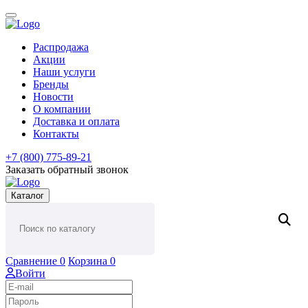
Распродажа
Акции
Наши услуги
Бренды
Новости
О компании
Доставка и оплата
Контакты
+7 (800) 775-89-21
Заказать обратный звонок
Каталог
Сравнение
0
Корзина
0
Войти