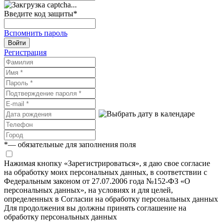
Введите код защиты
*
Вспомнить пароль
Войти
Регистрация
*
— обязательные для заполнения поля
Нажимая кнопку «Зарегистрироваться», я даю свое согласие
на обработку моих персональных данных, в соответствии с
Федеральным законом от 27.07.2006 года №152-ФЗ «О
персональных данных», на условиях и для целей,
определенных в Согласии на обработку персональных данных
Для продолжения вы должны принять соглашение на
обработку персональных данных