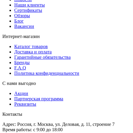
Наши клиенты
Сертификаты
Обзоры
Блог
Вакансии
Интернет-магазин
Каталог товаров
Доставка и оплата
Гарантийные обязательства
Бренды
F.A.Q
Политика конфиденциальности
С нами выгодно
Акции
Партнерская программа
Реквизиты
Контакты
Адрес: Россия, г. Москва, ул. Деловая, д. 11, строение 7
Время работы: с 9:00 до 18:00