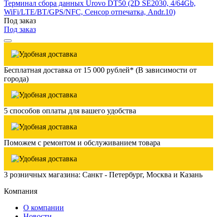
Терминал сбора данных Urovo DT50 (2D SE2030, 4/64Gb,
WiFi/LTE/BT/GPS/NFC, Сенсор отпечатка, Andr.10)
Под заказ
Под заказ
Бесплатная доставка от 15 000 рублей* (В зависимости от
города)
5 способов оплаты для вашего удобства
Поможем с ремонтом и обслуживанием товара
3 розничных магазина: Санкт - Петербург, Москва и Казань
Компания
О компании
Новости