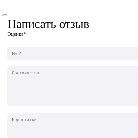
Написать отзыв
Оценка*