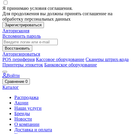
Я принимаю условия соглашения.
Для продолжения вы должны принять соглашение на
обработку персональных данных
Зарегистрироваться
Авторизация
Вспомнить пароль
Восстановить
Авторизироваться
POS периферия
Кассовое оборудование
Сканеры штрих-кода
Принтеры этикеток
Банковское оборудование
Войти
Сравнение
0
Каталог
Распродажа
Акции
Наши услуги
Бренды
Новости
О компании
Доставка и оплата