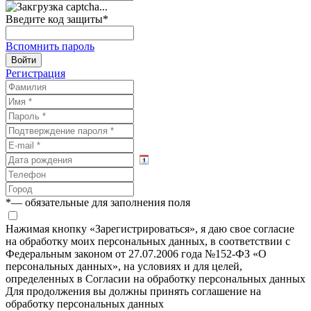
Введите код защиты
*
Вспомнить пароль
Войти
Регистрация
*
— обязательные для заполнения поля
Нажимая кнопку «Зарегистрироваться», я даю свое согласие
на обработку моих персональных данных, в соответствии с
Федеральным законом от 27.07.2006 года №152-ФЗ «О
персональных данных», на условиях и для целей,
определенных в Согласии на обработку персональных данных
Для продолжения вы должны принять соглашение на
обработку персональных данных