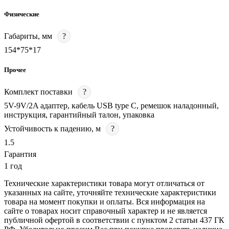
Физические
Габариты, мм
?
154*75*17
Прочее
Комплект поставки
?
5V-9V/2A адаптер, кабель USB type С, ремешок наладонный,
инструкция, гарантийный талон, упаковка
Устойчивость к падению, м
?
1.5
Гарантия
1 год
Технические характеристики товара могут отличаться от
указанных на сайте, уточняйте технические характеристики
товара на момент покупки и оплаты. Вся информация на
сайте о товарах носит справочный характер и не является
публичной офертой в соответствии с пунктом 2 статьи 437 ГК