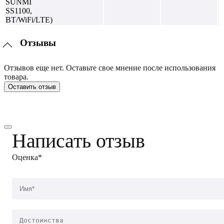
Отзывы
Отзывов еще нет. Оставьте свое мнение после использования
товара.
Оставить отзыв
Написать отзыв
Оценка*