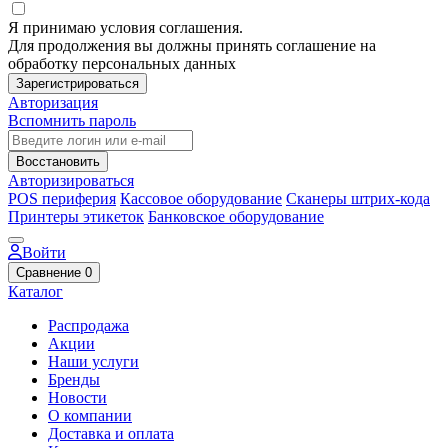
Я принимаю условия соглашения.
Для продолжения вы должны принять соглашение на
обработку персональных данных
Зарегистрироваться
Авторизация
Вспомнить пароль
Восстановить
Авторизироваться
POS периферия
Кассовое оборудование
Сканеры штрих-кода
Принтеры этикеток
Банковское оборудование
Войти
Сравнение
0
Каталог
Распродажа
Акции
Наши услуги
Бренды
Новости
О компании
Доставка и оплата