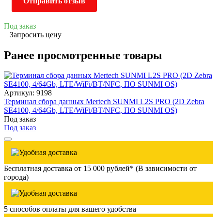
Отправить отзыв
Под заказ
Запросить цену
Ранее просмотренные товары
Артикул: 9198
Терминал сбора данных Mertech SUNMI L2S PRO (2D Zebra
SE4100, 4/64Gb, LTE/WiFi/BT/NFC, ПО SUNMI OS)
Под заказ
Под заказ
Бесплатная доставка от 15 000 рублей* (В зависимости от
города)
5 способов оплаты для вашего удобства