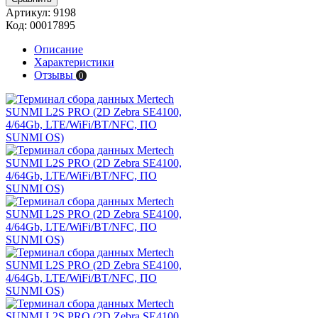
Артикул:
9198
Код:
00017895
Описание
Характеристики
Отзывы
0