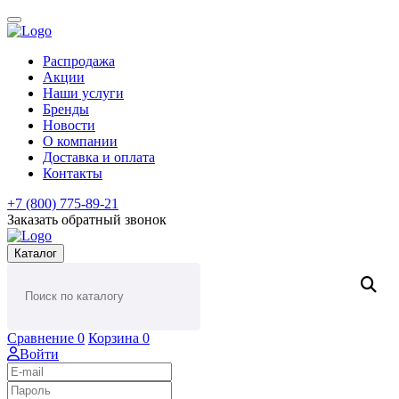
Распродажа
Акции
Наши услуги
Бренды
Новости
О компании
Доставка и оплата
Контакты
+7 (800) 775-89-21
Заказать обратный звонок
Каталог
Сравнение
0
Корзина
0
Войти