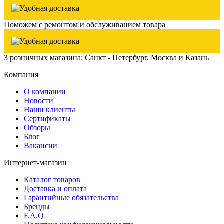
Поможем с ремонтом и обслуживанием товара
3 розничных магазина: Санкт - Петербург, Москва и Казань
Компания
О компании
Новости
Наши клиенты
Сертификаты
Обзоры
Блог
Вакансии
Интернет-магазин
Каталог товаров
Доставка и оплата
Гарантийные обязательства
Бренды
F.A.Q