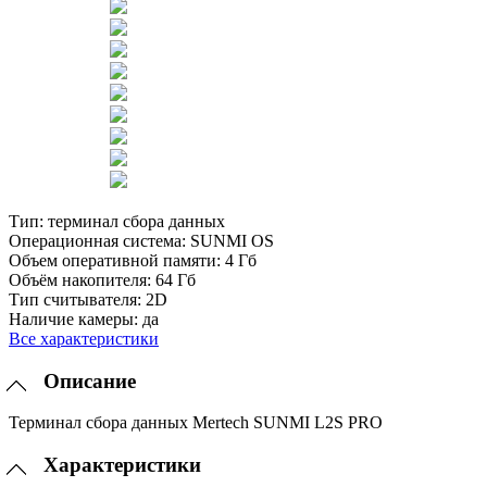
Тип:
терминал сбора данных
Операционная система:
SUNMI OS
Объем оперативной памяти:
4 Гб
Объём накопителя:
64 Гб
Тип считывателя:
2D
Наличие камеры:
да
Все характеристики
Описание
Терминал сбора данных Mertech SUNMI L2S PRO
Характеристики