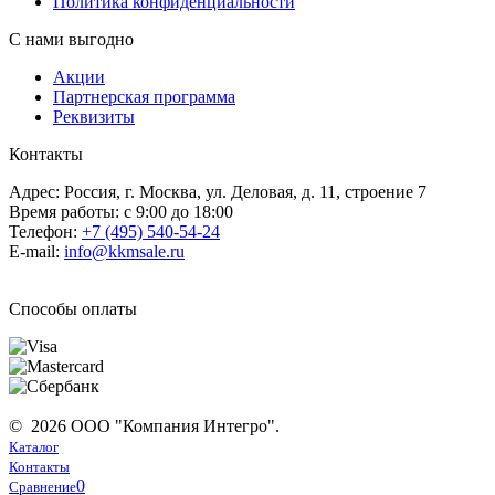
Политика конфиденциальности
С нами выгодно
Акции
Партнерская программа
Реквизиты
Контакты
Адрес: Россия, г. Москва, ул. Деловая, д. 11, строение 7
Время работы: с 9:00 до 18:00
Телефон:
+7 (495) 540-54-24
E-mail:
info@kkmsale.ru
Способы оплаты
© 2026 ООО "Компания Интегро".
Каталог
Контакты
0
Сравнение