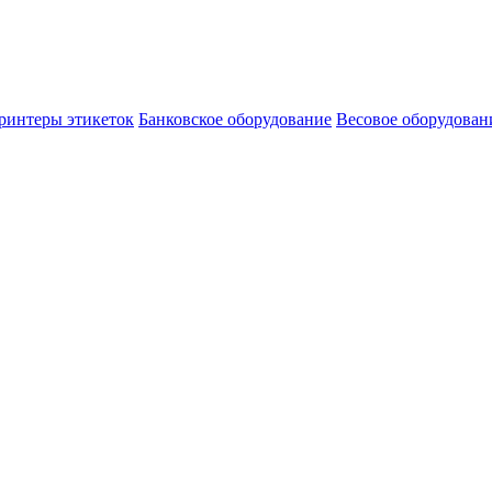
ринтеры этикеток
Банковское оборудование
Весовое оборудован