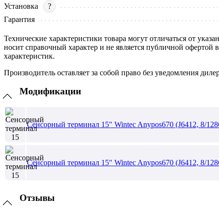
Установка
?
Гарантия
Технические характеристики товара могут отличаться от указа
носит справочный характер и не является публичной офертой 
характеристик.
Производитель оставляет за собой право без уведомления диле
Модификации
Сенсорный терминал 15" Wintec Anypos670 (J6412, 8/128
Сенсорный терминал 15" Wintec Anypos670 (J6412, 8/128
Отзывы