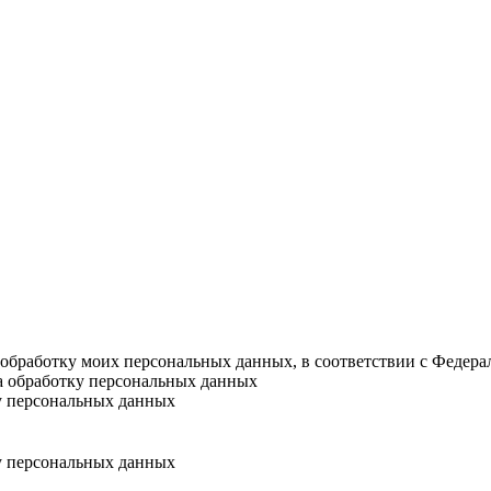
а обработку моих персональных данных, в соответствии с Федер
на обработку персональных данных
у персональных данных
у персональных данных