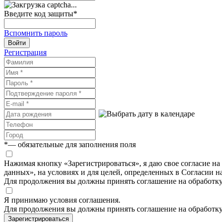
Введите код защиты
*
Вспомнить пароль
Войти
Регистрация
*
— обязательные для заполнения поля
Нажимая кнопку «Зарегистрироваться», я даю свое согласие н
данных», на условиях и для целей, определенных в Согласии 
Для продолжения вы должны принять соглашение на обработк
Я принимаю условия соглашения.
Для продолжения вы должны принять соглашение на обработк
Зарегистрироваться