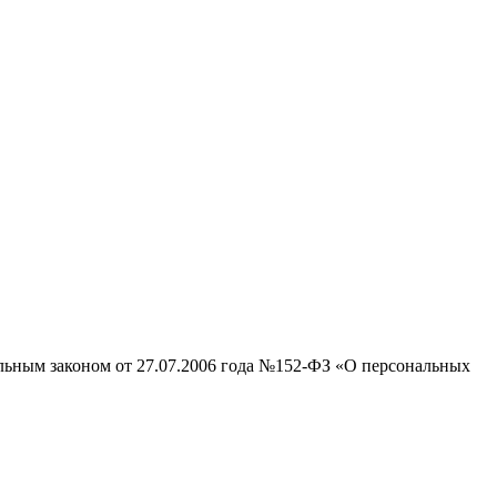
альным законом от 27.07.2006 года №152-ФЗ «О персональных