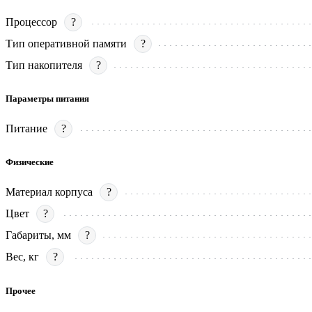
Процессор
?
Тип оперативной памяти
?
Тип накопителя
?
Параметры питания
Питание
?
Физические
Материал корпуса
?
Цвет
?
Габариты, мм
?
Вес, кг
?
Прочее