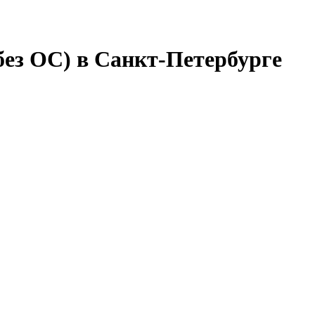
без ОС) в Санкт-Петербурге