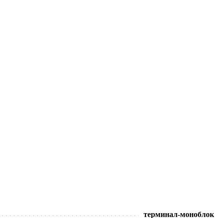
терминал-моноблок