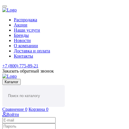
Распродажа
Акции
Наши услуги
Бренды
Новости
О компании
Доставка и оплата
Контакты
+7 (800) 775-89-21
Заказать обратный звонок
Каталог
Сравнение
0
Корзина
0
Войти