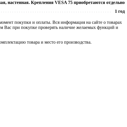
ая, настенная. Крепления VESA 75 приобретаются отдельно
1 год
 момент покупки и оплаты. Вся информация на сайте о товарах
сим Вас при покупке проверять наличие желаемых функций и
омплектацию товара и место его производства.