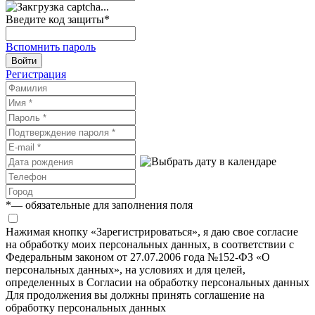
Введите код защиты
*
Вспомнить пароль
Войти
Регистрация
*
— обязательные для заполнения поля
Нажимая кнопку «Зарегистрироваться», я даю свое согласие
на обработку моих персональных данных, в соответствии с
Федеральным законом от 27.07.2006 года №152-ФЗ «О
персональных данных», на условиях и для целей,
определенных в Согласии на обработку персональных данных
Для продолжения вы должны принять соглашение на
обработку персональных данных