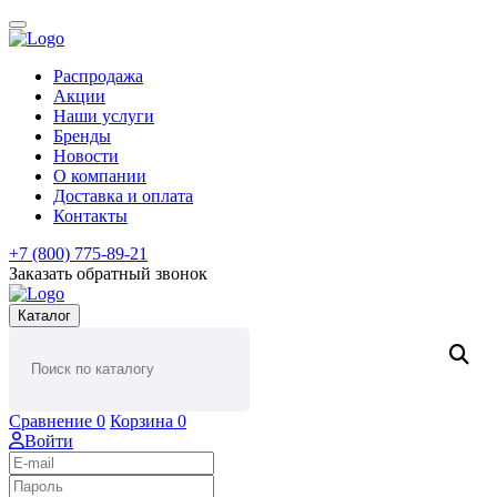
Распродажа
Акции
Наши услуги
Бренды
Новости
О компании
Доставка и оплата
Контакты
+7 (800) 775-89-21
Заказать обратный звонок
Каталог
Сравнение
0
Корзина
0
Войти