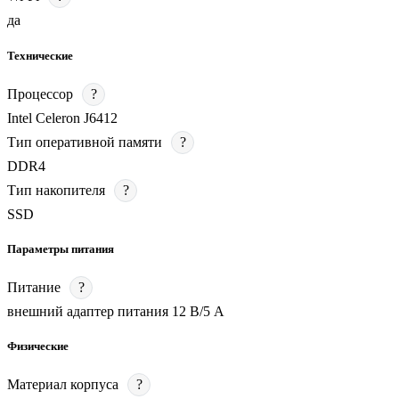
да
Технические
Процессор
?
Intel Celeron J6412
Тип оперативной памяти
?
DDR4
Тип накопителя
?
SSD
Параметры питания
Питание
?
внешний адаптер питания 12 В/5 А
Физические
Материал корпуса
?