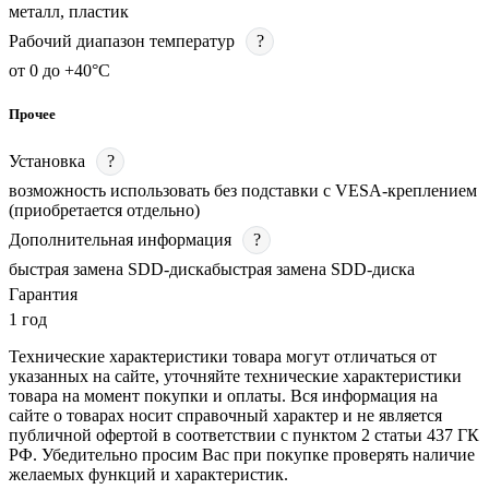
металл, пластик
Рабочий диапазон температур
?
от 0 до +40°С
Прочее
Установка
?
возможность использовать без подставки с VESA-креплением
(приобретается отдельно)
Дополнительная информация
?
быстрая замена SDD-дискабыстрая замена SDD-диска
Гарантия
1 год
Технические характеристики товара могут отличаться от
указанных на сайте, уточняйте технические характеристики
товара на момент покупки и оплаты. Вся информация на
сайте о товарах носит справочный характер и не является
публичной офертой в соответствии с пунктом 2 статьи 437 ГК
РФ. Убедительно просим Вас при покупке проверять наличие
желаемых функций и характеристик.