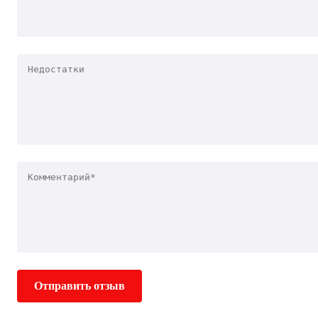
Отправить отзыв