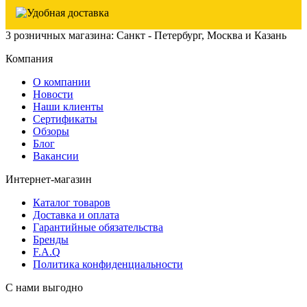
3 розничных магазина: Санкт - Петербург, Москва и Казань
Компания
О компании
Новости
Наши клиенты
Сертификаты
Обзоры
Блог
Вакансии
Интернет-магазин
Каталог товаров
Доставка и оплата
Гарантийные обязательства
Бренды
F.A.Q
Политика конфиденциальности
С нами выгодно