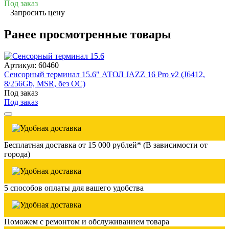
Под заказ
Запросить цену
Ранее просмотренные товары
Артикул: 60460
Сенсорный терминал 15.6" АТОЛ JAZZ 16 Pro v2 (J6412,
8/256Gb, MSR, без ОС)
Под заказ
Под заказ
Бесплатная доставка от 15 000 рублей* (В зависимости от
города)
5 способов оплаты для вашего удобства
Поможем с ремонтом и обслуживанием товара