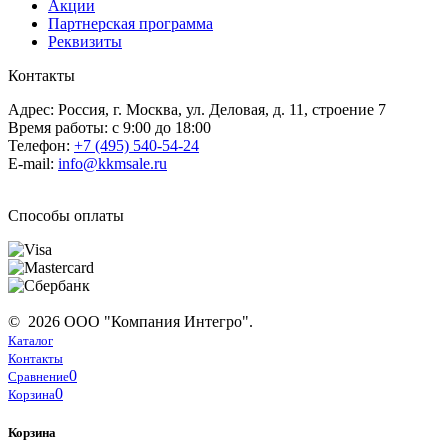
Акции
Партнерская программа
Реквизиты
Контакты
Адрес: Россия, г. Москва, ул. Деловая, д. 11, строение 7
Время работы: с 9:00 до 18:00
Телефон:
+7 (495) 540-54-24
E-mail:
info@kkmsale.ru
Способы оплаты
© 2026 ООО "Компания Интегро".
Каталог
Контакты
0
Сравнение
0
Корзина
Корзина