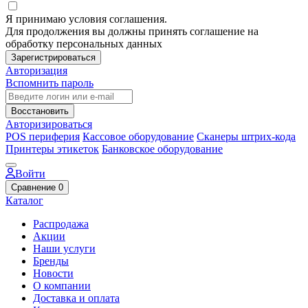
Я принимаю условия соглашения.
Для продолжения вы должны принять соглашение на
обработку персональных данных
Зарегистрироваться
Авторизация
Вспомнить пароль
Восстановить
Авторизироваться
POS периферия
Кассовое оборудование
Сканеры штрих-кода
Принтеры этикеток
Банковское оборудование
Войти
Сравнение
0
Каталог
Распродажа
Акции
Наши услуги
Бренды
Новости
О компании
Доставка и оплата