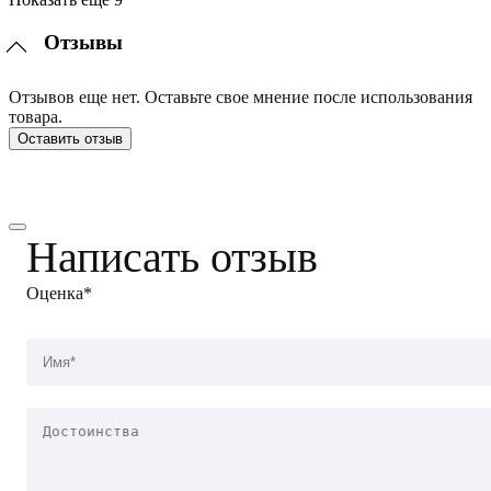
Отзывы
Отзывов еще нет. Оставьте свое мнение после использования
товара.
Оставить отзыв
Написать отзыв
Оценка*