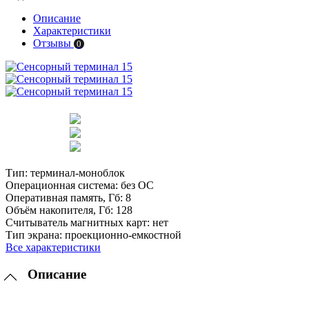
Описание
Характеристики
Отзывы
0
Тип:
терминал-моноблок
Операционная система:
без ОС
Оперативная память, Гб:
8
Объём накопителя, Гб:
128
Считыватель магнитных карт:
нет
Тип экрана:
проекционно-емкостной
Все характеристики
Описание