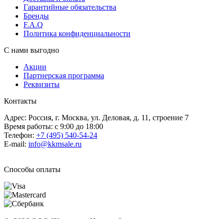
Гарантийные обязательства
Бренды
F.A.Q
Политика конфиденциальности
С нами выгодно
Акции
Партнерская программа
Реквизиты
Контакты
Адрес: Россия, г. Москва, ул. Деловая, д. 11, строение 7
Время работы: с 9:00 до 18:00
Телефон:
+7 (495) 540-54-24
E-mail:
info@kkmsale.ru
Способы оплаты