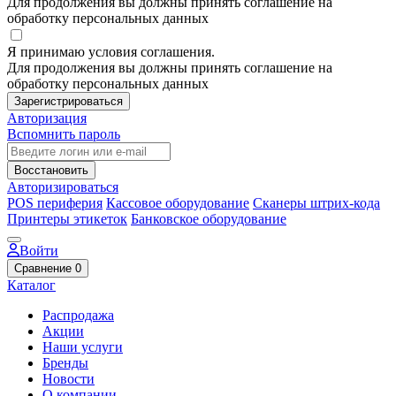
Для продолжения вы должны принять соглашение на
обработку персональных данных
Я принимаю условия соглашения.
Для продолжения вы должны принять соглашение на
обработку персональных данных
Зарегистрироваться
Авторизация
Вспомнить пароль
Восстановить
Авторизироваться
POS периферия
Кассовое оборудование
Сканеры штрих-кода
Принтеры этикеток
Банковское оборудование
Войти
Сравнение
0
Каталог
Распродажа
Акции
Наши услуги
Бренды
Новости
О компании