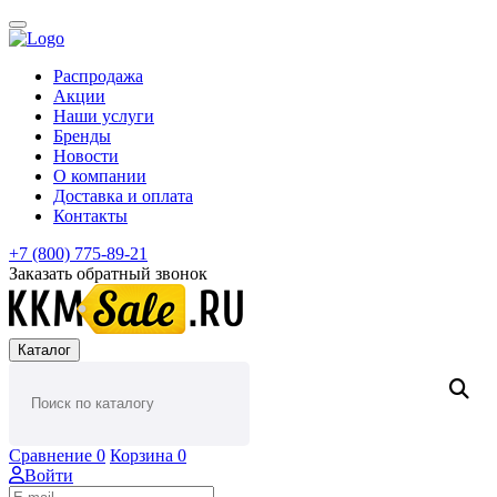
Распродажа
Акции
Наши услуги
Бренды
Новости
О компании
Доставка и оплата
Контакты
+7 (800) 775-89-21
Заказать обратный звонок
Каталог
Сравнение
0
Корзина
0
Войти