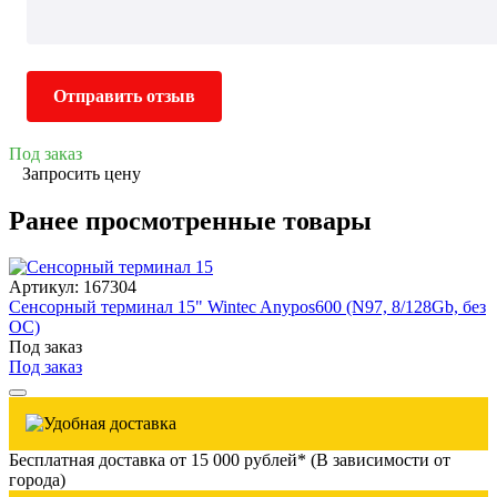
Отправить отзыв
Под заказ
Запросить цену
Ранее просмотренные товары
Артикул: 167304
Сенсорный терминал 15" Wintec Anypos600 (N97, 8/128Gb, без
ОС)
Под заказ
Под заказ
Бесплатная доставка от 15 000 рублей* (В зависимости от
города)