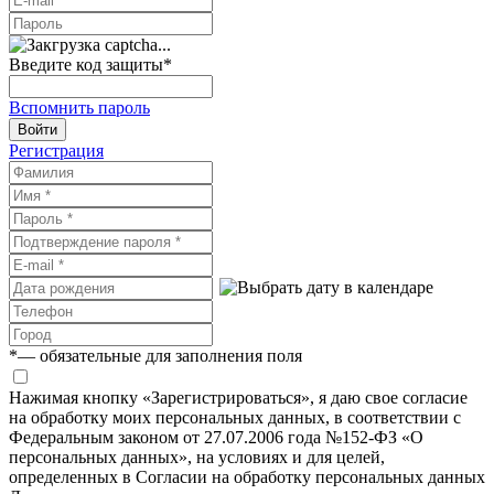
Введите код защиты
*
Вспомнить пароль
Войти
Регистрация
*
— обязательные для заполнения поля
Нажимая кнопку «Зарегистрироваться», я даю свое согласие
на обработку моих персональных данных, в соответствии с
Федеральным законом от 27.07.2006 года №152-ФЗ «О
персональных данных», на условиях и для целей,
определенных в Согласии на обработку персональных данных