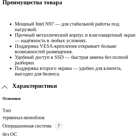
Преимущества товара
Мощный Intel N97 — для стабильной работы под
нагрузкой.
Прочный металлический корпус и влагозащитный экран
— надёжность в любых условиях.
Поддержка VESA-крепления открывает больше
возможностей размещения.
Удобный доступ к SSD — быстрая замена без полной
разборки.
Поддержка второго экрана — удобно для клиента,
выгодно для бизнеса.
Характеристики
Основные
Тип
терминал-моноблок
Операционная система
?
без ОС