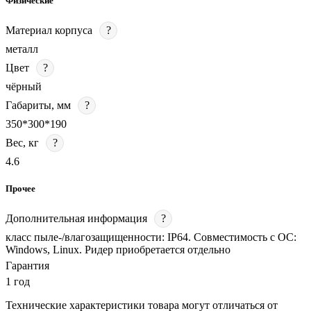
Физические
Материал корпуса
?
металл
Цвет
?
чёрный
Габариты, мм
?
350*300*190
Вес, кг
?
4.6
Прочее
Дополнительная информация
?
класс пыле-/влагозащищенности: IP64. Совместимость с ОС:
Windows, Linux. Ридер приобретается отдельно
Гарантия
1 год
Технические характеристики товара могут отличаться от