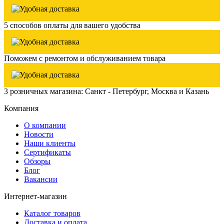
5 способов оплаты для вашего удобства
Поможем с ремонтом и обслуживанием товара
3 розничных магазина: Санкт - Петербург, Москва и Казань
Компания
О компании
Новости
Наши клиенты
Сертификаты
Обзоры
Блог
Вакансии
Интернет-магазин
Каталог товаров
Доставка и оплата