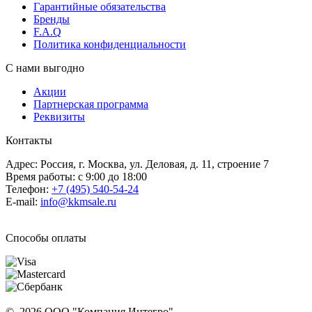
Гарантийные обязательства
Бренды
F.A.Q
Политика конфиденциальности
С нами выгодно
Акции
Партнерская программа
Реквизиты
Контакты
Адрес: Россия, г. Москва, ул. Деловая, д. 11, строение 7
Время работы: с 9:00 до 18:00
Телефон:
+7 (495) 540-54-24
E-mail:
info@kkmsale.ru
Способы оплаты
© 2026 ООО "Компания Интегро".