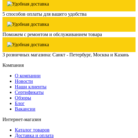
5 способов оплаты для вашего удобства
Поможем с ремонтом и обслуживанием товара
3 розничных магазина: Санкт - Петербург, Москва и Казань
Компания
О компании
Новости
Наши клиенты
Сертификаты
Обзоры
Блог
Вакансии
Интернет-магазин
Каталог товаров
Доставка и оплата