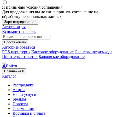
Я принимаю условия соглашения.
Для продолжения вы должны принять соглашение на
обработку персональных данных
Зарегистрироваться
Авторизация
Вспомнить пароль
Восстановить
Авторизироваться
POS периферия
Кассовое оборудование
Сканеры штрих-кода
Принтеры этикеток
Банковское оборудование
Войти
Сравнение
0
Каталог
Распродажа
Акции
Наши услуги
Бренды
Новости
О компании
Доставка и оплата