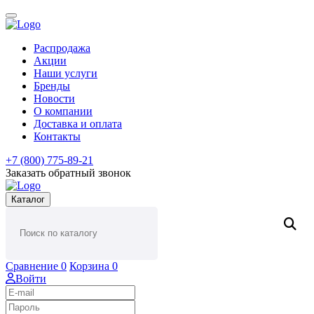
Распродажа
Акции
Наши услуги
Бренды
Новости
О компании
Доставка и оплата
Контакты
+7 (800) 775-89-21
Заказать обратный звонок
Каталог
Сравнение
0
Корзина
0
Войти