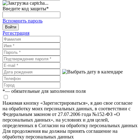
Введите код защиты
*
Вспомнить пароль
Войти
Регистрация
*
— обязательные для заполнения поля
Нажимая кнопку «Зарегистрироваться», я даю свое согласие
на обработку моих персональных данных, в соответствии с
Федеральным законом от 27.07.2006 года №152-ФЗ «О
персональных данных», на условиях и для целей,
определенных в Согласии на обработку персональных данных
Для продолжения вы должны принять соглашение на
обработку персональных данных