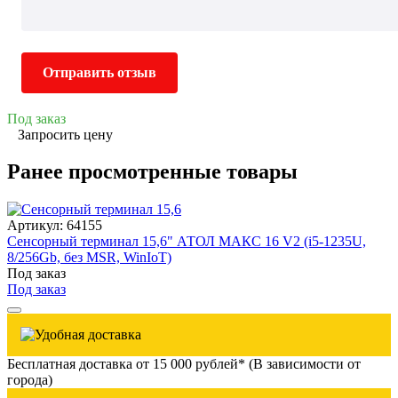
Отправить отзыв
Под заказ
Запросить цену
Ранее просмотренные товары
Артикул: 64155
Сенсорный терминал 15,6" АТОЛ МАКС 16 V2 (i5-1235U,
8/256Gb, без MSR, WinIoT)
Под заказ
Под заказ
Бесплатная доставка от 15 000 рублей* (В зависимости от
города)