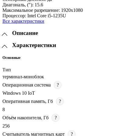
Диагональ, ("):
15.6
Максимальное разрешение:
1920х1080
Процессор:
Intel Core i5-1235U
Все характеристики
Описание
Характеристики
Основные
Тип
терминал-моноблок
Операционная система
?
Windows 10 IoT
Оперативная память, Гб
?
8
Объём накопителя, Гб
?
256
Считыватель магнитных карт
?