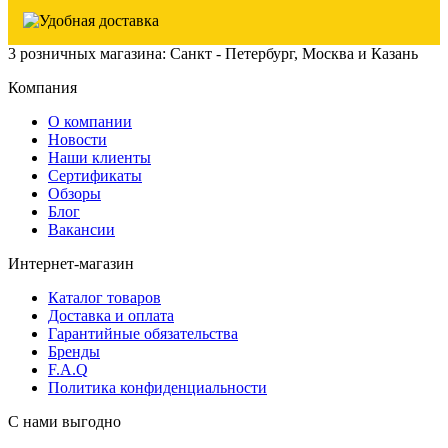
3 розничных магазина: Санкт - Петербург, Москва и Казань
Компания
О компании
Новости
Наши клиенты
Сертификаты
Обзоры
Блог
Вакансии
Интернет-магазин
Каталог товаров
Доставка и оплата
Гарантийные обязательства
Бренды
F.A.Q
Политика конфиденциальности
С нами выгодно