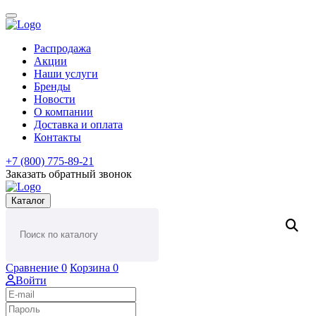
Распродажа
Акции
Наши услуги
Бренды
Новости
О компании
Доставка и оплата
Контакты
+7 (800) 775-89-21
Заказать обратный звонок
Каталог
Сравнение
0
Корзина
0
Войти