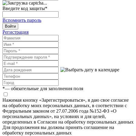
Введите код защиты
*
Вспомнить пароль
Войти
Регистрация
*
— обязательные для заполнения поля
Нажимая кнопку «Зарегистрироваться», я даю свое согласие
на обработку моих персональных данных, в соответствии с
Федеральным законом от 27.07.2006 года №152-ФЗ «О
персональных данных», на условиях и для целей,
определенных в Согласии на обработку персональных данных
Для продолжения вы должны принять соглашение на
обработку персональных данных