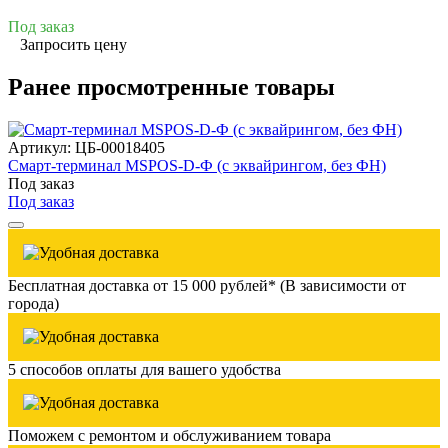
Под заказ
Запросить цену
Ранее просмотренные товары
Артикул: ЦБ-00018405
Смарт-терминал MSPOS-D-Ф (с эквайрингом, без ФН)
Под заказ
Под заказ
Бесплатная доставка от 15 000 рублей* (В зависимости от
города)
5 способов оплаты для вашего удобства
Поможем с ремонтом и обслуживанием товара