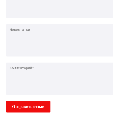
Отправить отзыв