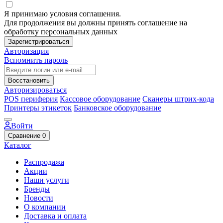
Я принимаю условия соглашения.
Для продолжения вы должны принять соглашение на
обработку персональных данных
Зарегистрироваться
Авторизация
Вспомнить пароль
Восстановить
Авторизироваться
POS периферия
Кассовое оборудование
Сканеры штрих-кода
Принтеры этикеток
Банковское оборудование
Войти
Сравнение
0
Каталог
Распродажа
Акции
Наши услуги
Бренды
Новости
О компании
Доставка и оплата