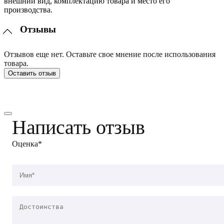
внешний вид, комплектацию товара и место его
производства.
Отзывы
Отзывов еще нет. Оставьте свое мнение после использования
товара.
Оставить отзыв
Написать отзыв
Оценка*