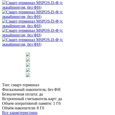
Тип:
смарт-терминал
Фискальный накопитель:
без ФН
Безналичная оплата:
да
Встроенный считыватель карт:
да
Объем оперативной памяти:
1 Гб
Объём накопителя:
8 Гб
Все характеристики