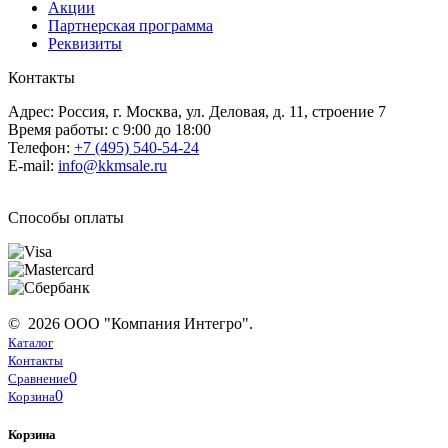
Акции
Партнерская программа
Реквизиты
Контакты
Адрес: Россия, г. Москва, ул. Деловая, д. 11, строение 7
Время работы: с 9:00 до 18:00
Телефон:
+7 (495) 540-54-24
E-mail:
info@kkmsale.ru
Способы оплаты
© 2026 ООО "Компания Интегро".
Каталог
Контакты
0
Сравнение
0
Корзина
Корзина