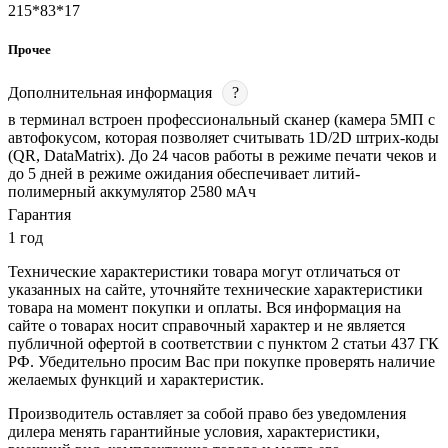
215*83*17
Прочее
Дополнительная информация
?
в терминал встроен профессиональный сканер (камера 5МП с
автофокусом, которая позволяет считывать 1D/2D штрих-коды
(QR, DataMatrix). До 24 часов работы в режиме печати чеков и
до 5 дней в режиме ожидания обеспечивает литий-
полимерный аккумулятор 2580 мАч
Гарантия
1 год
Технические характеристики товара могут отличаться от
указанных на сайте, уточняйте технические характеристики
товара на момент покупки и оплаты. Вся информация на
сайте о товарах носит справочный характер и не является
публичной офертой в соответствии с пунктом 2 статьи 437 ГК
РФ. Убедительно просим Вас при покупке проверять наличие
желаемых функций и характеристик.
Производитель оставляет за собой право без уведомления
дилера менять гарантийные условия, характеристики,