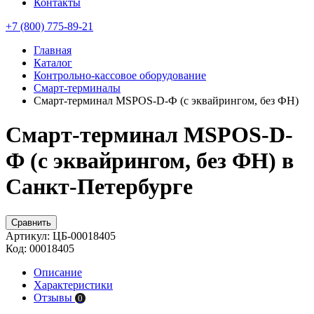
Контакты
+7 (800) 775-89-21
Главная
Каталог
Контрольно-кассовое оборудование
Смарт-терминалы
Смарт-терминал MSPOS-D-Ф (с эквайрингом, без ФН)
Смарт-терминал MSPOS-D-
Ф (с эквайрингом, без ФН) в
Санкт-Петербурге
Сравнить
Артикул:
ЦБ-00018405
Код:
00018405
Описание
Характеристики
Отзывы
0