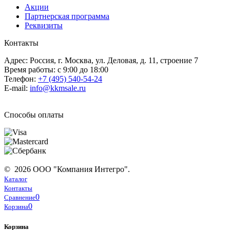
Акции
Партнерская программа
Реквизиты
Контакты
Адрес: Россия, г. Москва, ул. Деловая, д. 11, строение 7
Время работы: с 9:00 до 18:00
Телефон:
+7 (495) 540-54-24
E-mail:
info@kkmsale.ru
Способы оплаты
© 2026 ООО "Компания Интегро".
Каталог
Контакты
0
Сравнение
0
Корзина
Корзина