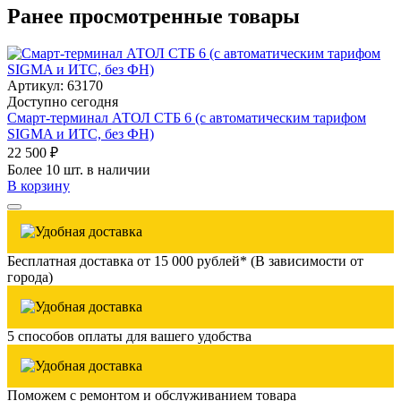
Ранее просмотренные товары
Артикул: 63170
Доступно сегодня
Смарт-терминал АТОЛ СТБ 6 (с автоматическим тарифом
SIGMA и ИТС, без ФН)
22 500 ₽
Более 10 шт. в наличии
В корзину
Бесплатная доставка от 15 000 рублей* (В зависимости от
города)
5 способов оплаты для вашего удобства
Поможем с ремонтом и обслуживанием товара