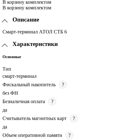
В корзину комплектом
В корзину комплектом
Описание
Смарт-терминал АТОЛ СТБ 6
Характеристики
Основные
Тип
смарт-терминал
Фискальный накопитель
?
без ФН
Безналичная оплата
?
да
Считыватель магнитных карт
?
да
Объем оперативной памяти
?