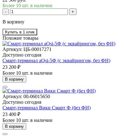
Более 10 шт. в наличии
-
+
В корзину
Купить в 1 клик
Похожие товары
Артикул: ЦБ-00017271
Доступно сегодня
Смарт-терминал aQsi-5Ф (с эквайрингом, без ФН)
23 200 ₽
Более 10 шт. в наличии
В корзину
Артикул: 00-06015650
Доступно сегодня
Смарт-терминал Вики Смарт Ф (без ФН)
23 400 ₽
Более 10 шт. в наличии
В корзину