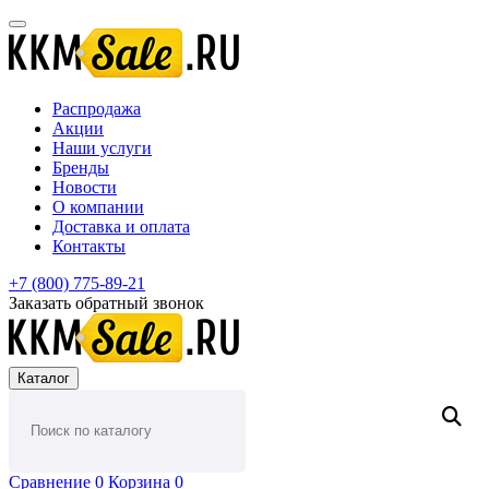
Распродажа
Акции
Наши услуги
Бренды
Новости
О компании
Доставка и оплата
Контакты
+7 (800) 775-89-21
Заказать обратный звонок
Каталог
Сравнение
0
Корзина
0