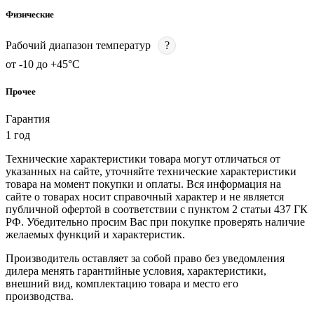
Физические
Рабочий диапазон температур
?
от -10 до +45°С
Прочее
Гарантия
1 год
Технические характеристики товара могут отличаться от
указанных на сайте, уточняйте технические характеристики
товара на момент покупки и оплаты. Вся информация на
сайте о товарах носит справочный характер и не является
публичной офертой в соответствии с пунктом 2 статьи 437 ГК
РФ. Убедительно просим Вас при покупке проверять наличие
желаемых функций и характеристик.
Производитель оставляет за собой право без уведомления
дилера менять гарантийные условия, характеристики,
внешний вид, комплектацию товара и место его
производства.