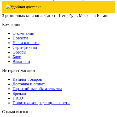
3 розничных магазина: Санкт - Петербург, Москва и Казань
Компания
О компании
Новости
Наши клиенты
Сертификаты
Обзоры
Блог
Вакансии
Интернет-магазин
Каталог товаров
Доставка и оплата
Гарантийные обязательства
Бренды
F.A.Q
Политика конфиденциальности
С нами выгодно