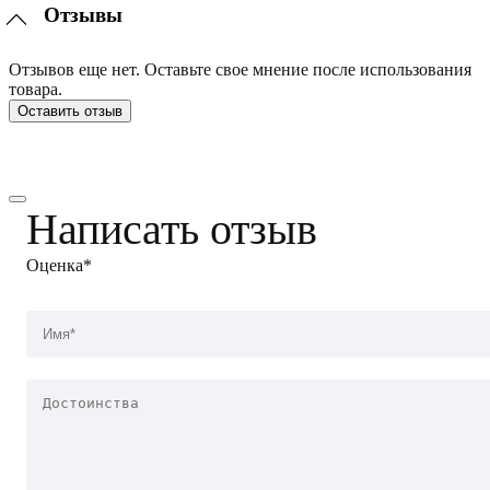
Отзывы
Отзывов еще нет. Оставьте свое мнение после использования
товара.
Оставить отзыв
Написать отзыв
Оценка*