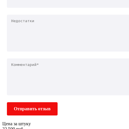
Отправить отзыв
Цена за штуку
22 500 руб.