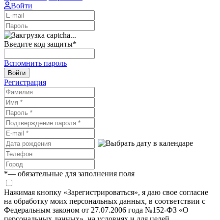
Войти
Введите код защиты
*
Вспомнить пароль
Войти
Регистрация
*
— обязательные для заполнения поля
Нажимая кнопку «Зарегистрироваться», я даю свое согласие
на обработку моих персональных данных, в соответствии с
Федеральным законом от 27.07.2006 года №152-ФЗ «О
персональных данных», на условиях и для целей,