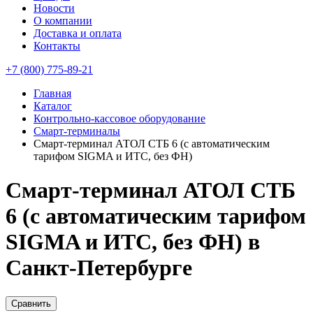
Новости
О компании
Доставка и оплата
Контакты
+7 (800) 775-89-21
Главная
Каталог
Контрольно-кассовое оборудование
Смарт-терминалы
Смарт-терминал АТОЛ СТБ 6 (с автоматическим
тарифом SIGMA и ИТС, без ФН)
Смарт-терминал АТОЛ СТБ
6 (с автоматическим тарифом
SIGMA и ИТС, без ФН) в
Санкт-Петербурге
Сравнить