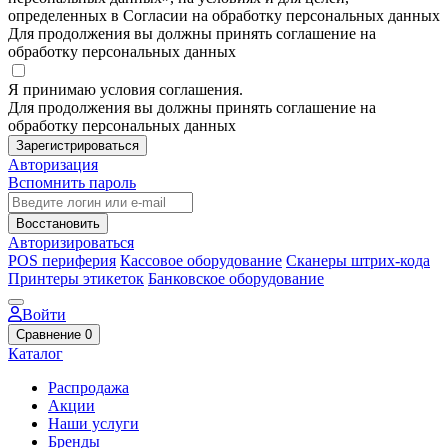
определенных в Согласии на обработку персональных данных
Для продолжения вы должны принять соглашение на
обработку персональных данных
Я принимаю условия соглашения.
Для продолжения вы должны принять соглашение на
обработку персональных данных
Зарегистрироваться
Авторизация
Вспомнить пароль
Восстановить
Авторизироваться
POS периферия
Кассовое оборудование
Сканеры штрих-кода
Принтеры этикеток
Банковское оборудование
Войти
Сравнение
0
Каталог
Распродажа
Акции
Наши услуги
Бренды