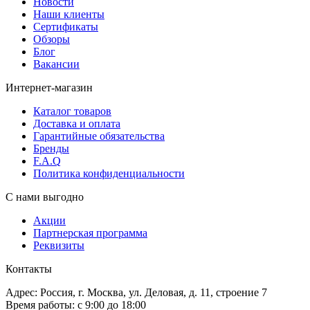
Новости
Наши клиенты
Сертификаты
Обзоры
Блог
Вакансии
Интернет-магазин
Каталог товаров
Доставка и оплата
Гарантийные обязательства
Бренды
F.A.Q
Политика конфиденциальности
С нами выгодно
Акции
Партнерская программа
Реквизиты
Контакты
Адрес: Россия, г. Москва, ул. Деловая, д. 11, строение 7
Время работы: с 9:00 до 18:00