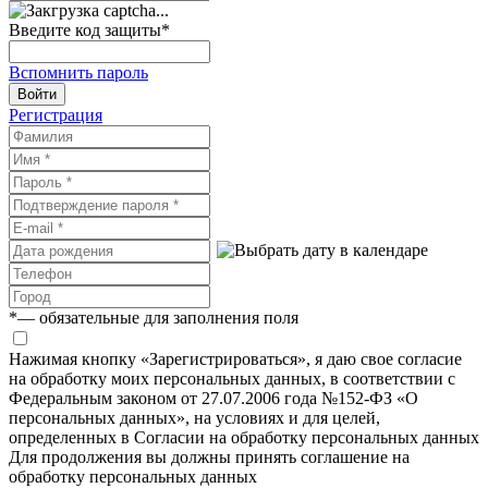
Введите код защиты
*
Вспомнить пароль
Войти
Регистрация
*
— обязательные для заполнения поля
Нажимая кнопку «Зарегистрироваться», я даю свое согласие
на обработку моих персональных данных, в соответствии с
Федеральным законом от 27.07.2006 года №152-ФЗ «О
персональных данных», на условиях и для целей,
определенных в Согласии на обработку персональных данных
Для продолжения вы должны принять соглашение на
обработку персональных данных