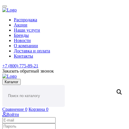
Распродажа
Акции
Наши услуги
Бренды
Новости
О компании
Доставка и оплата
Контакты
+7 (800) 775-89-21
Заказать обратный звонок
Каталог
Сравнение
0
Корзина
0
Войти