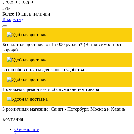
2 280 ₽
2 280 ₽
-5%
Более 10 шт. в наличии
В корзину
Бесплатная доставка от 15 000 рублей* (В зависимости от
города)
5 способов оплаты для вашего удобства
Поможем с ремонтом и обслуживанием товара
3 розничных магазина: Санкт - Петербург, Москва и Казань
Компания
О компании