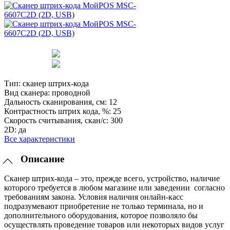
Тип:
сканер штрих-кода
Вид сканера:
проводной
Дальность сканирования, см:
12
Контрастность штрих кода, %:
25
Скорость считывания, скан/с:
300
2D:
да
Все характеристики
Описание
Сканер штрих-кода – это, прежде всего, устройство, наличие
которого требуется в любом магазине или заведении согласно
требованиям закона. Условия наличия онлайн-касс
подразумевают приобретение не только терминала, но и
дополнительного оборудования, которое позволяло бы
осуществлять проведение товаров или некоторых видов услуг