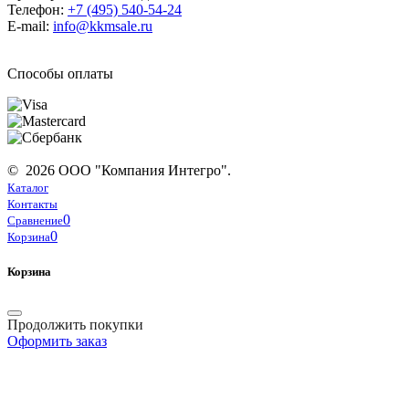
Телефон:
+7 (495) 540-54-24
E-mail:
info@kkmsale.ru
Способы оплаты
© 2026 ООО "Компания Интегро".
Каталог
Контакты
0
Сравнение
0
Корзина
Корзина
Продолжить покупки
Оформить заказ