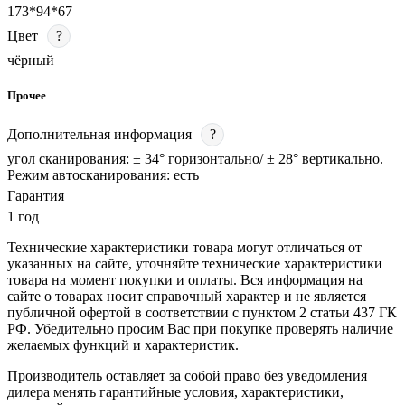
173*94*67
Цвет
?
чёрный
Прочее
Дополнительная информация
?
угол сканирования: ± 34° горизонтально/ ± 28° вертикально.
Режим автосканирования: есть
Гарантия
1 год
Технические характеристики товара могут отличаться от
указанных на сайте, уточняйте технические характеристики
товара на момент покупки и оплаты. Вся информация на
сайте о товарах носит справочный характер и не является
публичной офертой в соответствии с пунктом 2 статьи 437 ГК
РФ. Убедительно просим Вас при покупке проверять наличие
желаемых функций и характеристик.
Производитель оставляет за собой право без уведомления
дилера менять гарантийные условия, характеристики,