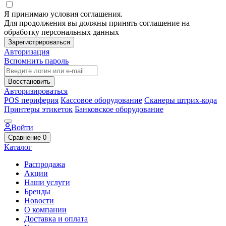
Я принимаю условия соглашения.
Для продолжения вы должны принять соглашение на
обработку персональных данных
Зарегистрироваться
Авторизация
Вспомнить пароль
Восстановить
Авторизироваться
POS периферия
Кассовое оборудование
Сканеры штрих-кода
Принтеры этикеток
Банковское оборудование
Войти
Сравнение
0
Каталог
Распродажа
Акции
Наши услуги
Бренды
Новости
О компании
Доставка и оплата