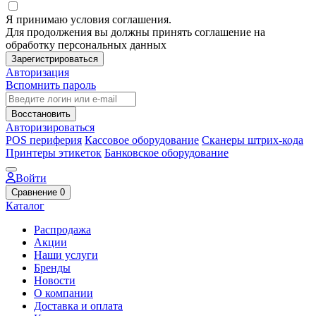
Я принимаю условия соглашения.
Для продолжения вы должны принять соглашение на
обработку персональных данных
Зарегистрироваться
Авторизация
Вспомнить пароль
Восстановить
Авторизироваться
POS периферия
Кассовое оборудование
Сканеры штрих-кода
Принтеры этикеток
Банковское оборудование
Войти
Сравнение
0
Каталог
Распродажа
Акции
Наши услуги
Бренды
Новости
О компании
Доставка и оплата