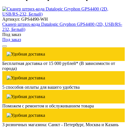
Артикул: GPS4490-WH
Сканер штрих-кода Datalogic Gryphon GPS4400 (2D, USB/RS-
232, Белый)
Под заказ
Под заказ
Бесплатная доставка от 15 000 рублей* (В зависимости от
города)
5 способов оплаты для вашего удобства
Поможем с ремонтом и обслуживанием товара
3 розничных магазина: Санкт - Петербург, Москва и Казань