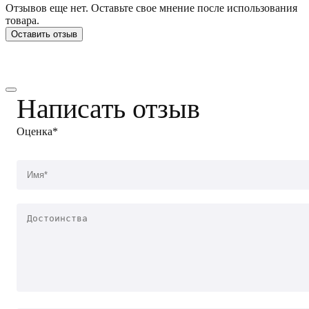
Отзывов еще нет. Оставьте свое мнение после использования
товара.
Оставить отзыв
Написать отзыв
Оценка*