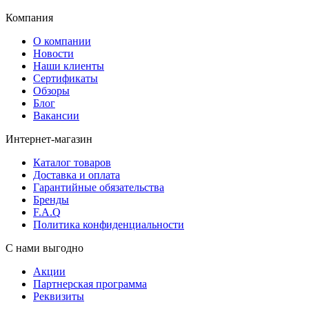
Компания
О компании
Новости
Наши клиенты
Сертификаты
Обзоры
Блог
Вакансии
Интернет-магазин
Каталог товаров
Доставка и оплата
Гарантийные обязательства
Бренды
F.A.Q
Политика конфиденциальности
С нами выгодно
Акции
Партнерская программа
Реквизиты