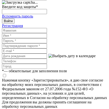
Введите код защиты
*
Вспомнить пароль
Войти
Регистрация
*
— обязательные для заполнения поля
Нажимая кнопку «Зарегистрироваться», я даю свое согласие
на обработку моих персональных данных, в соответствии с
Федеральным законом от 27.07.2006 года №152-ФЗ «О
персональных данных», на условиях и для целей,
определенных в Согласии на обработку персональных данных
Для продолжения вы должны принять соглашение на
обработку персональных данных