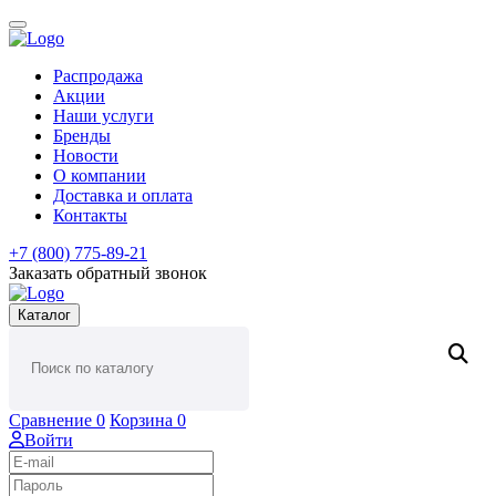
Распродажа
Акции
Наши услуги
Бренды
Новости
О компании
Доставка и оплата
Контакты
+7 (800) 775-89-21
Заказать обратный звонок
Каталог
Сравнение
0
Корзина
0
Войти