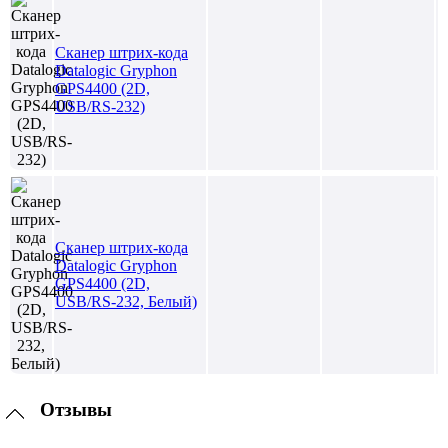
Сканер штрих-кода
Datalogic Gryphon
GPS4400 (2D,
USB/RS-232)
Сканер штрих-кода
Datalogic Gryphon
GPS4400 (2D,
USB/RS-232, Белый)
Отзывы