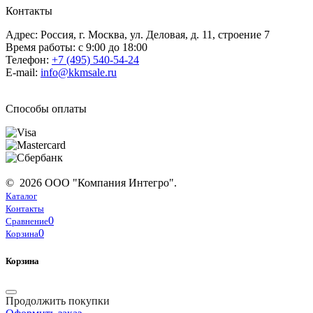
Контакты
Адрес: Россия, г. Москва, ул. Деловая, д. 11, строение 7
Время работы: с 9:00 до 18:00
Телефон:
+7 (495) 540-54-24
E-mail:
info@kkmsale.ru
Способы оплаты
© 2026 ООО "Компания Интегро".
Каталог
Контакты
0
Сравнение
0
Корзина
Корзина
Продолжить покупки