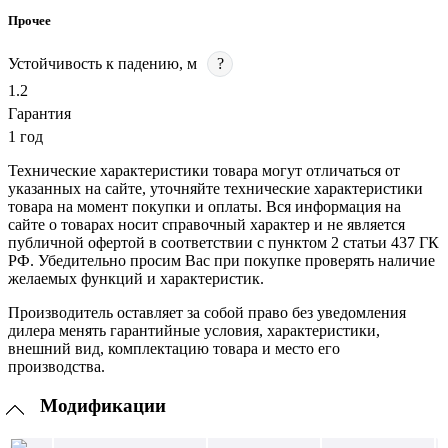
Прочее
Устойчивость к падению, м
?
1.2
Гарантия
1 год
Технические характеристики товара могут отличаться от
указанных на сайте, уточняйте технические характеристики
товара на момент покупки и оплаты. Вся информация на
сайте о товарах носит справочный характер и не является
публичной офертой в соответствии с пунктом 2 статьи 437 ГК
РФ. Убедительно просим Вас при покупке проверять наличие
желаемых функций и характеристик.
Производитель оставляет за собой право без уведомления
дилера менять гарантийные условия, характеристики,
внешний вид, комплектацию товара и место его
производства.
Модификации