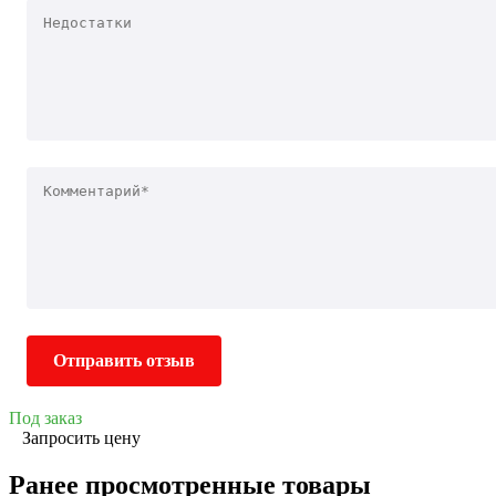
Отправить отзыв
Под заказ
Запросить цену
Ранее просмотренные товары