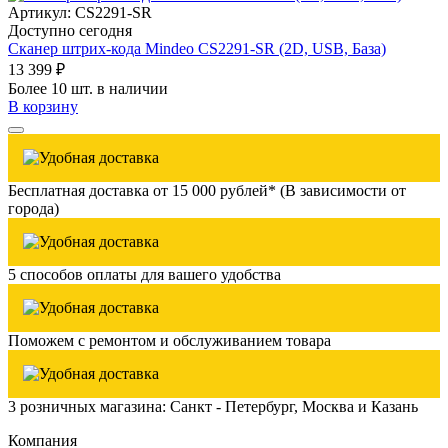
Артикул: CS2291-SR
Доступно сегодня
Сканер штрих-кода Mindeo CS2291-SR (2D, USB, База)
13 399 ₽
Более 10 шт. в наличии
В корзину
Бесплатная доставка от 15 000 рублей* (В зависимости от
города)
5 способов оплаты для вашего удобства
Поможем с ремонтом и обслуживанием товара
3 розничных магазина: Санкт - Петербург, Москва и Казань
Компания