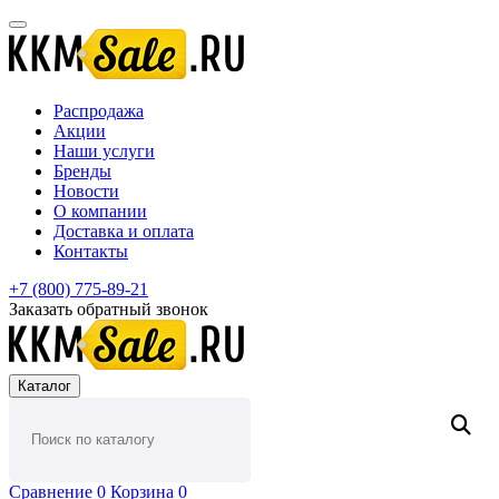
Распродажа
Акции
Наши услуги
Бренды
Новости
О компании
Доставка и оплата
Контакты
+7 (800) 775-89-21
Заказать обратный звонок
Каталог
Сравнение
0
Корзина
0