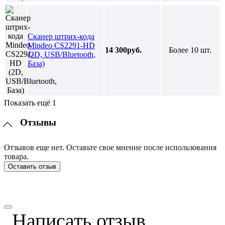
Сканер штрих-кода
Mindeo CS2291-HD
14 300руб.
Более 10 шт.
(2D, USB/Bluetooth,
База)
Показать ещё 1
Отзывы
Отзывов еще нет. Оставьте свое мнение после использования
товара.
Оставить отзыв
Написать отзыв