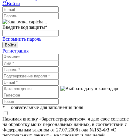
Войти
Введите код защиты
*
Вспомнить пароль
Войти
Регистрация
*
— обязательные для заполнения поля
Нажимая кнопку «Зарегистрироваться», я даю свое согласие
на обработку моих персональных данных, в соответствии с
Федеральным законом от 27.07.2006 года №152-ФЗ «О
персональных данных», на условиях и для целей,