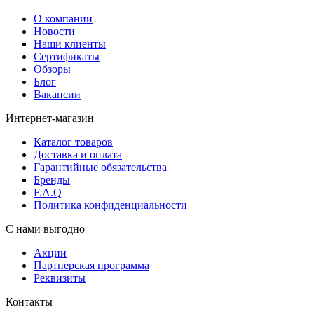
О компании
Новости
Наши клиенты
Сертификаты
Обзоры
Блог
Вакансии
Интернет-магазин
Каталог товаров
Доставка и оплата
Гарантийные обязательства
Бренды
F.A.Q
Политика конфиденциальности
С нами выгодно
Акции
Партнерская программа
Реквизиты
Контакты