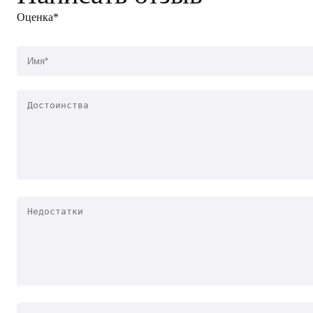
Оценка*