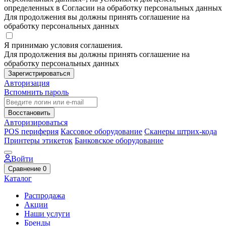
определенных в Согласии на обработку персональных данных
Для продолжения вы должны принять соглашение на
обработку персональных данных
Я принимаю условия соглашения.
Для продолжения вы должны принять соглашение на
обработку персональных данных
Зарегистрироваться
Авторизация
Вспомнить пароль
Восстановить
Авторизироваться
POS периферия
Кассовое оборудование
Сканеры штрих-кода
Принтеры этикеток
Банковское оборудование
Войти
Сравнение
0
Каталог
Распродажа
Акции
Наши услуги
Бренды