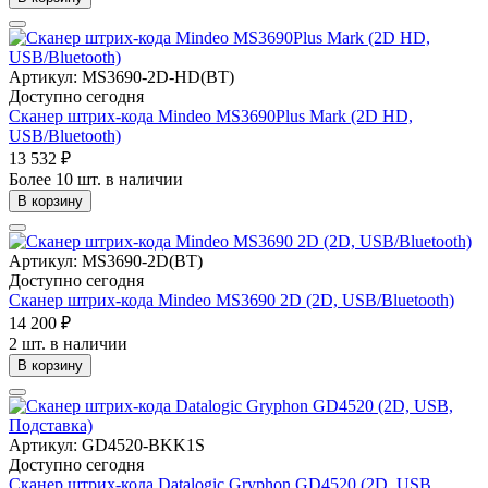
Артикул: MS3690-2D-HD(BT)
Доступно сегодня
Сканер штрих-кода Mindeo MS3690Plus Mark (2D HD,
USB/Bluetooth)
13 532 ₽
Более 10 шт. в наличии
В корзину
Артикул: MS3690-2D(BT)
Доступно сегодня
Сканер штрих-кода Mindeo MS3690 2D (2D, USB/Bluetooth)
14 200 ₽
2 шт. в наличии
В корзину
Артикул: GD4520-BKK1S
Доступно сегодня
Сканер штрих-кода Datalogic Gryphon GD4520 (2D, USB,