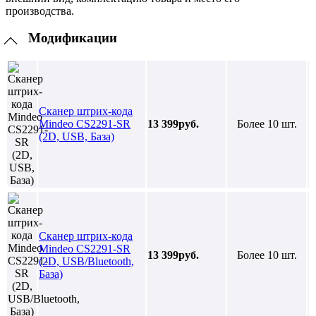
производства.
Модификации
Сканер штрих-кода
Mindeo CS2291-SR
13 399руб.
Более 10 шт.
(2D, USB, База)
Сканер штрих-кода
Mindeo CS2291-SR
13 399руб.
Более 10 шт.
(2D, USB/Bluetooth,
База)