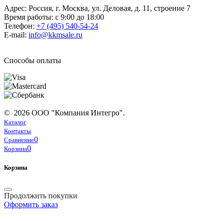
Адрес: Россия, г. Москва, ул. Деловая, д. 11, строение 7
Время работы: с 9:00 до 18:00
Телефон:
+7 (495) 540-54-24
E-mail:
info@kkmsale.ru
Способы оплаты
© 2026 ООО "Компания Интегро".
Каталог
Контакты
0
Сравнение
0
Корзина
Корзина
Продолжить покупки
Оформить заказ