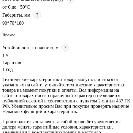
от 0 до +50°С
Габариты, мм
?
90*70*180
Прочее
Устойчивость к падению, м
?
1.5
Гарантия
1 год
Технические характеристики товара могут отличаться от
указанных на сайте, уточняйте технические характеристики
товара на момент покупки и оплаты. Вся информация на
сайте о товарах носит справочный характер и не является
публичной офертой в соответствии с пунктом 2 статьи 437 ГК
РФ. Убедительно просим Вас при покупке проверять наличие
желаемых функций и характеристик.
Производитель оставляет за собой право без уведомления
дилера менять гарантийные условия, характеристики,
внешний вид, комплектацию товара и место его