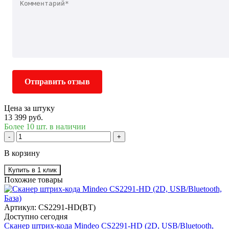
Отправить отзыв
Цена за штуку
13 399 руб.
Более 10 шт. в наличии
-
+
В корзину
Купить в 1 клик
Похожие товары
Артикул: CS2291-HD(BT)
Доступно сегодня
Сканер штрих-кода Mindeo CS2291-HD (2D, USB/Bluetooth,