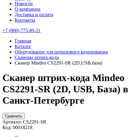
Новости
О компании
Доставка и оплата
Контакты
+7 (800) 775-89-21
Главная
Каталог
Оборудование для штрихового кодирования
Сканеры штрих-кода
Сканер Mindeo CS2291-SR (2D,USB,база)
Сканер штрих-кода Mindeo
CS2291-SR (2D, USB, База) в
Санкт-Петербурге
Сравнить
Артикул:
CS2291-SR
Код:
00018218