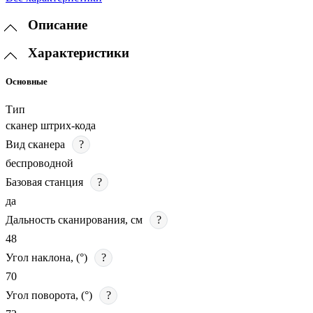
Описание
Характеристики
Основные
Тип
сканер штрих-кода
Вид сканера
?
беспроводной
Базовая станция
?
да
Дальность сканирования, см
?
48
Угол наклона, (°)
?
70
Угол поворота, (°)
?