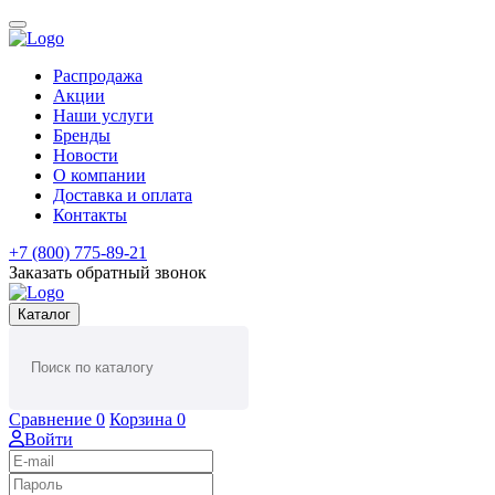
Распродажа
Акции
Наши услуги
Бренды
Новости
О компании
Доставка и оплата
Контакты
+7 (800) 775-89-21
Заказать обратный звонок
Каталог
Сравнение
0
Корзина
0
Войти