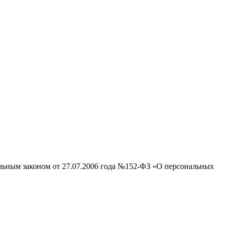
альным законом от 27.07.2006 года №152-ФЗ «О персональных