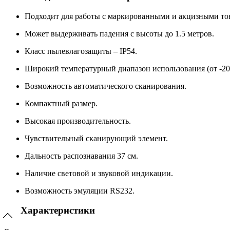
Подходит для работы с маркированными и акцизными то
Может выдерживать падения с высоты до 1.5 метров.
Класс пылевлагозащиты – IP54.
Широкий температурный диапазон использования (от -20
Возможность автоматического сканирования.
Компактный размер.
Высокая производительность.
Чувствительный сканирующий элемент.
Дальность распознавания 37 см.
Наличие световой и звуковой индикации.
Возможность эмуляции RS232.
Характеристики