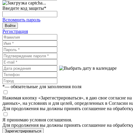
Введите код защиты
*
Вспомнить пароль
Войти
Регистрация
*
— обязательные для заполнения поля
Нажимая кнопку «Зарегистрироваться», я даю свое согласие н
данных», на условиях и для целей, определенных в Согласии 
Для продолжения вы должны принять соглашение на обработк
Я принимаю условия соглашения.
Для продолжения вы должны принять соглашение на обработк
Зарегистрироваться