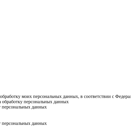
а обработку моих персональных данных, в соответствии с Федер
на обработку персональных данных
у персональных данных
у персональных данных