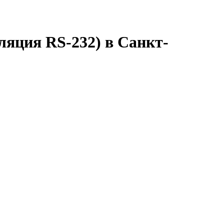
ляция RS-232) в Санкт-