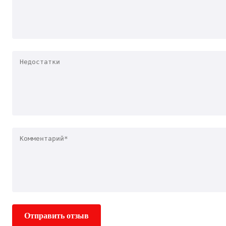
Отправить отзыв