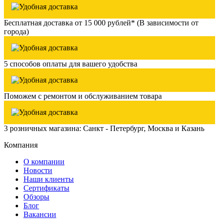
Бесплатная доставка от 15 000 рублей* (В зависимости от
города)
5 способов оплаты для вашего удобства
Поможем с ремонтом и обслуживанием товара
3 розничных магазина: Санкт - Петербург, Москва и Казань
Компания
О компании
Новости
Наши клиенты
Сертификаты
Обзоры
Блог
Вакансии