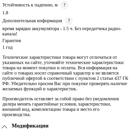
Устойчивость к падению, м
?
1.8
Дополнительная информация
?
время зарядки аккумулятора - 1.5 ч. Без передатчика радио-
канала!
Гарантия
1 год
Технические характеристики товара могут отличаться от
указанных на сайте, уточняйте технические характеристики
товара на момент покупки и оплаты. Вся информация на
сайте о товарах носит справочный характер и не является
публичной офертой в соответствии с пунктом 2 статьи 437 ГК
РФ. Убедительно просим Вас при покупке проверять наличие
желаемых функций и характеристик.
Производитель оставляет за собой право без уведомления
дилера менять гарантийные условия, характеристики,
внешний вид, комплектацию товара и место его
производства.
Модификации