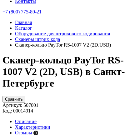
Контакты
+7 (800) 775-89-21
Главная
Каталог
Оборудование для штрихового кодирования
Сканеры штрих-кода
Сканер-кольцо PayTor RS-1007 V2 (2D,USB)
Сканер-кольцо PayTor RS-
1007 V2 (2D, USB) в Санкт-
Петербурге
Сравнить
Артикул:
507001
Код:
00014914
Описание
Характеристики
Отзывы
0