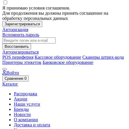
Я принимаю условия соглашения.
Для продолжения вы должны принять соглашение на
обработку персональных данных
Зарегистрироваться
Авторизация
Вспомнить пароль
Восстановить
Авторизироваться
POS периферия
Кассовое оборудование
Сканеры штрих-кода
Принтеры этикеток
Банковское оборудование
Войти
Сравнение
0
Каталог
Распродажа
Акции
Наши услуги
Бренды
Новости
О компании
Доставка и оплата