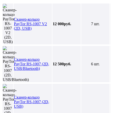
Сканер-кольцо
PayTor RS-1007 V2
12 000руб.
7 шт.
(2D, USB)
Сканер-кольцо
PayTor RS-1007 (2D,
12 500руб.
6 шт.
USB/Bluetooth)
Сканер-кольцо
PayTor RS-1007 (2D,
USB)