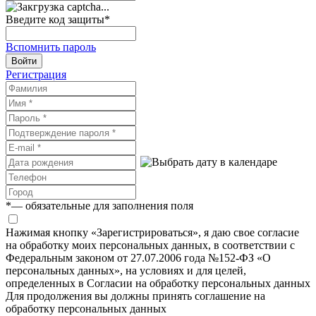
Введите код защиты
*
Вспомнить пароль
Войти
Регистрация
*
— обязательные для заполнения поля
Нажимая кнопку «Зарегистрироваться», я даю свое согласие
на обработку моих персональных данных, в соответствии с
Федеральным законом от 27.07.2006 года №152-ФЗ «О
персональных данных», на условиях и для целей,
определенных в Согласии на обработку персональных данных
Для продолжения вы должны принять соглашение на
обработку персональных данных