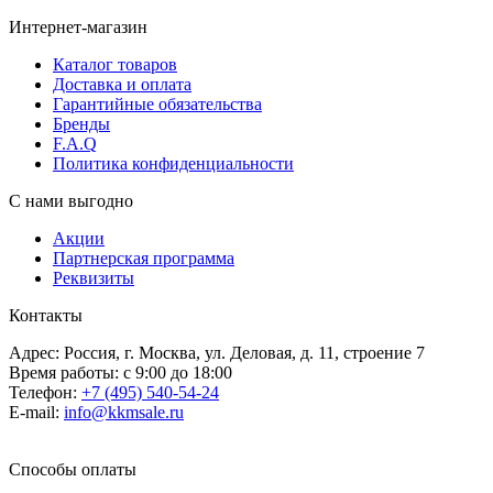
Интернет-магазин
Каталог товаров
Доставка и оплата
Гарантийные обязательства
Бренды
F.A.Q
Политика конфиденциальности
С нами выгодно
Акции
Партнерская программа
Реквизиты
Контакты
Адрес: Россия, г. Москва, ул. Деловая, д. 11, строение 7
Время работы: с 9:00 до 18:00
Телефон:
+7 (495) 540-54-24
E-mail:
info@kkmsale.ru
Способы оплаты