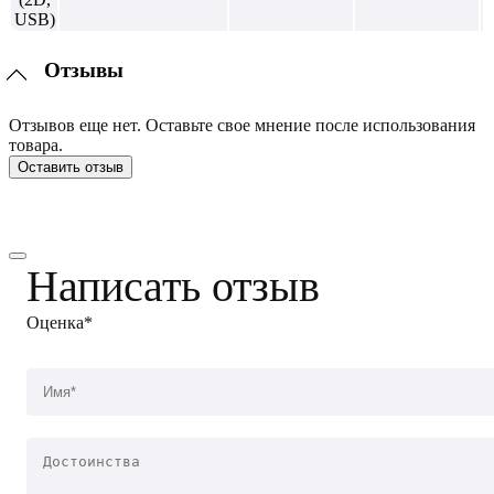
Отзывы
Отзывов еще нет. Оставьте свое мнение после использования
товара.
Оставить отзыв
Написать отзыв
Оценка*