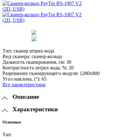
Тип:
сканер штрих-кода
Вид сканера:
сканер-кольцо
Дальность сканирования, см:
30
Контрастность штрих кода, %:
20
Разрешение сканирующего модуля:
1280х800
Угол наклона, (°):
65
Все характеристики
Описание
Характеристики
Основные
Тип