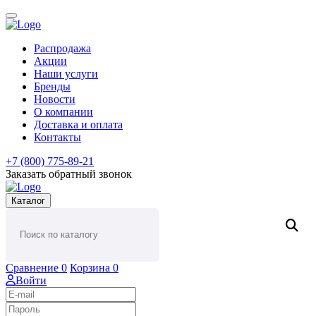
Распродажа
Акции
Наши услуги
Бренды
Новости
О компании
Доставка и оплата
Контакты
+7 (800) 775-89-21
Заказать обратный звонок
Каталог
Сравнение
0
Корзина
0
Войти