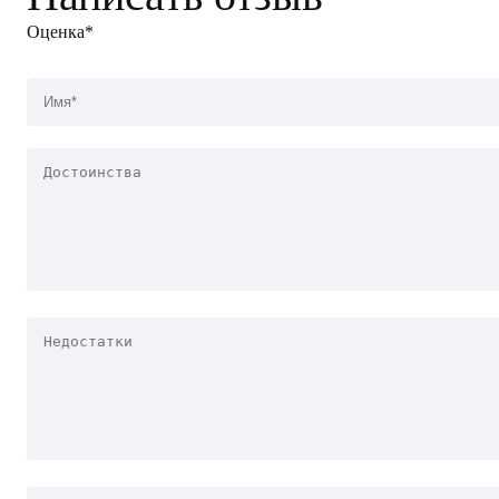
Оценка*