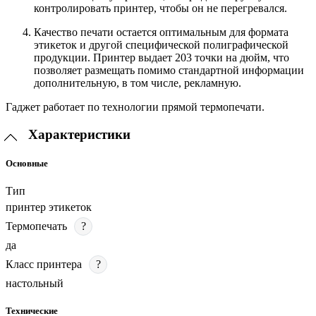
контролировать принтер, чтобы он не перегревался.
Качество печати остается оптимальным для формата
этикеток и другой специфической полиграфической
продукции. Принтер выдает 203 точки на дюйм, что
позволяет размещать помимо стандартной информации
дополнительную, в том числе, рекламную.
Гаджет работает по технологии прямой термопечати.
Характеристики
Основные
Тип
принтер этикеток
Термопечать
?
да
Класс принтера
?
настольный
Технические