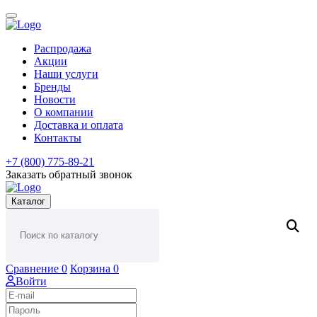
Распродажа
Акции
Наши услуги
Бренды
Новости
О компании
Доставка и оплата
Контакты
+7 (800) 775-89-21
Заказать обратный звонок
Каталог
Сравнение
0
Корзина
0
Войти