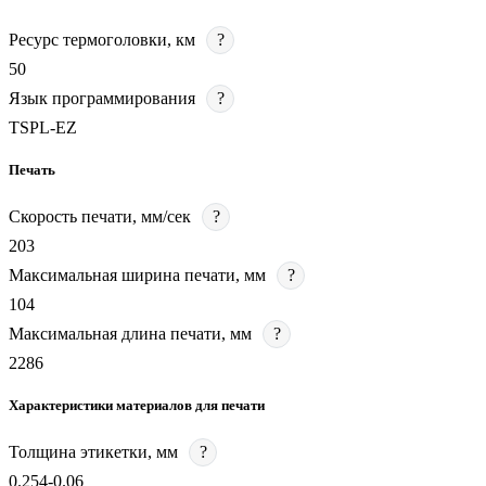
Ресурс термоголовки, км
?
50
Язык программирования
?
TSPL-EZ
Печать
Скорость печати, мм/сек
?
203
Максимальная ширина печати, мм
?
104
Максимальная длина печати, мм
?
2286
Характеристики материалов для печати
Толщина этикетки, мм
?
0.254-0.06