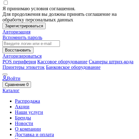
Я принимаю условия соглашения.
Для продолжения вы должны принять соглашение на
обработку персональных данных
Зарегистрироваться
Авторизация
Вспомнить пароль
Восстановить
Авторизироваться
POS периферия
Кассовое оборудование
Сканеры штрих-кода
Принтеры этикеток
Банковское оборудование
Войти
Сравнение
0
Каталог
Распродажа
Акции
Наши услуги
Бренды
Новости
О компании
Доставка и оплата