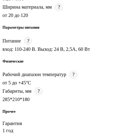
Ширина материала, мм
?
от 20 до 120
Параметры питания
Питание
?
вход: 110-240 В. Выход: 24 В, 2,5A, 60 Вт
Физические
Рабочий диапазон температур
?
от 5 до +45°С
Габариты, мм
?
285*210*180
Прочее
Гарантия
1 год