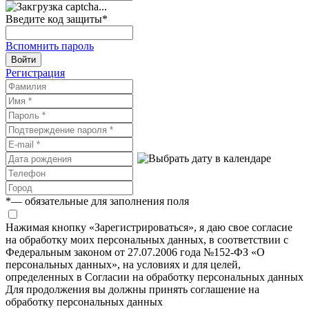
Введите код защиты
*
Вспомнить пароль
Войти
Регистрация
*
— обязательные для заполнения поля
Нажимая кнопку «Зарегистрироваться», я даю свое согласие
на обработку моих персональных данных, в соответствии с
Федеральным законом от 27.07.2006 года №152-ФЗ «О
персональных данных», на условиях и для целей,
определенных в Согласии на обработку персональных данных
Для продолжения вы должны принять соглашение на
обработку персональных данных