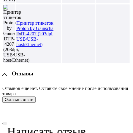
Принтер этикеток
Proton by Gainscha
DTP-4207 (203dpi,
USB/USB-
host/Ethernet)
Отзывы
Отзывов еще нет. Оставьте свое мнение после использования
товара.
Оставить отзыв
Написать отзыв