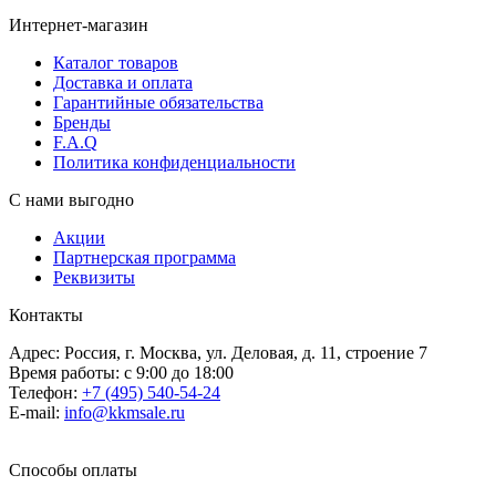
Интернет-магазин
Каталог товаров
Доставка и оплата
Гарантийные обязательства
Бренды
F.A.Q
Политика конфиденциальности
С нами выгодно
Акции
Партнерская программа
Реквизиты
Контакты
Адрес: Россия, г. Москва, ул. Деловая, д. 11, строение 7
Время работы: с 9:00 до 18:00
Телефон:
+7 (495) 540-54-24
E-mail:
info@kkmsale.ru
Способы оплаты