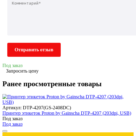
Отправить отзыв
Под заказ
Запросить цену
Ранее просмотренные товары
Артикул: DTP-4207(GS-2408DC)
Принтер этикеток Proton by Gainscha DTP-4207 (203dpi, USB)
Под заказ
Под заказ