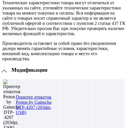
Технические характеристики товара могут отличаться от
указанных на сайте, уточняйте технические характеристики
товара на момент покупки и оплаты. Вся информация на
сайте о товарах носит справочный характер и не является
публичной офертой в соответствии с пунктом 2 статьи 437 ГК
РФ. Убедительно просим Вас при покупке проверять наличие
желаемых функций и характеристик.
Производитель оставляет за собой право без уведомления
дилера менять гарантийные условия, характеристики,
внешний вид, комплектацию товара и место его
производства.
Модификации
Принтер этикеток
Proton by Gainscha
DTP-4207 (203dpi,
USB)