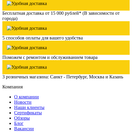
Бесплатная доставка от 15 000 рублей* (В зависимости от
города)
5 способов оплаты для вашего удобства
Поможем с ремонтом и обслуживанием товара
3 розничных магазина: Санкт - Петербург, Москва и Казань
Компания
О компании
Новости
Наши клиенты
Сертификаты
Обзоры
Блог
Вакансии