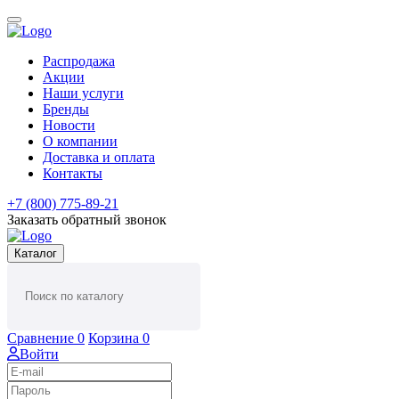
Распродажа
Акции
Наши услуги
Бренды
Новости
О компании
Доставка и оплата
Контакты
+7 (800) 775-89-21
Заказать обратный звонок
Каталог
Сравнение
0
Корзина
0
Войти