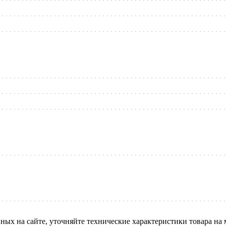
нных на сайте, уточняйте технические характеристики товара на