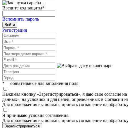
Введите код защиты
*
Вспомнить пароль
Войти
Регистрация
*
— обязательные для заполнения поля
Нажимая кнопку «Зарегистрироваться», я даю свое согласие н
данных», на условиях и для целей, определенных в Согласии 
Для продолжения вы должны принять соглашение на обработк
Я принимаю условия соглашения.
Для продолжения вы должны принять соглашение на обработк
Зарегистрироваться