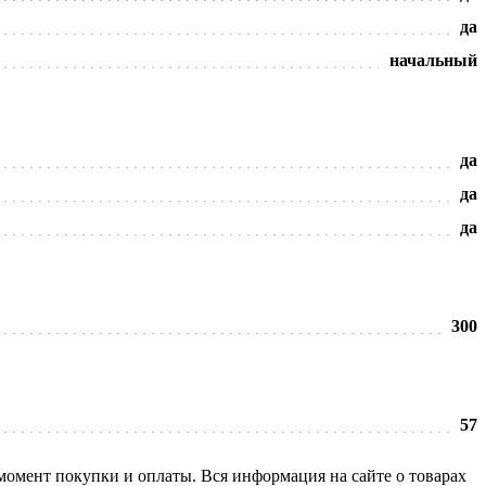
да
начальный
да
да
да
300
57
 момент покупки и оплаты. Вся информация на сайте о товарах