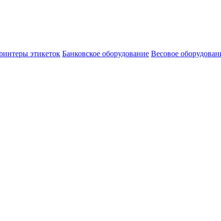
ринтеры этикеток
Банковское оборудование
Весовое оборудован