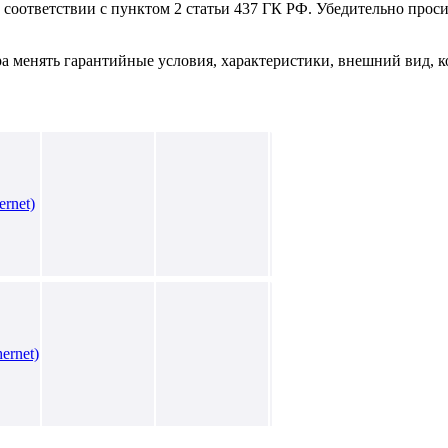
в соответствии с пунктом 2 статьи 437 ГК РФ. Убедительно про
ра менять гарантийные условия, характеристики, внешний вид, к
rnet)
ernet)