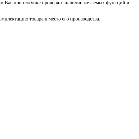
сим Вас при покупке проверять наличие желаемых функций и
омплектацию товара и место его производства.