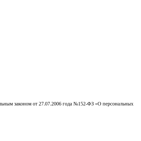
альным законом от 27.07.2006 года №152-ФЗ «О персональных