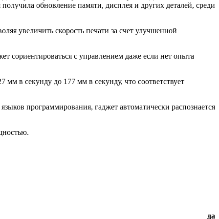
получила обновление памяти, дисплея и других деталей, среди
оляя увеличить скорость печати за счет улучшенной
ет сориентироваться с управлением даже если нет опыта
7 мм в секунду до 177 мм в секунду, что соответствует
 языков программирования, гаджет автоматически распознается
щностью.
да