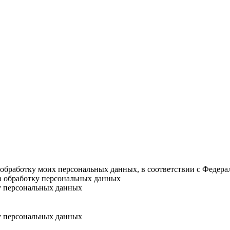
а обработку моих персональных данных, в соответствии с Федер
на обработку персональных данных
у персональных данных
у персональных данных