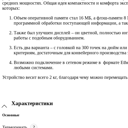
средних мощностях. Общая идея компактности и комфорта эксп
которых:
Объем оперативной памяти стал 16 МБ, а флэш-памяти 8 
программной обработки поступающей информации, а так
Также был улучшен дисплей – он цветной, полностью инт
работы с подобным оборудованием.
Есть два варианта – с головкой на 300 точек на дюйм или 
критериям, достаточным для конвейерного производства 
Возможно подключение в сетевом режиме в формате Ether
любыми системами.
Устройство весит всего 2 кг, благодаря чему можно перемещат
Характеристики
Основные
Термопечать
?