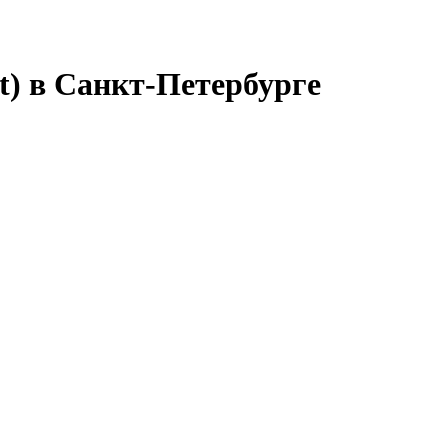
t) в Санкт-Петербурге