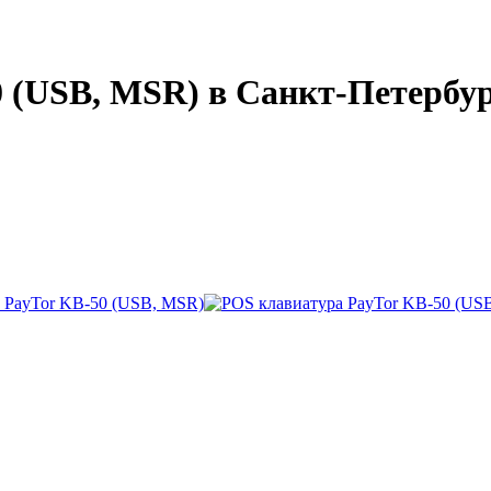
 (USB, MSR) в Санкт-Петербу