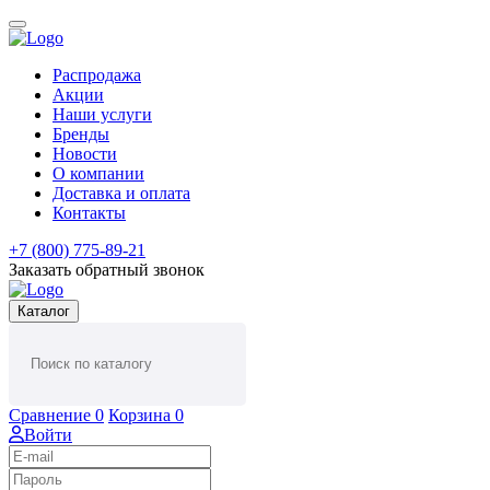
Распродажа
Акции
Наши услуги
Бренды
Новости
О компании
Доставка и оплата
Контакты
+7 (800) 775-89-21
Заказать обратный звонок
Каталог
Сравнение
0
Корзина
0
Войти