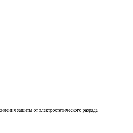
силения защиты от электростатического разряда