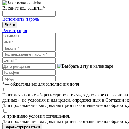
Введите код защиты
*
Вспомнить пароль
Войти
Регистрация
*
— обязательные для заполнения поля
Нажимая кнопку «Зарегистрироваться», я даю свое согласие н
данных», на условиях и для целей, определенных в Согласии 
Для продолжения вы должны принять соглашение на обработк
Я принимаю условия соглашения.
Для продолжения вы должны принять соглашение на обработк
Зарегистрироваться