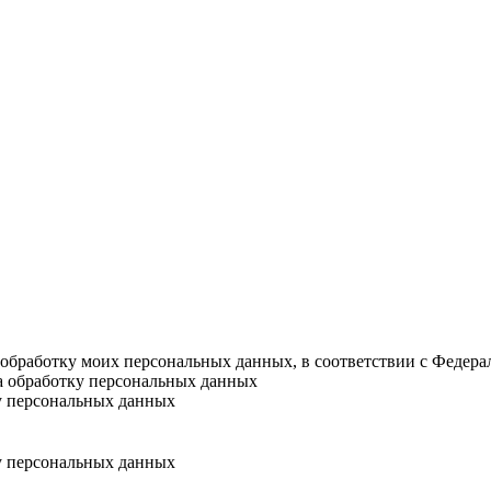
а обработку моих персональных данных, в соответствии с Федер
на обработку персональных данных
у персональных данных
у персональных данных