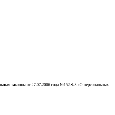
альным законом от 27.07.2006 года №152-ФЗ «О персональных