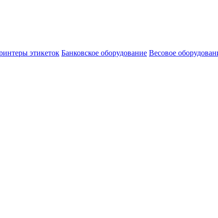
ринтеры этикеток
Банковское оборудование
Весовое оборудован