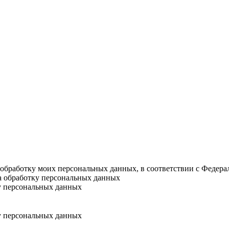
а обработку моих персональных данных, в соответствии с Федер
на обработку персональных данных
у персональных данных
у персональных данных