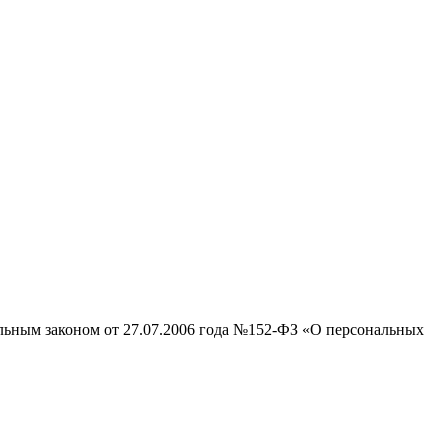
альным законом от 27.07.2006 года №152-ФЗ «О персональных