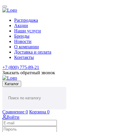
Распродажа
Акции
Наши услуги
Бренды
Новости
О компании
Доставка и оплата
Контакты
+7 (800) 775-89-21
Заказать обратный звонок
Каталог
Сравнение
0
Корзина
0
Войти