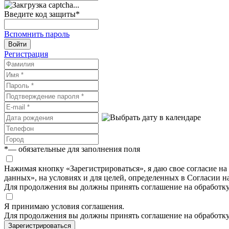
Введите код защиты
*
Вспомнить пароль
Войти
Регистрация
*
— обязательные для заполнения поля
Нажимая кнопку «Зарегистрироваться», я даю свое согласие н
данных», на условиях и для целей, определенных в Согласии 
Для продолжения вы должны принять соглашение на обработк
Я принимаю условия соглашения.
Для продолжения вы должны принять соглашение на обработк
Зарегистрироваться