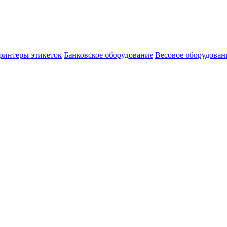
ринтеры этикеток
Банковское оборудование
Весовое оборудован