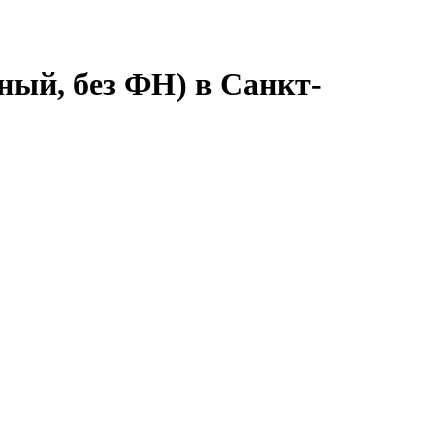
ный, без ФН) в Санкт-