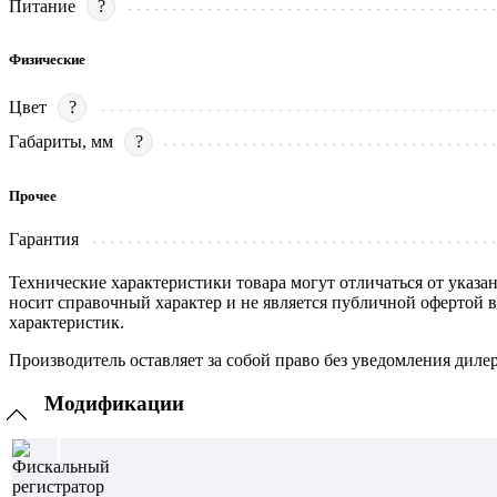
Питание
?
Физические
Цвет
?
Габариты, мм
?
Прочее
Гарантия
Технические характеристики товара могут отличаться от указа
носит справочный характер и не является публичной офертой 
характеристик.
Производитель оставляет за собой право без уведомления диле
Модификации