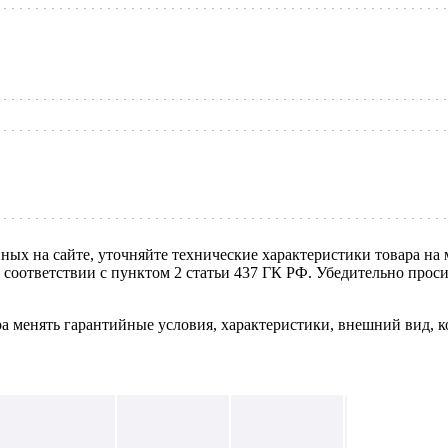
нных на сайте, уточняйте технические характеристики товара на
в соответствии с пунктом 2 статьи 437 ГК РФ. Убедительно про
ра менять гарантийные условия, характеристики, внешний вид, к